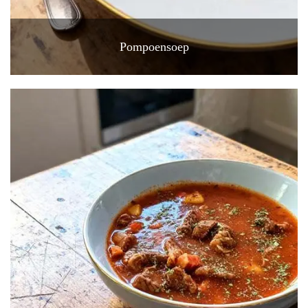
Pompoensoep