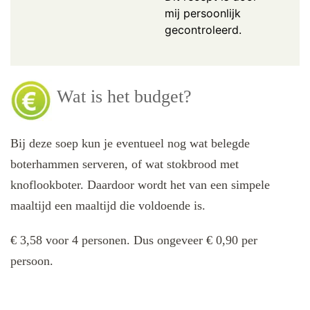
mij persoonlijk
gecontroleerd.
Wat is het budget?
Bij deze soep kun je eventueel nog wat belegde
boterhammen serveren, of wat stokbrood met
knoflookboter. Daardoor wordt het van een simpele
maaltijd een maaltijd die voldoende is.
€ 3,58 voor 4 personen. Dus ongeveer € 0,90 per
persoon.