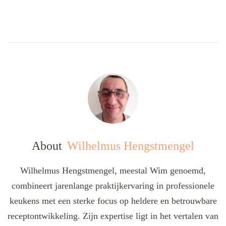
About
Wilhelmus Hengstmengel
Wilhelmus Hengstmengel, meestal Wim genoemd,
combineert jarenlange praktijkervaring in professionele
keukens met een sterke focus op heldere en betrouwbare
receptontwikkeling. Zijn expertise ligt in het vertalen van