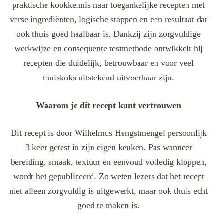
praktische kookkennis naar toegankelijke recepten met
verse ingrediënten, logische stappen en een resultaat dat
ook thuis goed haalbaar is. Dankzij zijn zorgvuldige
werkwijze en consequente testmethode ontwikkelt hij
recepten die duidelijk, betrouwbaar en voor veel
thuiskoks uitstekend uitvoerbaar zijn.
Waarom je dit recept kunt vertrouwen
Dit recept is door Wilhelmus Hengstmengel persoonlijk
3 keer getest in zijn eigen keuken. Pas wanneer
bereiding, smaak, textuur en eenvoud volledig kloppen,
wordt het gepubliceerd. Zo weten lezers dat het recept
niet alleen zorgvuldig is uitgewerkt, maar ook thuis echt
goed te maken is.