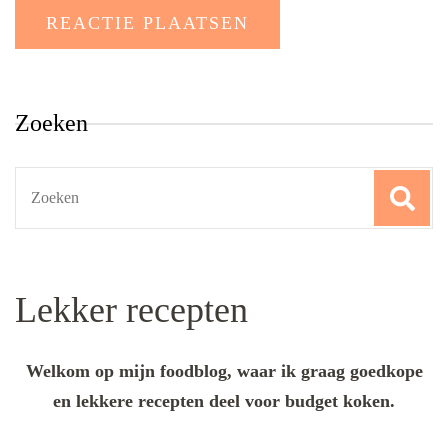
Zoeken
Search
for:
Lekker recepten
Welkom op mijn foodblog, waar ik graag goedkope
en lekkere recepten deel voor budget koken.