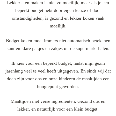
Lekker eten maken is niet zo moeilijk, maar als je een
beperkt budget hebt door eigen keuze of door
omstandigheden, is gezond en lekker koken vaak
moeilijk.
Budget koken moet immers niet automatisch betekenen
kant en klare pakjes en zakjes uit de supermarkt halen.
Ik kies voor een beperkt budget, nadat mijn gezin
jarenlang veel te veel heeft uitgegeven. En sinds wij dat
doen zijn voor ons en onze kinderen de maaltijden een
hoogtepunt geworden.
Maaltijden met verse ingrediënten. Gezond dus en
lekker, en natuurlijk voor een klein budget.