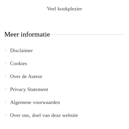
Veel kookplezier
Meer informatie
Disclaimer
Cookies
Over de Auteur
Privacy Statement
Algemene voorwaarden
Over ons, doel van deze website