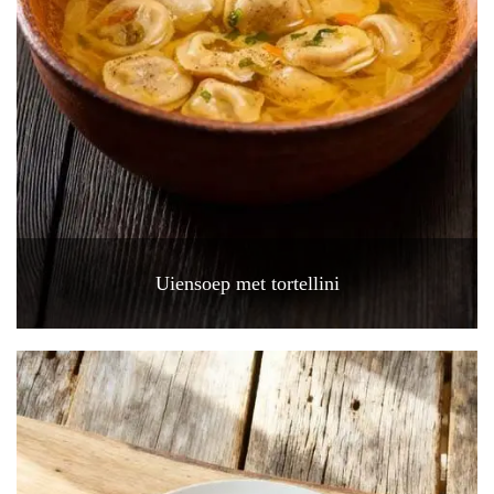
Uiensoep met tortellini