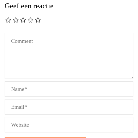
Geef een reactie