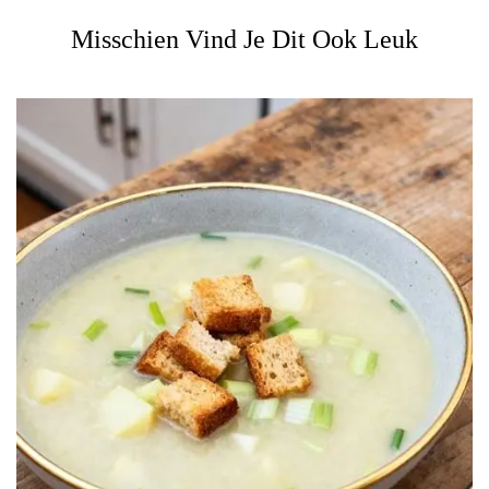
Misschien Vind Je Dit Ook Leuk