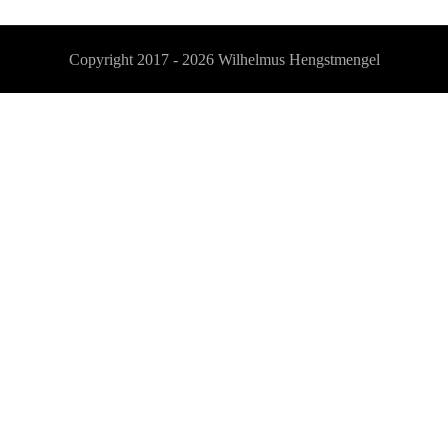
Copyright 2017 - 2026
Wilhelmus Hengstmengel