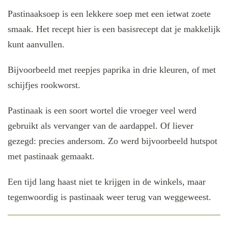
Pastinaaksoep is een lekkere soep met een ietwat zoete
smaak. Het recept hier is een basisrecept dat je makkelijk
kunt aanvullen.
Bijvoorbeeld met reepjes paprika in drie kleuren, of met
schijfjes rookworst.
Pastinaak is een soort wortel die vroeger veel werd
gebruikt als vervanger van de aardappel. Of liever
gezegd: precies andersom. Zo werd bijvoorbeeld hutspot
met pastinaak gemaakt.
Een tijd lang haast niet te krijgen in de winkels, maar
tegenwoordig is pastinaak weer terug van weggeweest.