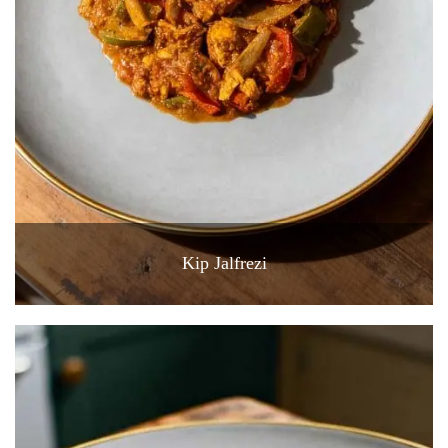
Kip Jalfrezi