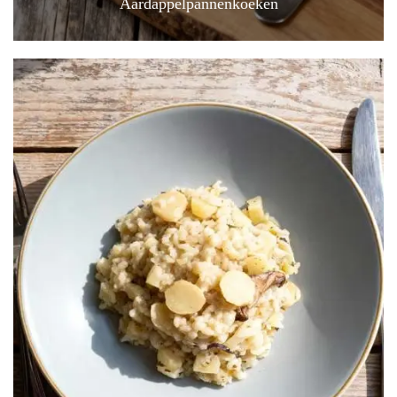
Aardappelpannenkoeken