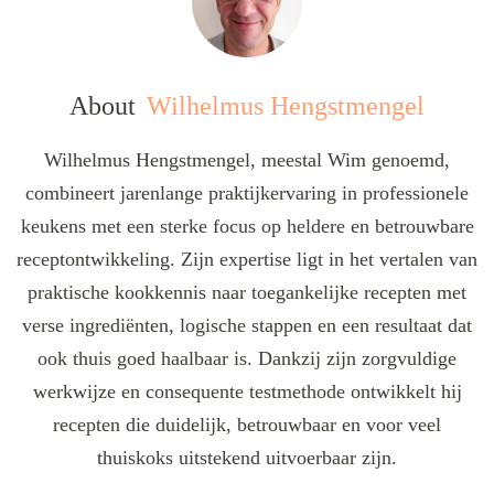
About
Wilhelmus Hengstmengel
Wilhelmus Hengstmengel, meestal Wim genoemd,
combineert jarenlange praktijkervaring in professionele
keukens met een sterke focus op heldere en betrouwbare
receptontwikkeling. Zijn expertise ligt in het vertalen van
praktische kookkennis naar toegankelijke recepten met
verse ingrediënten, logische stappen en een resultaat dat
ook thuis goed haalbaar is. Dankzij zijn zorgvuldige
werkwijze en consequente testmethode ontwikkelt hij
recepten die duidelijk, betrouwbaar en voor veel
thuiskoks uitstekend uitvoerbaar zijn.