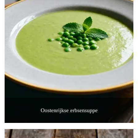
Oostenrijkse erbsensuppe