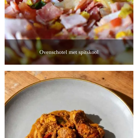
Ovenschotel met spitskool