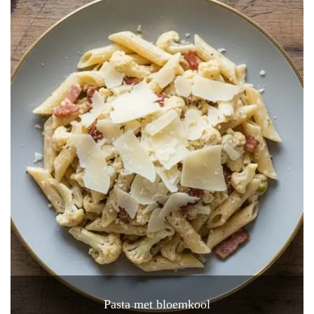
Pasta met bloemkool