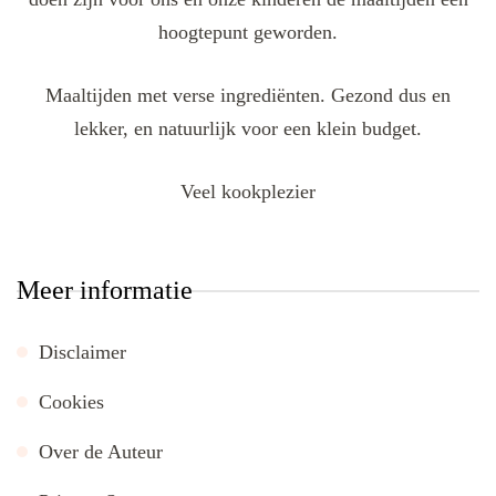
hoogtepunt geworden.
Maaltijden met verse ingrediënten. Gezond dus en
lekker, en natuurlijk voor een klein budget.
Veel kookplezier
Meer informatie
Disclaimer
Cookies
Over de Auteur