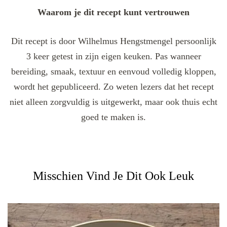
Waarom je dit recept kunt vertrouwen
Dit recept is door Wilhelmus Hengstmengel persoonlijk
3 keer getest in zijn eigen keuken. Pas wanneer
bereiding, smaak, textuur en eenvoud volledig kloppen,
wordt het gepubliceerd. Zo weten lezers dat het recept
niet alleen zorgvuldig is uitgewerkt, maar ook thuis echt
goed te maken is.
Misschien Vind Je Dit Ook Leuk