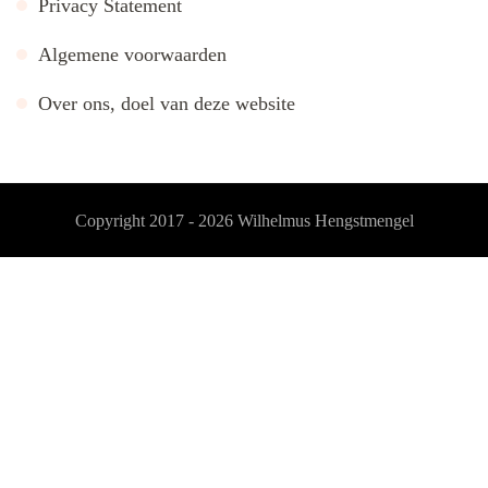
Privacy Statement
Algemene voorwaarden
Over ons, doel van deze website
Copyright 2017 - 2026
Wilhelmus Hengstmengel