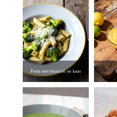
Pasta met broccoli en kaas