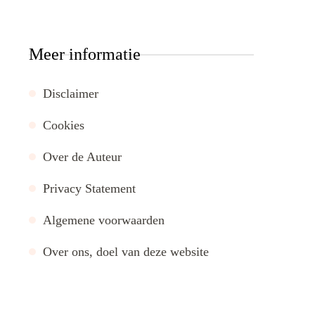
Meer informatie
Disclaimer
Cookies
Over de Auteur
Privacy Statement
Algemene voorwaarden
Over ons, doel van deze website