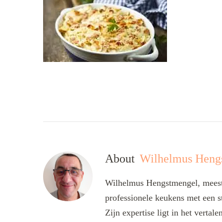
About
Wilhelmus Heng
Wilhelmus Hengstmengel, meesta
professionele keukens met een s
Zijn expertise ligt in het verta