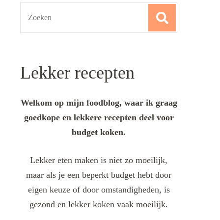
Search
for:
Lekker recepten
Welkom op mijn foodblog, waar ik graag
goedkope en lekkere recepten deel voor
budget koken.
Lekker eten maken is niet zo moeilijk,
maar als je een beperkt budget hebt door
eigen keuze of door omstandigheden, is
gezond en lekker koken vaak moeilijk.