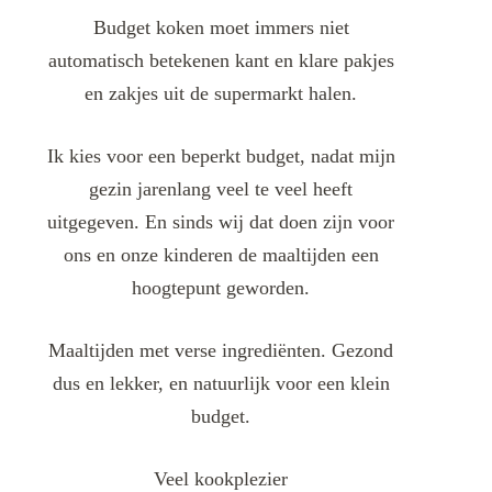
Budget koken moet immers niet
automatisch betekenen kant en klare pakjes
en zakjes uit de supermarkt halen.
Ik kies voor een beperkt budget, nadat mijn
gezin jarenlang veel te veel heeft
uitgegeven. En sinds wij dat doen zijn voor
ons en onze kinderen de maaltijden een
hoogtepunt geworden.
Maaltijden met verse ingrediënten. Gezond
dus en lekker, en natuurlijk voor een klein
budget.
Veel kookplezier