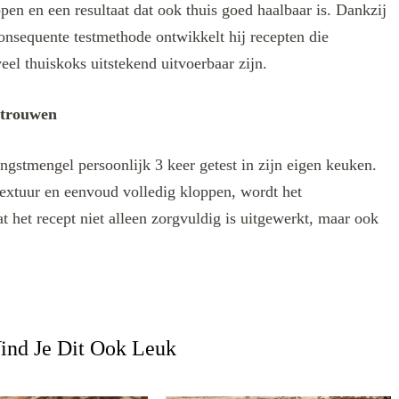
ppen en een resultaat dat ook thuis goed haalbaar is. Dankzij
onsequente testmethode ontwikkelt hij recepten die
eel thuiskoks uitstekend uitvoerbaar zijn.
rtrouwen
ngstmengel persoonlijk 3 keer getest in zijn eigen keuken.
extuur en eenvoud volledig kloppen, wordt het
t het recept niet alleen zorgvuldig is uitgewerkt, maar ook
ind Je Dit Ook Leuk