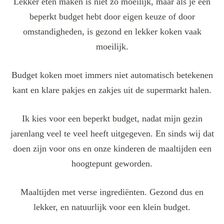
Lekker eten maken is niet zo moeilijk, maar als je een
beperkt budget hebt door eigen keuze of door
omstandigheden, is gezond en lekker koken vaak
moeilijk.
Budget koken moet immers niet automatisch betekenen
kant en klare pakjes en zakjes uit de supermarkt halen.
Ik kies voor een beperkt budget, nadat mijn gezin
jarenlang veel te veel heeft uitgegeven. En sinds wij dat
doen zijn voor ons en onze kinderen de maaltijden een
hoogtepunt geworden.
Maaltijden met verse ingrediënten. Gezond dus en
lekker, en natuurlijk voor een klein budget.