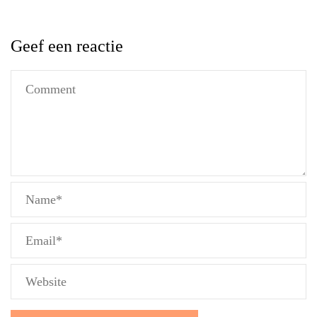
Geef een reactie