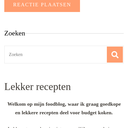
Zoeken
Search
for:
Lekker recepten
Welkom op mijn foodblog, waar ik graag goedkope
en lekkere recepten deel voor budget koken.