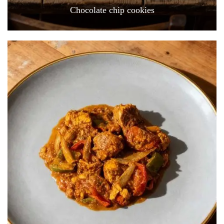
Chocolate chip cookies