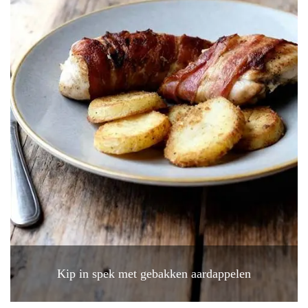
Kip in spek met gebakken aardappelen