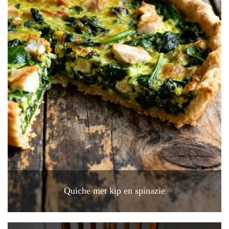
Quiche met kip en spinazie