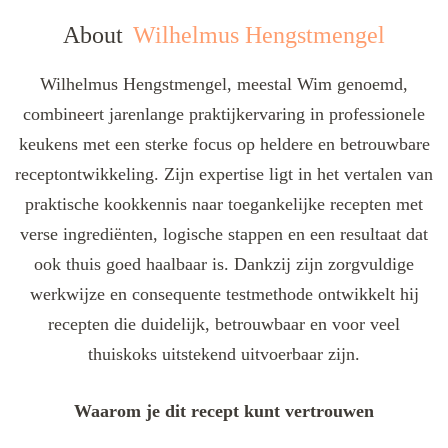
About
Wilhelmus Hengstmengel
Wilhelmus Hengstmengel, meestal Wim genoemd,
combineert jarenlange praktijkervaring in professionele
keukens met een sterke focus op heldere en betrouwbare
receptontwikkeling. Zijn expertise ligt in het vertalen van
praktische kookkennis naar toegankelijke recepten met
verse ingrediënten, logische stappen en een resultaat dat
ook thuis goed haalbaar is. Dankzij zijn zorgvuldige
werkwijze en consequente testmethode ontwikkelt hij
recepten die duidelijk, betrouwbaar en voor veel
thuiskoks uitstekend uitvoerbaar zijn.
Waarom je dit recept kunt vertrouwen