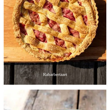
Rabarbertaart