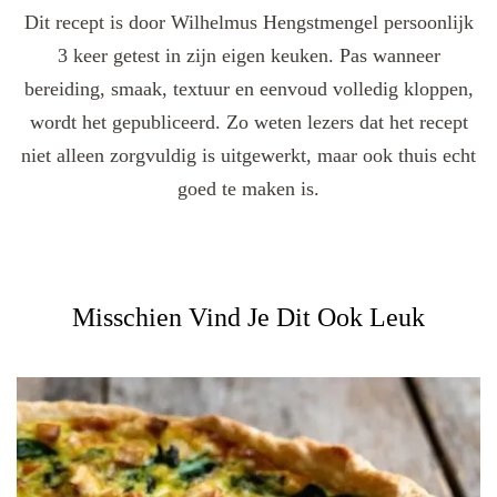
Dit recept is door Wilhelmus Hengstmengel persoonlijk
3 keer getest in zijn eigen keuken. Pas wanneer
bereiding, smaak, textuur en eenvoud volledig kloppen,
wordt het gepubliceerd. Zo weten lezers dat het recept
niet alleen zorgvuldig is uitgewerkt, maar ook thuis echt
goed te maken is.
Misschien Vind Je Dit Ook Leuk