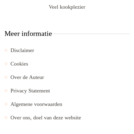
Veel kookplezier
Meer informatie
Disclaimer
Cookies
Over de Auteur
Privacy Statement
Algemene voorwaarden
Over ons, doel van deze website