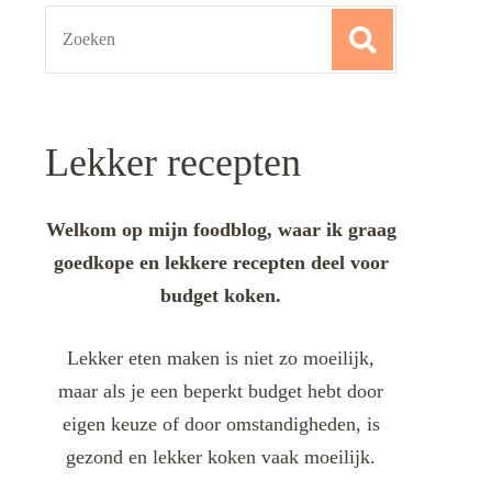
Search
for:
Lekker recepten
Welkom op mijn foodblog, waar ik graag
goedkope en lekkere recepten deel voor
budget koken.
Lekker eten maken is niet zo moeilijk,
maar als je een beperkt budget hebt door
eigen keuze of door omstandigheden, is
gezond en lekker koken vaak moeilijk.