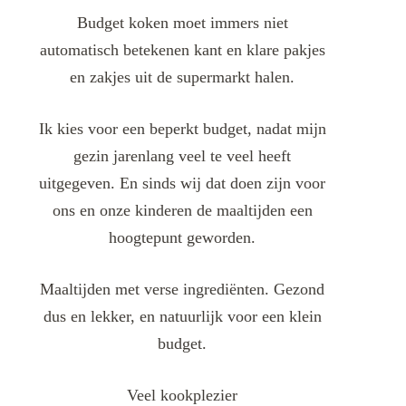
Budget koken moet immers niet
automatisch betekenen kant en klare pakjes
en zakjes uit de supermarkt halen.
Ik kies voor een beperkt budget, nadat mijn
gezin jarenlang veel te veel heeft
uitgegeven. En sinds wij dat doen zijn voor
ons en onze kinderen de maaltijden een
hoogtepunt geworden.
Maaltijden met verse ingrediënten. Gezond
dus en lekker, en natuurlijk voor een klein
budget.
Veel kookplezier