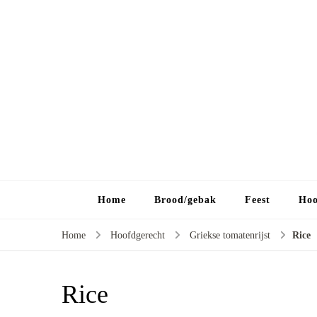
Home
Brood/gebak
Feest
Hoo
Home
Hoofdgerecht
Griekse tomatenrijst
Rice
Rice