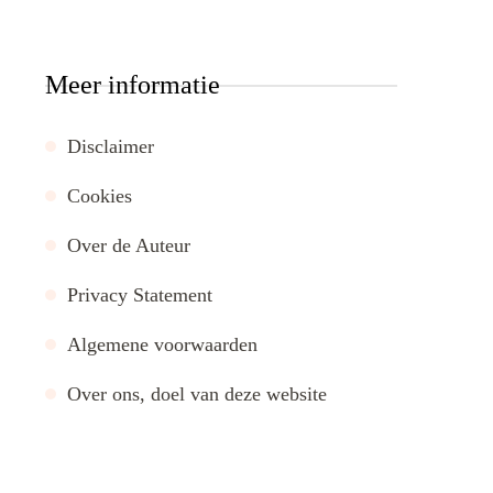
Meer informatie
Disclaimer
Cookies
Over de Auteur
Privacy Statement
Algemene voorwaarden
Over ons, doel van deze website