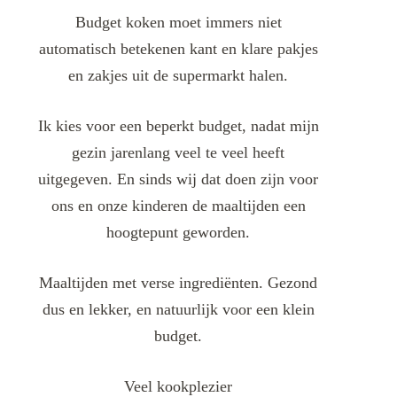
Budget koken moet immers niet
automatisch betekenen kant en klare pakjes
en zakjes uit de supermarkt halen.
Ik kies voor een beperkt budget, nadat mijn
gezin jarenlang veel te veel heeft
uitgegeven. En sinds wij dat doen zijn voor
ons en onze kinderen de maaltijden een
hoogtepunt geworden.
Maaltijden met verse ingrediënten. Gezond
dus en lekker, en natuurlijk voor een klein
budget.
Veel kookplezier