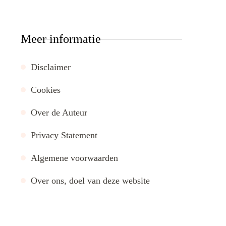
Meer informatie
Disclaimer
Cookies
Over de Auteur
Privacy Statement
Algemene voorwaarden
Over ons, doel van deze website