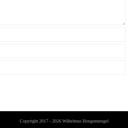
Copyright 2017 - 2026
Wilhelmus Hengstmengel