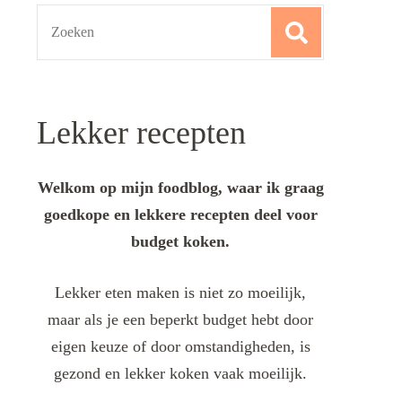
Search
for:
Lekker recepten
Welkom op mijn foodblog, waar ik graag
goedkope en lekkere recepten deel voor
budget koken.
Lekker eten maken is niet zo moeilijk,
maar als je een beperkt budget hebt door
eigen keuze of door omstandigheden, is
gezond en lekker koken vaak moeilijk.