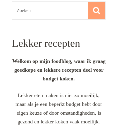
Search
for:
Lekker recepten
Welkom op mijn foodblog, waar ik graag
goedkope en lekkere recepten deel voor
budget koken.
Lekker eten maken is niet zo moeilijk,
maar als je een beperkt budget hebt door
eigen keuze of door omstandigheden, is
gezond en lekker koken vaak moeilijk.