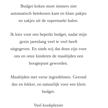
Budget koken moet immers niet
automatisch betekenen kant en klare pakjes
en zakjes uit de supermarkt halen.
Ik kies voor een beperkt budget, nadat mijn
gezin jarenlang veel te veel heeft
uitgegeven. En sinds wij dat doen zijn voor
ons en onze kinderen de maaltijden een
hoogtepunt geworden.
Maaltijden met verse ingrediënten. Gezond
dus en lekker, en natuurlijk voor een klein
budget.
Veel kookplezier