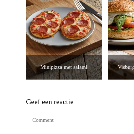
Minipizza met salami
Visburg
Geef een reactie