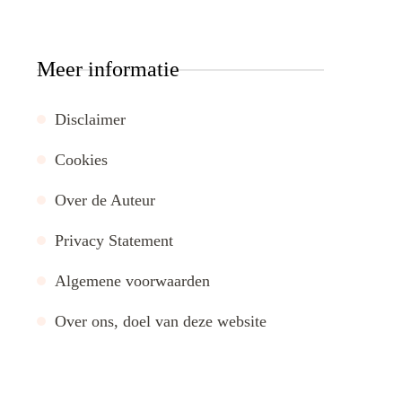
Meer informatie
Disclaimer
Cookies
Over de Auteur
Privacy Statement
Algemene voorwaarden
Over ons, doel van deze website