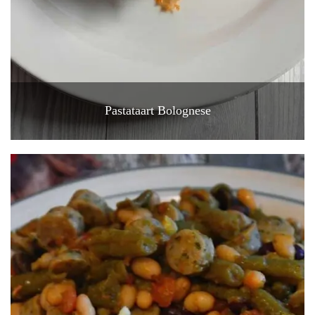
Pastataart Bolognese