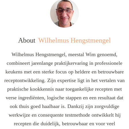
About
Wilhelmus Hengstmengel
Wilhelmus Hengstmengel, meestal Wim genoemd,
combineert jarenlange praktijkervaring in professionele
keukens met een sterke focus op heldere en betrouwbare
receptontwikkeling. Zijn expertise ligt in het vertalen van
praktische kookkennis naar toegankelijke recepten met
verse ingrediënten, logische stappen en een resultaat dat
ook thuis goed haalbaar is. Dankzij zijn zorgvuldige
werkwijze en consequente testmethode ontwikkelt hij
recepten die duidelijk, betrouwbaar en voor veel