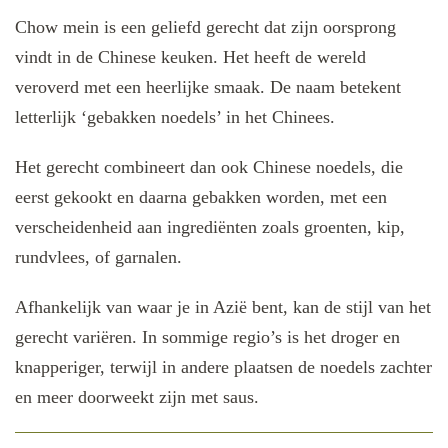
Chow mein is een geliefd gerecht dat zijn oorsprong
vindt in de Chinese keuken. Het heeft de wereld
veroverd met een heerlijke smaak. De naam betekent
letterlijk ‘gebakken noedels’ in het Chinees.
Het gerecht combineert dan ook Chinese noedels, die
eerst gekookt en daarna gebakken worden, met een
verscheidenheid aan ingrediënten zoals groenten, kip,
rundvlees, of garnalen.
Afhankelijk van waar je in Azië bent, kan de stijl van het
gerecht variëren. In sommige regio’s is het droger en
knapperiger, terwijl in andere plaatsen de noedels zachter
en meer doorweekt zijn met saus.