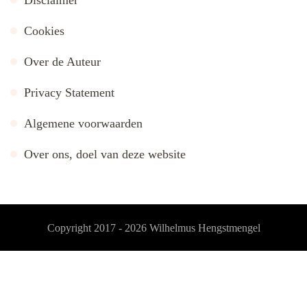
Disclaimer
Cookies
Over de Auteur
Privacy Statement
Algemene voorwaarden
Over ons, doel van deze website
Copyright 2017 - 2026
Wilhelmus Hengstmengel