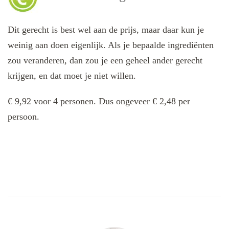
Dit gerecht is best wel aan de prijs, maar daar kun je
weinig aan doen eigenlijk. Als je bepaalde ingrediënten
zou veranderen, dan zou je een geheel ander gerecht
krijgen, en dat moet je niet willen.
€ 9,92 voor 4 personen. Dus ongeveer € 2,48 per
persoon.