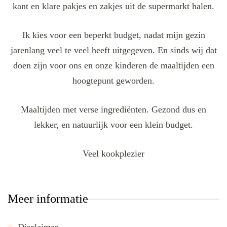
kant en klare pakjes en zakjes uit de supermarkt halen.
Ik kies voor een beperkt budget, nadat mijn gezin
jarenlang veel te veel heeft uitgegeven. En sinds wij dat
doen zijn voor ons en onze kinderen de maaltijden een
hoogtepunt geworden.
Maaltijden met verse ingrediënten. Gezond dus en
lekker, en natuurlijk voor een klein budget.
Veel kookplezier
Meer informatie