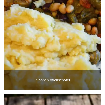
3 bonen ovenschotel