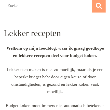
Search
for:
Lekker recepten
Welkom op mijn foodblog, waar ik graag goedkope
en lekkere recepten deel voor budget koken.
Lekker eten maken is niet zo moeilijk, maar als je een
beperkt budget hebt door eigen keuze of door
omstandigheden, is gezond en lekker koken vaak
moeilijk.
Budget koken moet immers niet automatisch betekenen