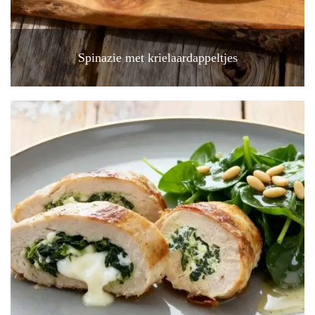
Spinazie met krielaardappeltjes