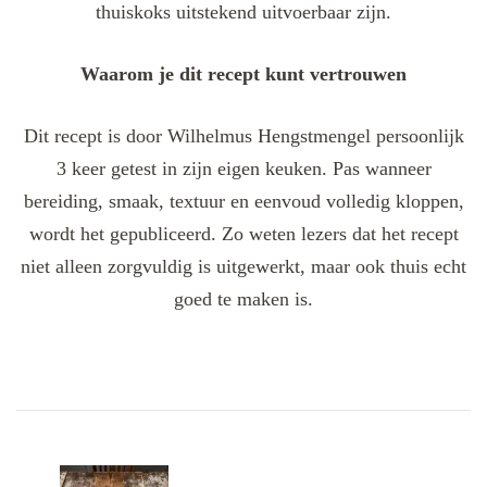
thuiskoks uitstekend uitvoerbaar zijn.
Waarom je dit recept kunt vertrouwen
Dit recept is door Wilhelmus Hengstmengel persoonlijk
3 keer getest in zijn eigen keuken. Pas wanneer
bereiding, smaak, textuur en eenvoud volledig kloppen,
wordt het gepubliceerd. Zo weten lezers dat het recept
niet alleen zorgvuldig is uitgewerkt, maar ook thuis echt
goed te maken is.
Post
Navigation