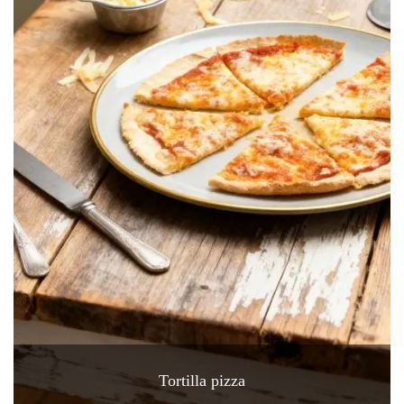
Tortilla pizza