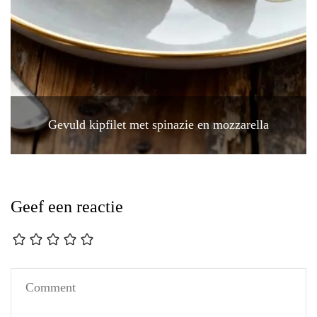
Gevuld kipfilet met spinazie en mozzarella
Geef een reactie