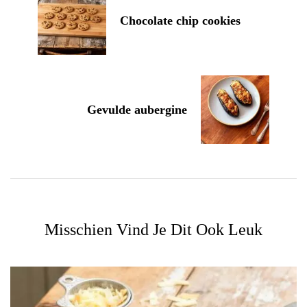
Chocolate chip cookies
Gevulde aubergine
Misschien Vind Je Dit Ook Leuk