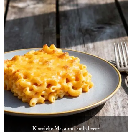
Klassieke Macaroni and cheese