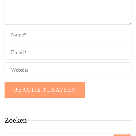
Zoeken