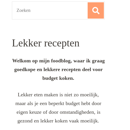
Search
for:
Lekker recepten
Welkom op mijn foodblog, waar ik graag
goedkope en lekkere recepten deel voor
budget koken.
Lekker eten maken is niet zo moeilijk,
maar als je een beperkt budget hebt door
eigen keuze of door omstandigheden, is
gezond en lekker koken vaak moeilijk.