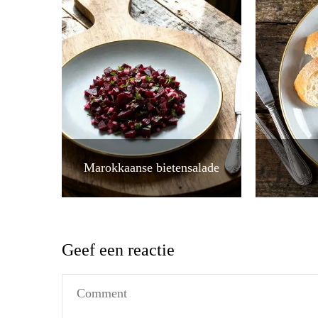
Marokkaanse bietensalade
Geef een reactie