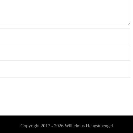
Copyright 2017 - 2026
Wilhelmus Hengstmengel