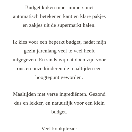
Budget koken moet immers niet
automatisch betekenen kant en klare pakjes
en zakjes uit de supermarkt halen.
Ik kies voor een beperkt budget, nadat mijn
gezin jarenlang veel te veel heeft
uitgegeven. En sinds wij dat doen zijn voor
ons en onze kinderen de maaltijden een
hoogtepunt geworden.
Maaltijden met verse ingrediënten. Gezond
dus en lekker, en natuurlijk voor een klein
budget.
Veel kookplezier