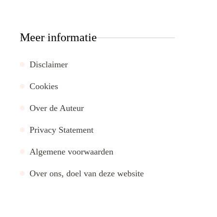
Meer informatie
Disclaimer
Cookies
Over de Auteur
Privacy Statement
Algemene voorwaarden
Over ons, doel van deze website