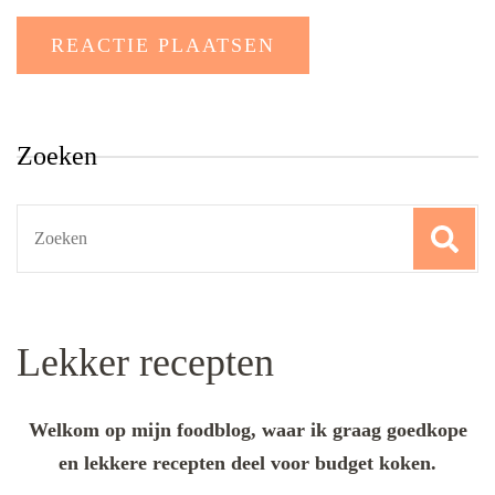
Zoeken
Search
for:
Lekker recepten
Welkom op mijn foodblog, waar ik graag goedkope
en lekkere recepten deel voor budget koken.