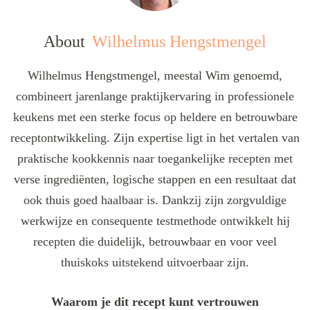
About
Wilhelmus Hengstmengel
Wilhelmus Hengstmengel, meestal Wim genoemd,
combineert jarenlange praktijkervaring in professionele
keukens met een sterke focus op heldere en betrouwbare
receptontwikkeling. Zijn expertise ligt in het vertalen van
praktische kookkennis naar toegankelijke recepten met
verse ingrediënten, logische stappen en een resultaat dat
ook thuis goed haalbaar is. Dankzij zijn zorgvuldige
werkwijze en consequente testmethode ontwikkelt hij
recepten die duidelijk, betrouwbaar en voor veel
thuiskoks uitstekend uitvoerbaar zijn.
Waarom je dit recept kunt vertrouwen