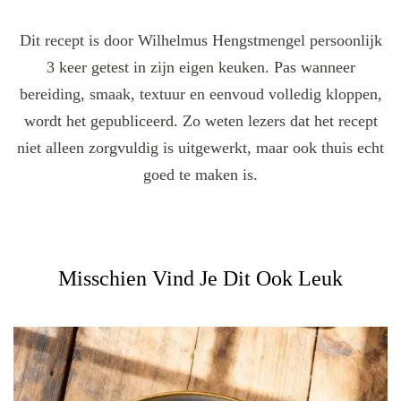
Dit recept is door Wilhelmus Hengstmengel persoonlijk
3 keer getest in zijn eigen keuken. Pas wanneer
bereiding, smaak, textuur en eenvoud volledig kloppen,
wordt het gepubliceerd. Zo weten lezers dat het recept
niet alleen zorgvuldig is uitgewerkt, maar ook thuis echt
goed te maken is.
Misschien Vind Je Dit Ook Leuk