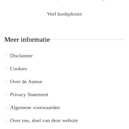
Veel kookplezier
Meer informatie
Disclaimer
Cookies
Over de Auteur
Privacy Statement
Algemene voorwaarden
Over ons, doel van deze website