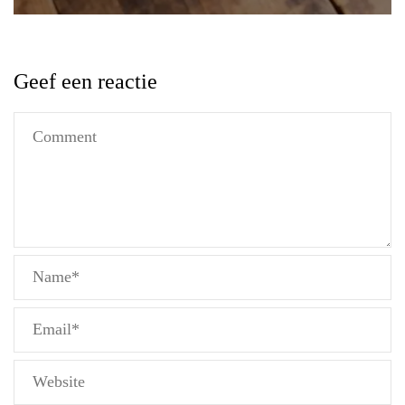
Geef een reactie