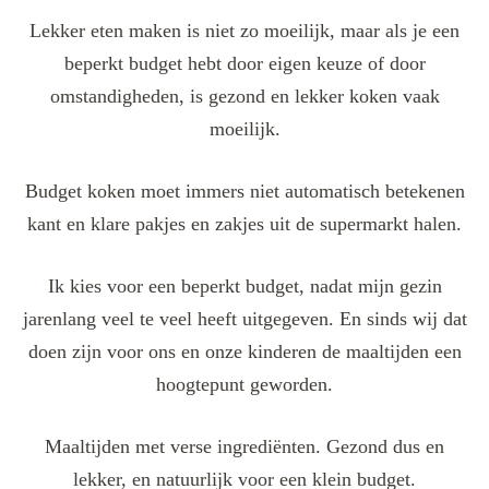
Lekker eten maken is niet zo moeilijk, maar als je een
beperkt budget hebt door eigen keuze of door
omstandigheden, is gezond en lekker koken vaak
moeilijk.
Budget koken moet immers niet automatisch betekenen
kant en klare pakjes en zakjes uit de supermarkt halen.
Ik kies voor een beperkt budget, nadat mijn gezin
jarenlang veel te veel heeft uitgegeven. En sinds wij dat
doen zijn voor ons en onze kinderen de maaltijden een
hoogtepunt geworden.
Maaltijden met verse ingrediënten. Gezond dus en
lekker, en natuurlijk voor een klein budget.