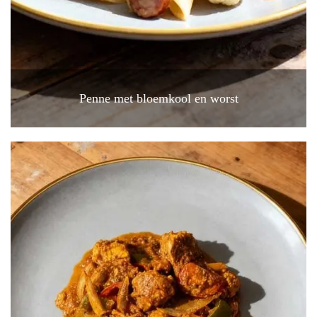
Penne met bloemkool en worst