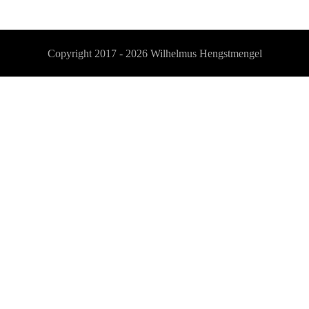
Copyright 2017 - 2026
Wilhelmus Hengstmengel