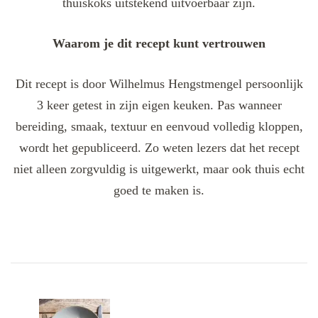
thuiskoks uitstekend uitvoerbaar zijn.
Waarom je dit recept kunt vertrouwen
Dit recept is door Wilhelmus Hengstmengel persoonlijk
3 keer getest in zijn eigen keuken. Pas wanneer
bereiding, smaak, textuur en eenvoud volledig kloppen,
wordt het gepubliceerd. Zo weten lezers dat het recept
niet alleen zorgvuldig is uitgewerkt, maar ook thuis echt
goed te maken is.
Post
Navigation