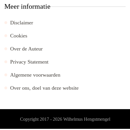
Meer informatie
Disclaimer
Cookies
Over de Auteur
Privacy Statement
Algemene voorwaarden
Over ons, doel van deze website
Copyright 2017 - 2026
Wilhelmus Hengstmengel