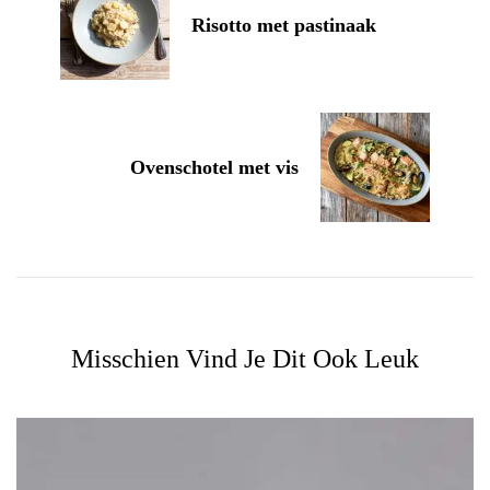
Risotto met pastinaak
Ovenschotel met vis
Misschien Vind Je Dit Ook Leuk