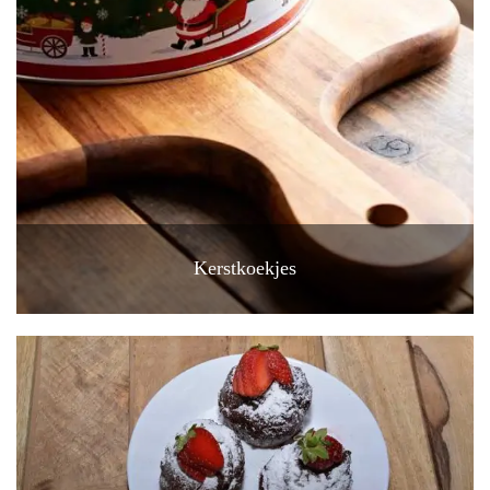
Kerstkoekjes