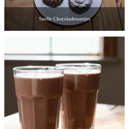
Snelle Chocoladetaartjes