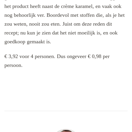
het product heeft naast de crème karamel, en vaak ook
nog behoorlijk ver. Boordevol met stoffen die, als je het
zou weten, nooit zou eten. Juist om deze reden dit
recept; nu kun je zien dat het niet moeilijk is, en ook
goedkoop gemaakt is.
€ 3,92 voor 4 personen. Dus ongeveer € 0,98 per
persoon.