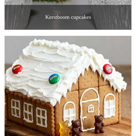
Kerstboom cupcakes