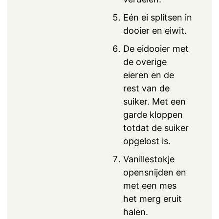
Eén ei splitsen in
dooier en eiwit.
De eidooier met
de overige
eieren en de
rest van de
suiker. Met een
garde kloppen
totdat de suiker
opgelost is.
Vanillestokje
opensnijden en
met een mes
het merg eruit
halen.