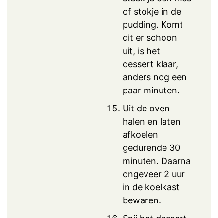
of stokje in de
pudding. Komt
dit er schoon
uit, is het
dessert klaar,
anders nog een
paar minuten.
Uit de
oven
halen en laten
afkoelen
gedurende 30
minuten. Daarna
ongeveer 2 uur
in de koelkast
bewaren.