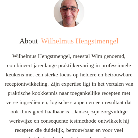
About
Wilhelmus Hengstmengel
Wilhelmus Hengstmengel, meestal Wim genoemd,
combineert jarenlange praktijkervaring in professionele
keukens met een sterke focus op heldere en betrouwbare
receptontwikkeling. Zijn expertise ligt in het vertalen van
praktische kookkennis naar toegankelijke recepten met
verse ingrediënten, logische stappen en een resultaat dat
ook thuis goed haalbaar is. Dankzij zijn zorgvuldige
werkwijze en consequente testmethode ontwikkelt hij
recepten die duidelijk, betrouwbaar en voor veel