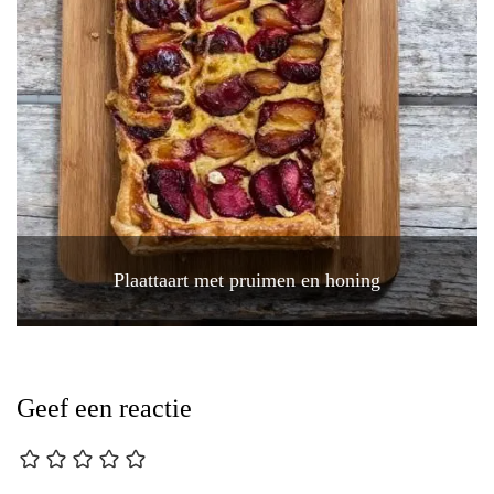
Plaattaart met pruimen en honing
Geef een reactie