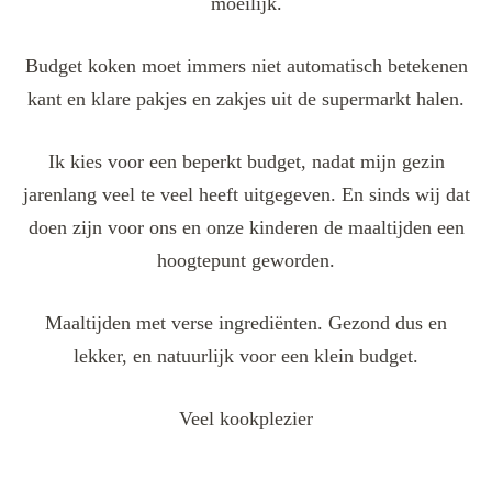
moeilijk.
Budget koken moet immers niet automatisch betekenen
kant en klare pakjes en zakjes uit de supermarkt halen.
Ik kies voor een beperkt budget, nadat mijn gezin
jarenlang veel te veel heeft uitgegeven. En sinds wij dat
doen zijn voor ons en onze kinderen de maaltijden een
hoogtepunt geworden.
Maaltijden met verse ingrediënten. Gezond dus en
lekker, en natuurlijk voor een klein budget.
Veel kookplezier