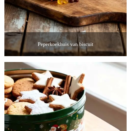
Peperkoekhuis van biscuit