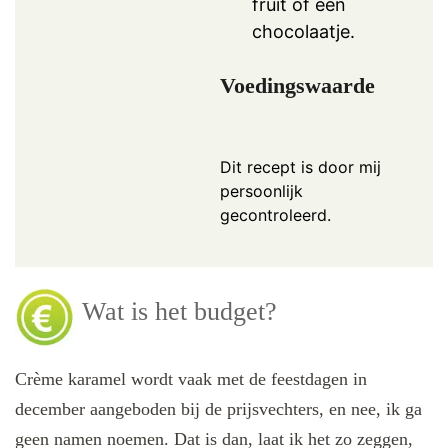
fruit of een
chocolaatje.
Voedingswaarde
Dit recept is door mij
persoonlijk
gecontroleerd.
Wat is het budget?
Crème karamel wordt vaak met de feestdagen in
december aangeboden bij de prijsvechters, en nee, ik ga
geen namen noemen. Dat is dan, laat ik het zo zeggen,