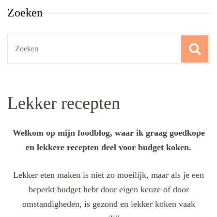
Zoeken
Search
for:
Lekker recepten
Welkom op mijn foodblog, waar ik graag goedkope
en lekkere recepten deel voor budget koken.
Lekker eten maken is niet zo moeilijk, maar als je een
beperkt budget hebt door eigen keuze of door
omstandigheden, is gezond en lekker koken vaak