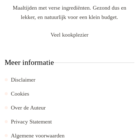
Maaltijden met verse ingrediënten. Gezond dus en
lekker, en natuurlijk voor een klein budget.
Veel kookplezier
Meer informatie
Disclaimer
Cookies
Over de Auteur
Privacy Statement
Algemene voorwaarden