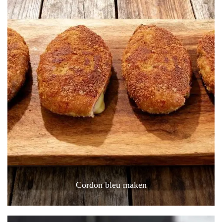
Cordon bleu maken