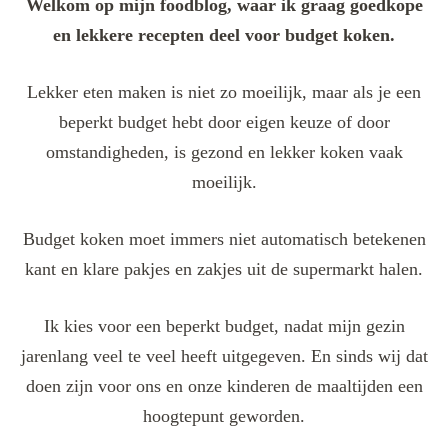
Welkom op mijn foodblog, waar ik graag goedkope
en lekkere recepten deel voor budget koken.
Lekker eten maken is niet zo moeilijk, maar als je een
beperkt budget hebt door eigen keuze of door
omstandigheden, is gezond en lekker koken vaak
moeilijk.
Budget koken moet immers niet automatisch betekenen
kant en klare pakjes en zakjes uit de supermarkt halen.
Ik kies voor een beperkt budget, nadat mijn gezin
jarenlang veel te veel heeft uitgegeven. En sinds wij dat
doen zijn voor ons en onze kinderen de maaltijden een
hoogtepunt geworden.