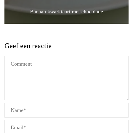
Banaan kwarktaart met chocolade
Geef een reactie