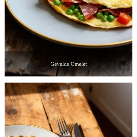
Gevulde Omelet