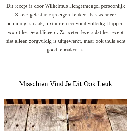
Dit recept is door Wilhelmus Hengstmengel persoonlijk
3 keer getest in zijn eigen keuken. Pas wanneer
bereiding, smaak, textuur en eenvoud volledig kloppen,
wordt het gepubliceerd. Zo weten lezers dat het recept
niet alleen zorgvuldig is uitgewerkt, maar ook thuis echt
goed te maken is.
Misschien Vind Je Dit Ook Leuk