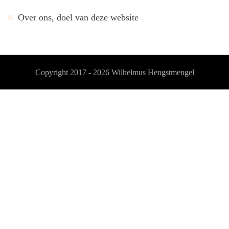
Over ons, doel van deze website
Copyright 2017 - 2026
Wilhelmus Hengstmengel