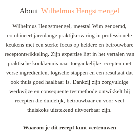
About
Wilhelmus Hengstmengel
Wilhelmus Hengstmengel, meestal Wim genoemd,
combineert jarenlange praktijkervaring in professionele
keukens met een sterke focus op heldere en betrouwbare
receptontwikkeling. Zijn expertise ligt in het vertalen van
praktische kookkennis naar toegankelijke recepten met
verse ingrediënten, logische stappen en een resultaat dat
ook thuis goed haalbaar is. Dankzij zijn zorgvuldige
werkwijze en consequente testmethode ontwikkelt hij
recepten die duidelijk, betrouwbaar en voor veel
thuiskoks uitstekend uitvoerbaar zijn.
Waarom je dit recept kunt vertrouwen