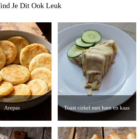
ind Je Dit Ook Leuk
Arepas
Toast cirkel met ham en kaas