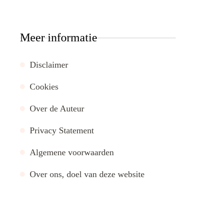
Meer informatie
Disclaimer
Cookies
Over de Auteur
Privacy Statement
Algemene voorwaarden
Over ons, doel van deze website