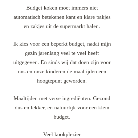
Budget koken moet immers niet
automatisch betekenen kant en klare pakjes
en zakjes uit de supermarkt halen.
Ik kies voor een beperkt budget, nadat mijn
gezin jarenlang veel te veel heeft
uitgegeven. En sinds wij dat doen zijn voor
ons en onze kinderen de maaltijden een
hoogtepunt geworden.
Maaltijden met verse ingrediënten. Gezond
dus en lekker, en natuurlijk voor een klein
budget.
Veel kookplezier