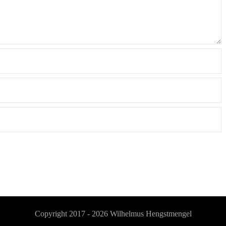
Copyright 2017 - 2026
Wilhelmus Hengstmengel