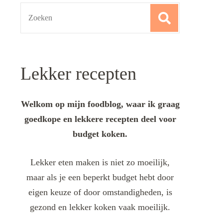
Search
for:
Lekker recepten
Welkom op mijn foodblog, waar ik graag
goedkope en lekkere recepten deel voor
budget koken.
Lekker eten maken is niet zo moeilijk,
maar als je een beperkt budget hebt door
eigen keuze of door omstandigheden, is
gezond en lekker koken vaak moeilijk.