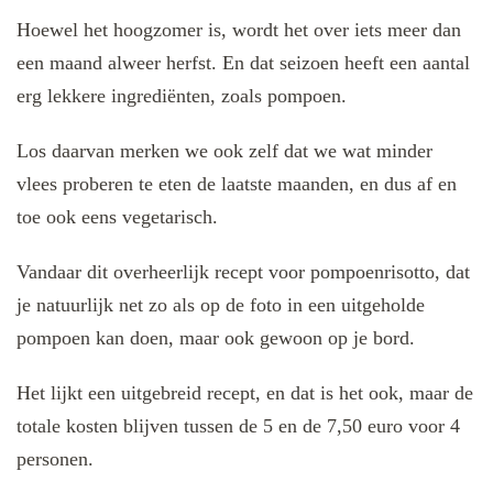
Hoewel het hoogzomer is, wordt het over iets meer dan
een maand alweer herfst. En dat seizoen heeft een aantal
erg lekkere ingrediënten, zoals pompoen.
Los daarvan merken we ook zelf dat we wat minder
vlees proberen te eten de laatste maanden, en dus af en
toe ook eens vegetarisch.
Vandaar dit overheerlijk recept voor pompoenrisotto, dat
je natuurlijk net zo als op de foto in een uitgeholde
pompoen kan doen, maar ook gewoon op je bord.
Het lijkt een uitgebreid recept, en dat is het ook, maar de
totale kosten blijven tussen de 5 en de 7,50 euro voor 4
personen.