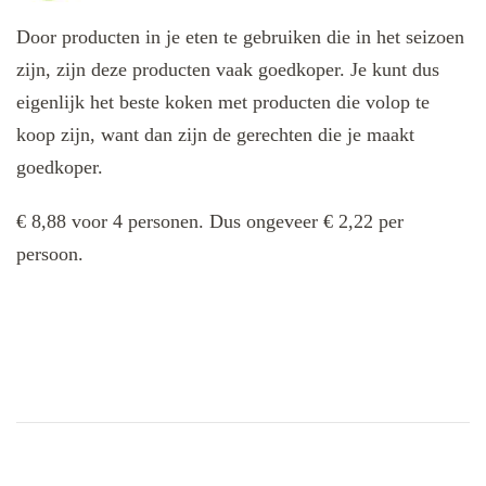
Door producten in je eten te gebruiken die in het seizoen
zijn, zijn deze producten vaak goedkoper. Je kunt dus
eigenlijk het beste koken met producten die volop te
koop zijn, want dan zijn de gerechten die je maakt
goedkoper.
€ 8,88 voor 4 personen. Dus ongeveer € 2,22 per
persoon.