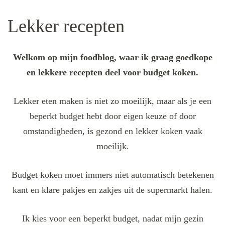
Lekker recepten
Welkom op mijn foodblog, waar ik graag goedkope
en lekkere recepten deel voor budget koken.
Lekker eten maken is niet zo moeilijk, maar als je een
beperkt budget hebt door eigen keuze of door
omstandigheden, is gezond en lekker koken vaak
moeilijk.
Budget koken moet immers niet automatisch betekenen
kant en klare pakjes en zakjes uit de supermarkt halen.
Ik kies voor een beperkt budget, nadat mijn gezin