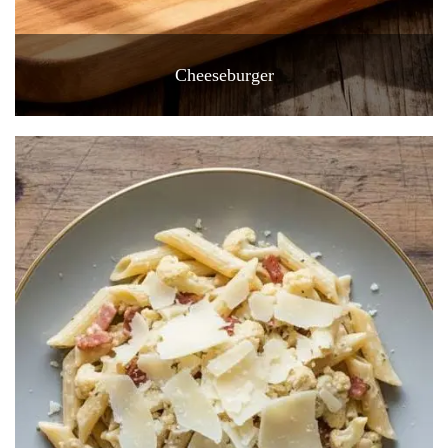
Cheeseburger