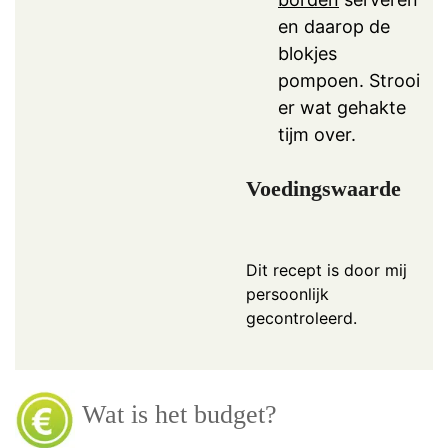
en daarop de
blokjes
pompoen. Strooi
er wat gehakte
tijm over.
Voedingswaarde
Dit recept is door mij
persoonlijk
gecontroleerd.
Wat is het budget?