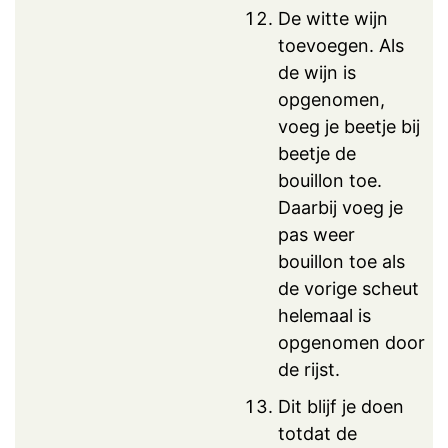
De witte wijn
toevoegen. Als
de wijn is
opgenomen,
voeg je beetje bij
beetje de
bouillon toe.
Daarbij voeg je
pas weer
bouillon toe als
de vorige scheut
helemaal is
opgenomen door
de rijst.
Dit blijf je doen
totdat de