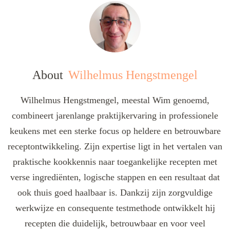
About
Wilhelmus Hengstmengel
Wilhelmus Hengstmengel, meestal Wim genoemd,
combineert jarenlange praktijkervaring in professionele
keukens met een sterke focus op heldere en betrouwbare
receptontwikkeling. Zijn expertise ligt in het vertalen van
praktische kookkennis naar toegankelijke recepten met
verse ingrediënten, logische stappen en een resultaat dat
ook thuis goed haalbaar is. Dankzij zijn zorgvuldige
werkwijze en consequente testmethode ontwikkelt hij
recepten die duidelijk, betrouwbaar en voor veel