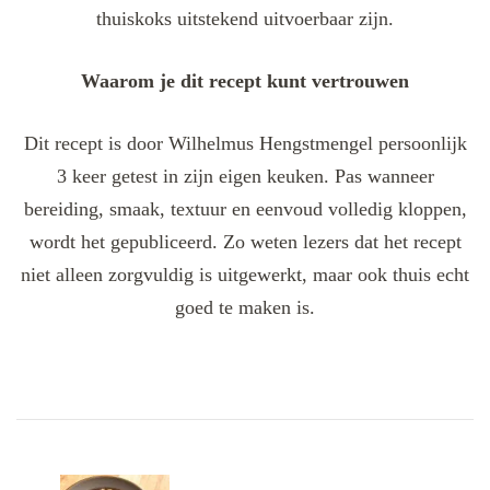
thuiskoks uitstekend uitvoerbaar zijn.
Waarom je dit recept kunt vertrouwen
Dit recept is door Wilhelmus Hengstmengel persoonlijk
3 keer getest in zijn eigen keuken. Pas wanneer
bereiding, smaak, textuur en eenvoud volledig kloppen,
wordt het gepubliceerd. Zo weten lezers dat het recept
niet alleen zorgvuldig is uitgewerkt, maar ook thuis echt
goed te maken is.
Post
Navigation