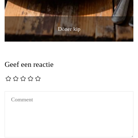
Döner kip
Geef een reactie