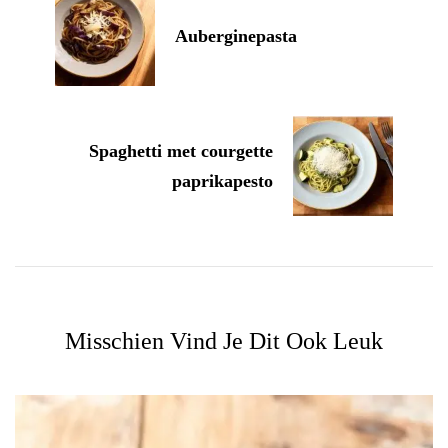
Auberginepasta
Spaghetti met courgette
paprikapesto
Misschien Vind Je Dit Ook Leuk