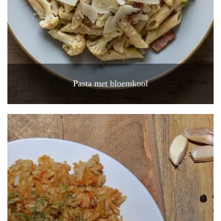
Pasta met bloemkool