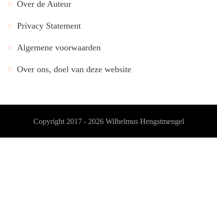
Over de Auteur
Privacy Statement
Algemene voorwaarden
Over ons, doel van deze website
Copyright 2017 - 2026
Wilhelmus Hengstmengel