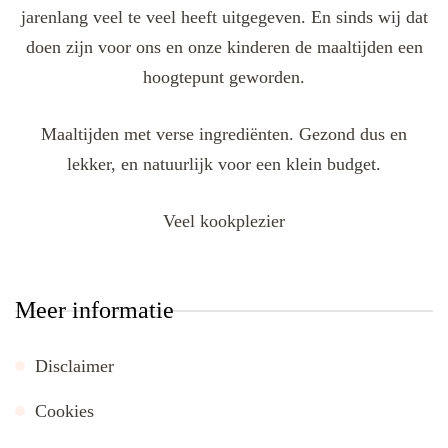
jarenlang veel te veel heeft uitgegeven. En sinds wij dat
doen zijn voor ons en onze kinderen de maaltijden een
hoogtepunt geworden.
Maaltijden met verse ingrediënten. Gezond dus en
lekker, en natuurlijk voor een klein budget.
Veel kookplezier
Meer informatie
Disclaimer
Cookies