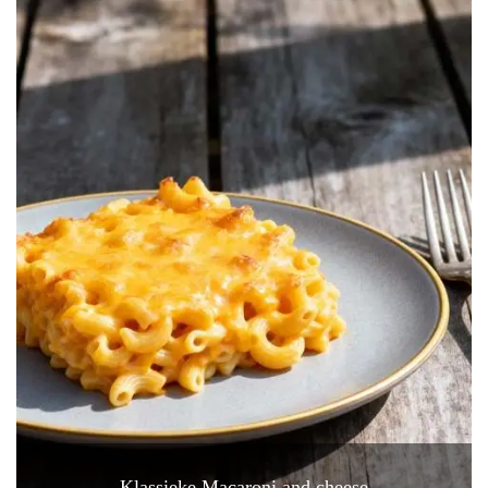
Klassieke Macaroni and cheese