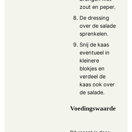
zout en peper.
De dressing
over de salade
sprenkelen.
Snij de kaas
eventueel in
kleinere
blokjes en
verdeel de
kaas ook over
de salade.
Voedingswaarde