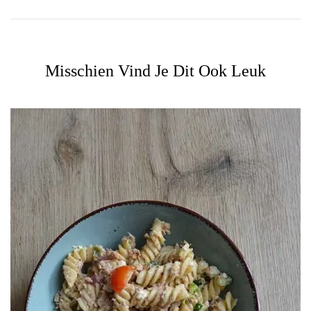
Misschien Vind Je Dit Ook Leuk