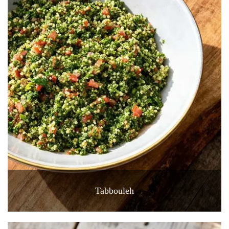
Tabbouleh