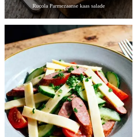
Rucola Parmezaanse kaas salade