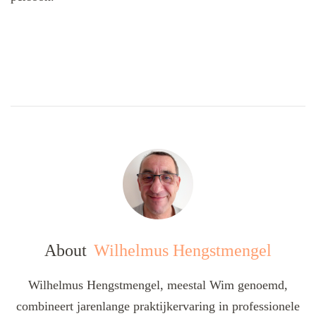
About
Wilhelmus Hengstmengel
Wilhelmus Hengstmengel, meestal Wim genoemd,
combineert jarenlange praktijkervaring in professionele