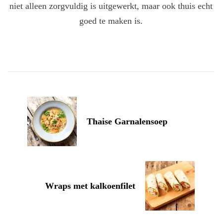
niet alleen zorgvuldig is uitgewerkt, maar ook thuis echt
goed te maken is.
Post
Navigation
Thaise Garnalensoep
Wraps met kalkoenfilet