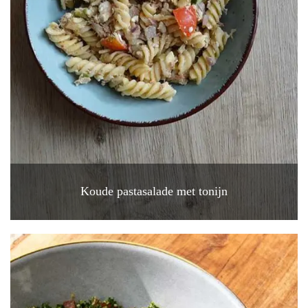
Koude pastasalade met tonijn