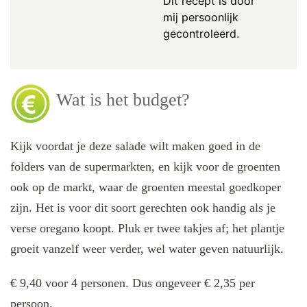
Dit recept is door
mij persoonlijk
gecontroleerd.
Wat is het budget?
Kijk voordat je deze salade wilt maken goed in de
folders van de supermarkten, en kijk voor de groenten
ook op de markt, waar de groenten meestal goedkoper
zijn. Het is voor dit soort gerechten ook handig als je
verse oregano koopt. Pluk er twee takjes af; het plantje
groeit vanzelf weer verder, wel water geven natuurlijk.
€ 9,40 voor 4 personen. Dus ongeveer € 2,35 per
persoon.