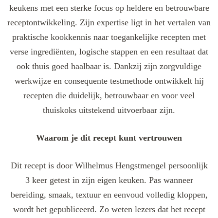
keukens met een sterke focus op heldere en betrouwbare
receptontwikkeling. Zijn expertise ligt in het vertalen van
praktische kookkennis naar toegankelijke recepten met
verse ingrediënten, logische stappen en een resultaat dat
ook thuis goed haalbaar is. Dankzij zijn zorgvuldige
werkwijze en consequente testmethode ontwikkelt hij
recepten die duidelijk, betrouwbaar en voor veel
thuiskoks uitstekend uitvoerbaar zijn.
Waarom je dit recept kunt vertrouwen
Dit recept is door Wilhelmus Hengstmengel persoonlijk
3 keer getest in zijn eigen keuken. Pas wanneer
bereiding, smaak, textuur en eenvoud volledig kloppen,
wordt het gepubliceerd. Zo weten lezers dat het recept