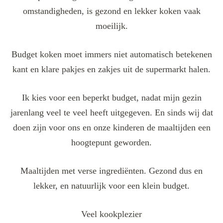
omstandigheden, is gezond en lekker koken vaak
moeilijk.
Budget koken moet immers niet automatisch betekenen
kant en klare pakjes en zakjes uit de supermarkt halen.
Ik kies voor een beperkt budget, nadat mijn gezin
jarenlang veel te veel heeft uitgegeven. En sinds wij dat
doen zijn voor ons en onze kinderen de maaltijden een
hoogtepunt geworden.
Maaltijden met verse ingrediënten. Gezond dus en
lekker, en natuurlijk voor een klein budget.
Veel kookplezier