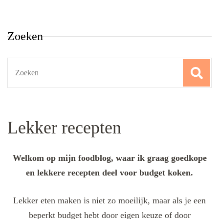
Zoeken
Search
for:
Lekker recepten
Welkom op mijn foodblog, waar ik graag goedkope
en lekkere recepten deel voor budget koken.
Lekker eten maken is niet zo moeilijk, maar als je een
beperkt budget hebt door eigen keuze of door