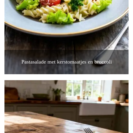
Pastasalade met kerstomaatjes en broccoli