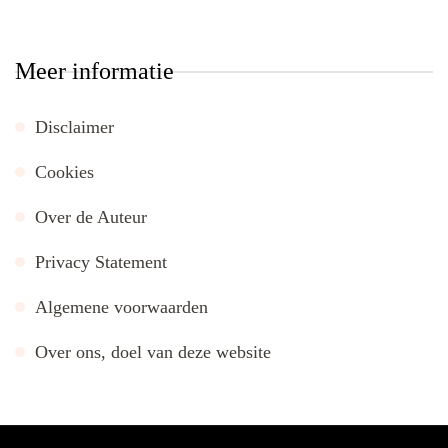
Meer informatie
Disclaimer
Cookies
Over de Auteur
Privacy Statement
Algemene voorwaarden
Over ons, doel van deze website