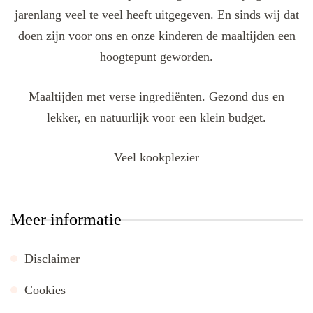
jarenlang veel te veel heeft uitgegeven. En sinds wij dat
doen zijn voor ons en onze kinderen de maaltijden een
hoogtepunt geworden.
Maaltijden met verse ingrediënten. Gezond dus en
lekker, en natuurlijk voor een klein budget.
Veel kookplezier
Meer informatie
Disclaimer
Cookies