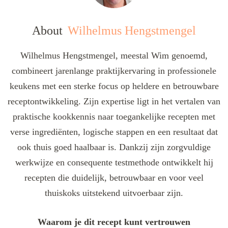
About
Wilhelmus Hengstmengel
Wilhelmus Hengstmengel, meestal Wim genoemd,
combineert jarenlange praktijkervaring in professionele
keukens met een sterke focus op heldere en betrouwbare
receptontwikkeling. Zijn expertise ligt in het vertalen van
praktische kookkennis naar toegankelijke recepten met
verse ingrediënten, logische stappen en een resultaat dat
ook thuis goed haalbaar is. Dankzij zijn zorgvuldige
werkwijze en consequente testmethode ontwikkelt hij
recepten die duidelijk, betrouwbaar en voor veel
thuiskoks uitstekend uitvoerbaar zijn.
Waarom je dit recept kunt vertrouwen