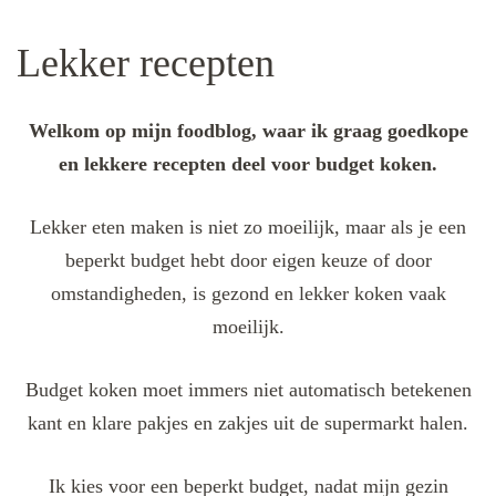
Lekker recepten
Welkom op mijn foodblog, waar ik graag goedkope
en lekkere recepten deel voor budget koken.
Lekker eten maken is niet zo moeilijk, maar als je een
beperkt budget hebt door eigen keuze of door
omstandigheden, is gezond en lekker koken vaak
moeilijk.
Budget koken moet immers niet automatisch betekenen
kant en klare pakjes en zakjes uit de supermarkt halen.
Ik kies voor een beperkt budget, nadat mijn gezin