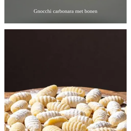
Gnocchi carbonara met bonen