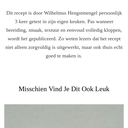
Dit recept is door Wilhelmus Hengstmengel persoonlijk
3 keer getest in zijn eigen keuken. Pas wanneer
bereiding, smaak, textuur en eenvoud volledig kloppen,
wordt het gepubliceerd. Zo weten lezers dat het recept
niet alleen zorgvuldig is uitgewerkt, maar ook thuis echt
goed te maken is.
Misschien Vind Je Dit Ook Leuk