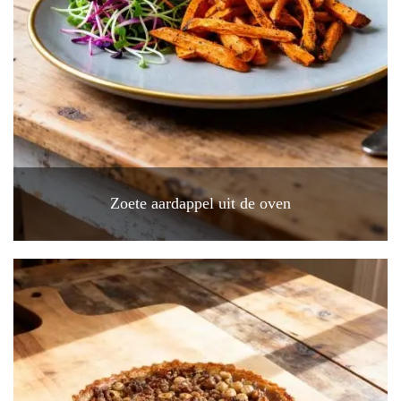
Zoete aardappel uit de oven