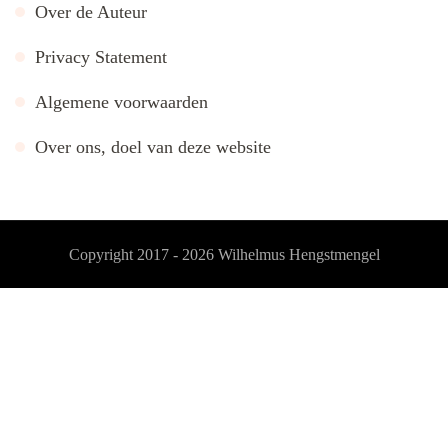
Over de Auteur
Privacy Statement
Algemene voorwaarden
Over ons, doel van deze website
Copyright 2017 - 2026
Wilhelmus Hengstmengel