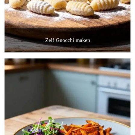
Zelf Gnocchi maken