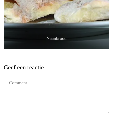
Naanbrood
Geef een reactie