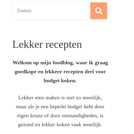
Search
for:
Lekker recepten
Welkom op mijn foodblog, waar ik graag
goedkope en lekkere recepten deel voor
budget koken.
Lekker eten maken is niet zo moeilijk,
maar als je een beperkt budget hebt door
eigen keuze of door omstandigheden, is
gezond en lekker koken vaak moeilijk.