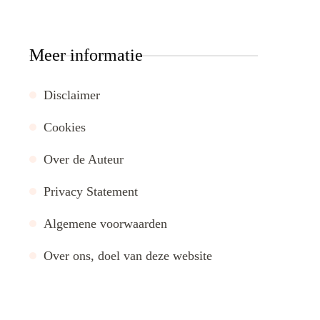
Meer informatie
Disclaimer
Cookies
Over de Auteur
Privacy Statement
Algemene voorwaarden
Over ons, doel van deze website