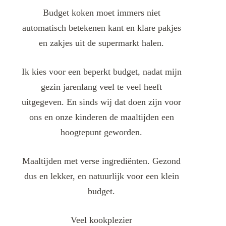
Budget koken moet immers niet
automatisch betekenen kant en klare pakjes
en zakjes uit de supermarkt halen.
Ik kies voor een beperkt budget, nadat mijn
gezin jarenlang veel te veel heeft
uitgegeven. En sinds wij dat doen zijn voor
ons en onze kinderen de maaltijden een
hoogtepunt geworden.
Maaltijden met verse ingrediënten. Gezond
dus en lekker, en natuurlijk voor een klein
budget.
Veel kookplezier