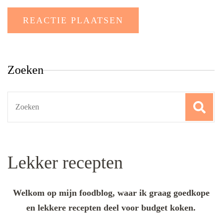
Zoeken
Search
for:
Lekker recepten
Welkom op mijn foodblog, waar ik graag goedkope
en lekkere recepten deel voor budget koken.