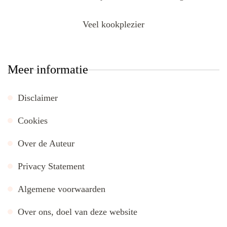
Veel kookplezier
Meer informatie
Disclaimer
Cookies
Over de Auteur
Privacy Statement
Algemene voorwaarden
Over ons, doel van deze website