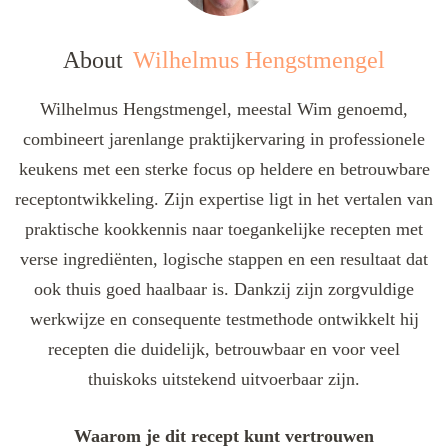
About
Wilhelmus Hengstmengel
Wilhelmus Hengstmengel, meestal Wim genoemd,
combineert jarenlange praktijkervaring in professionele
keukens met een sterke focus op heldere en betrouwbare
receptontwikkeling. Zijn expertise ligt in het vertalen van
praktische kookkennis naar toegankelijke recepten met
verse ingrediënten, logische stappen en een resultaat dat
ook thuis goed haalbaar is. Dankzij zijn zorgvuldige
werkwijze en consequente testmethode ontwikkelt hij
recepten die duidelijk, betrouwbaar en voor veel
thuiskoks uitstekend uitvoerbaar zijn.
Waarom je dit recept kunt vertrouwen