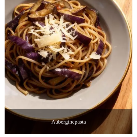
Auberginepasta