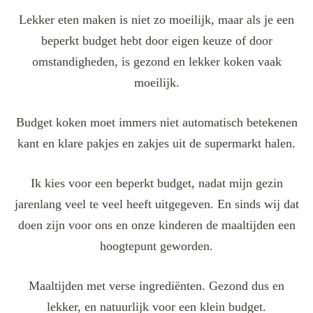
Lekker eten maken is niet zo moeilijk, maar als je een
beperkt budget hebt door eigen keuze of door
omstandigheden, is gezond en lekker koken vaak
moeilijk.
Budget koken moet immers niet automatisch betekenen
kant en klare pakjes en zakjes uit de supermarkt halen.
Ik kies voor een beperkt budget, nadat mijn gezin
jarenlang veel te veel heeft uitgegeven. En sinds wij dat
doen zijn voor ons en onze kinderen de maaltijden een
hoogtepunt geworden.
Maaltijden met verse ingrediënten. Gezond dus en
lekker, en natuurlijk voor een klein budget.