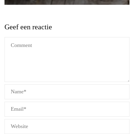
Geef een reactie