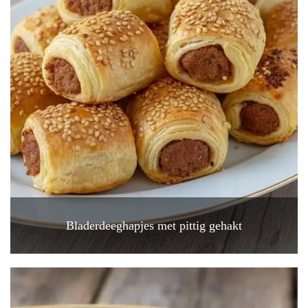
Bladerdeeghapjes met pittig gehakt