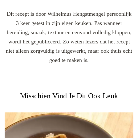
Dit recept is door Wilhelmus Hengstmengel persoonlijk
3 keer getest in zijn eigen keuken. Pas wanneer
bereiding, smaak, textuur en eenvoud volledig kloppen,
wordt het gepubliceerd. Zo weten lezers dat het recept
niet alleen zorgvuldig is uitgewerkt, maar ook thuis echt
goed te maken is.
Misschien Vind Je Dit Ook Leuk