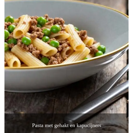
Pasta met gehakt en kapucijners