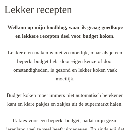
Lekker recepten
Welkom op mijn foodblog, waar ik graag goedkope
en lekkere recepten deel voor budget koken.
Lekker eten maken is niet zo moeilijk, maar als je een
beperkt budget hebt door eigen keuze of door
omstandigheden, is gezond en lekker koken vaak
moeilijk.
Budget koken moet immers niet automatisch betekenen
kant en klare pakjes en zakjes uit de supermarkt halen.
Ik kies voor een beperkt budget, nadat mijn gezin
jarenlang veel te veel heeft uitgegeven. En sinds wij dat