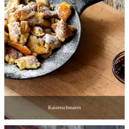
Kaiserschmarrn