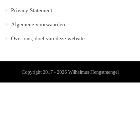
Privacy Statement
Algemene voorwaarden
Over ons, doel van deze website
Copyright 2017 - 2026
Wilhelmus Hengstmengel