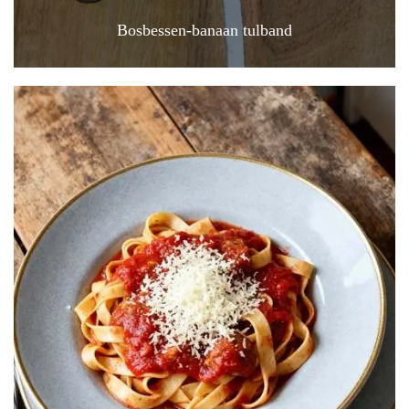
Bosbessen-banaan tulband