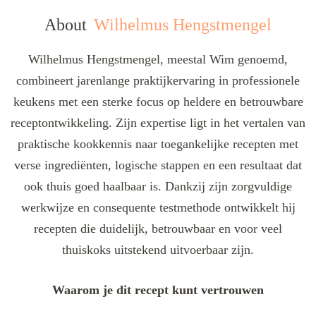
About
Wilhelmus Hengstmengel
Wilhelmus Hengstmengel, meestal Wim genoemd,
combineert jarenlange praktijkervaring in professionele
keukens met een sterke focus op heldere en betrouwbare
receptontwikkeling. Zijn expertise ligt in het vertalen van
praktische kookkennis naar toegankelijke recepten met
verse ingrediënten, logische stappen en een resultaat dat
ook thuis goed haalbaar is. Dankzij zijn zorgvuldige
werkwijze en consequente testmethode ontwikkelt hij
recepten die duidelijk, betrouwbaar en voor veel
thuiskoks uitstekend uitvoerbaar zijn.
Waarom je dit recept kunt vertrouwen