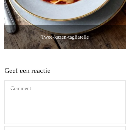
Twee-kazen-tagliatelle
Geef een reactie