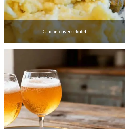
3 bonen ovenschotel