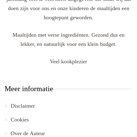
doen zijn voor ons en onze kinderen de maaltijden een
hoogtepunt geworden.
Maaltijden met verse ingrediënten. Gezond dus en
lekker, en natuurlijk voor een klein budget.
Veel kookplezier
Meer informatie
Disclaimer
Cookies
Over de Auteur