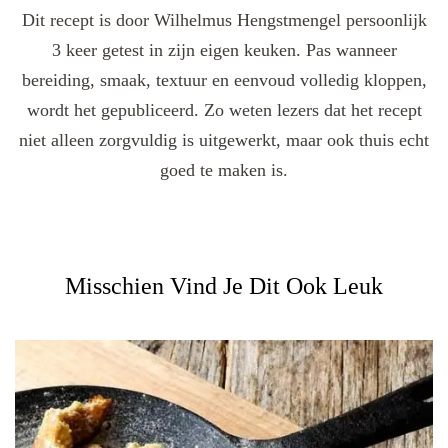
Dit recept is door Wilhelmus Hengstmengel persoonlijk
3 keer getest in zijn eigen keuken. Pas wanneer
bereiding, smaak, textuur en eenvoud volledig kloppen,
wordt het gepubliceerd. Zo weten lezers dat het recept
niet alleen zorgvuldig is uitgewerkt, maar ook thuis echt
goed te maken is.
Misschien Vind Je Dit Ook Leuk