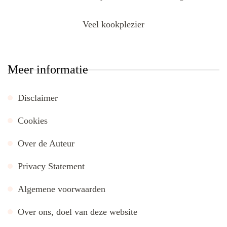
Veel kookplezier
Meer informatie
Disclaimer
Cookies
Over de Auteur
Privacy Statement
Algemene voorwaarden
Over ons, doel van deze website