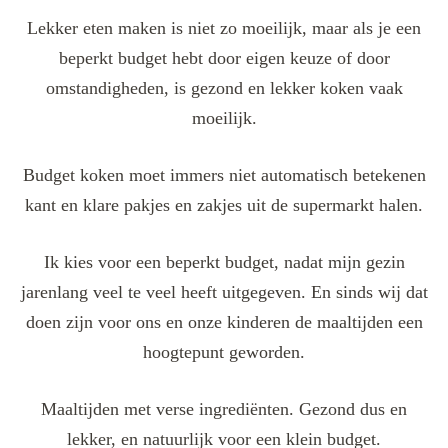
Lekker eten maken is niet zo moeilijk, maar als je een
beperkt budget hebt door eigen keuze of door
omstandigheden, is gezond en lekker koken vaak
moeilijk.
Budget koken moet immers niet automatisch betekenen
kant en klare pakjes en zakjes uit de supermarkt halen.
Ik kies voor een beperkt budget, nadat mijn gezin
jarenlang veel te veel heeft uitgegeven. En sinds wij dat
doen zijn voor ons en onze kinderen de maaltijden een
hoogtepunt geworden.
Maaltijden met verse ingrediënten. Gezond dus en
lekker, en natuurlijk voor een klein budget.