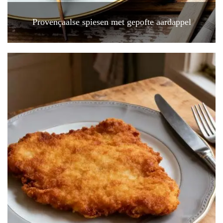
Provençaalse spiesen met gepofte aardappel