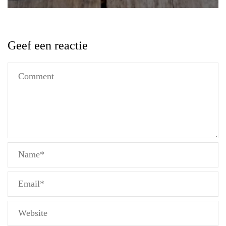
Geef een reactie