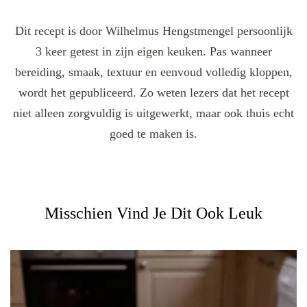
Dit recept is door Wilhelmus Hengstmengel persoonlijk
3 keer getest in zijn eigen keuken. Pas wanneer
bereiding, smaak, textuur en eenvoud volledig kloppen,
wordt het gepubliceerd. Zo weten lezers dat het recept
niet alleen zorgvuldig is uitgewerkt, maar ook thuis echt
goed te maken is.
Misschien Vind Je Dit Ook Leuk