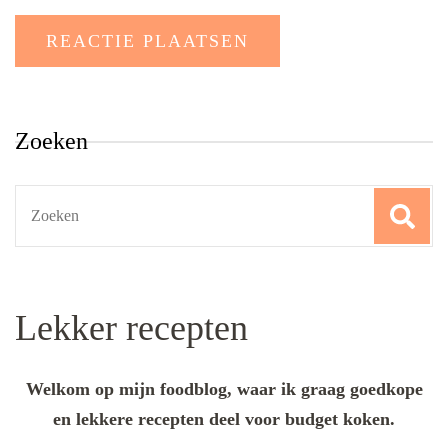
Zoeken
Search
for:
Lekker recepten
Welkom op mijn foodblog, waar ik graag goedkope
en lekkere recepten deel voor budget koken.