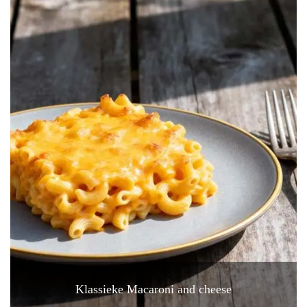
Klassieke Macaroni and cheese