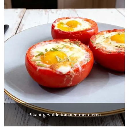
Pikant gevulde tomaten met eieren