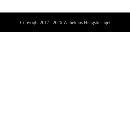
Copyright 2017 - 2026
Wilhelmus Hengstmengel