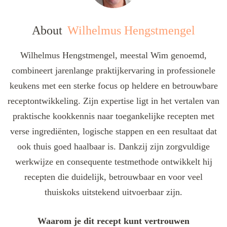
About
Wilhelmus Hengstmengel
Wilhelmus Hengstmengel, meestal Wim genoemd,
combineert jarenlange praktijkervaring in professionele
keukens met een sterke focus op heldere en betrouwbare
receptontwikkeling. Zijn expertise ligt in het vertalen van
praktische kookkennis naar toegankelijke recepten met
verse ingrediënten, logische stappen en een resultaat dat
ook thuis goed haalbaar is. Dankzij zijn zorgvuldige
werkwijze en consequente testmethode ontwikkelt hij
recepten die duidelijk, betrouwbaar en voor veel
thuiskoks uitstekend uitvoerbaar zijn.
Waarom je dit recept kunt vertrouwen