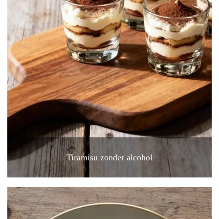
Tiramisu zonder alcohol