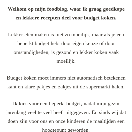
Welkom op mijn foodblog, waar ik graag goedkope
en lekkere recepten deel voor budget koken.
Lekker eten maken is niet zo moeilijk, maar als je een
beperkt budget hebt door eigen keuze of door
omstandigheden, is gezond en lekker koken vaak
moeilijk.
Budget koken moet immers niet automatisch betekenen
kant en klare pakjes en zakjes uit de supermarkt halen.
Ik kies voor een beperkt budget, nadat mijn gezin
jarenlang veel te veel heeft uitgegeven. En sinds wij dat
doen zijn voor ons en onze kinderen de maaltijden een
hoogtepunt geworden.