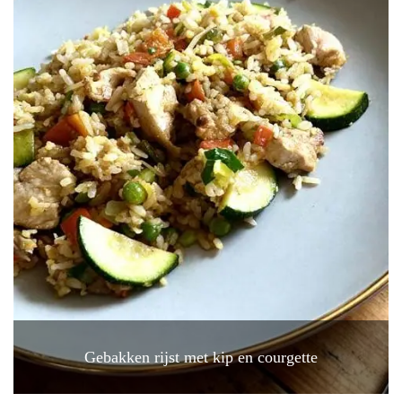
Gebakken rijst met kip en courgette