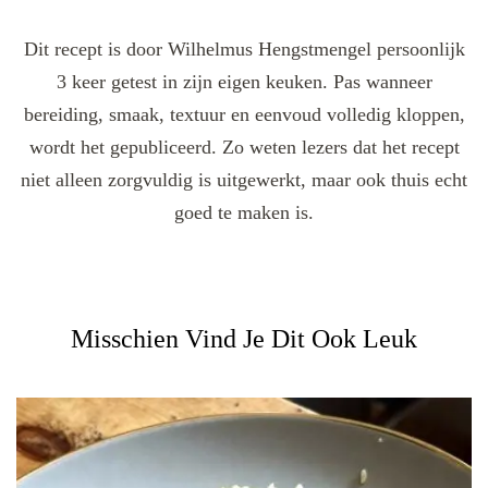
Dit recept is door Wilhelmus Hengstmengel persoonlijk
3 keer getest in zijn eigen keuken. Pas wanneer
bereiding, smaak, textuur en eenvoud volledig kloppen,
wordt het gepubliceerd. Zo weten lezers dat het recept
niet alleen zorgvuldig is uitgewerkt, maar ook thuis echt
goed te maken is.
Misschien Vind Je Dit Ook Leuk