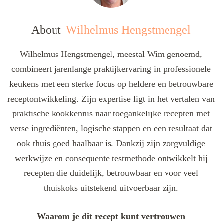
About
Wilhelmus Hengstmengel
Wilhelmus Hengstmengel, meestal Wim genoemd,
combineert jarenlange praktijkervaring in professionele
keukens met een sterke focus op heldere en betrouwbare
receptontwikkeling. Zijn expertise ligt in het vertalen van
praktische kookkennis naar toegankelijke recepten met
verse ingrediënten, logische stappen en een resultaat dat
ook thuis goed haalbaar is. Dankzij zijn zorgvuldige
werkwijze en consequente testmethode ontwikkelt hij
recepten die duidelijk, betrouwbaar en voor veel
thuiskoks uitstekend uitvoerbaar zijn.
Waarom je dit recept kunt vertrouwen