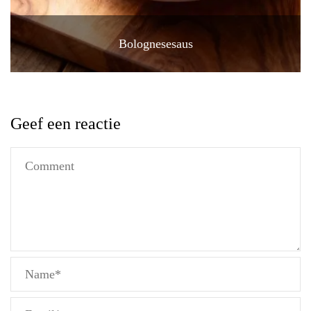
Bolognesesaus
Geef een reactie