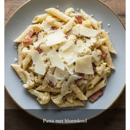
Pasta met bloemkool