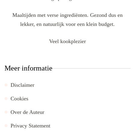
Maaltijden met verse ingrediënten. Gezond dus en
lekker, en natuurlijk voor een klein budget.
Veel kookplezier
Meer informatie
Disclaimer
Cookies
Over de Auteur
Privacy Statement