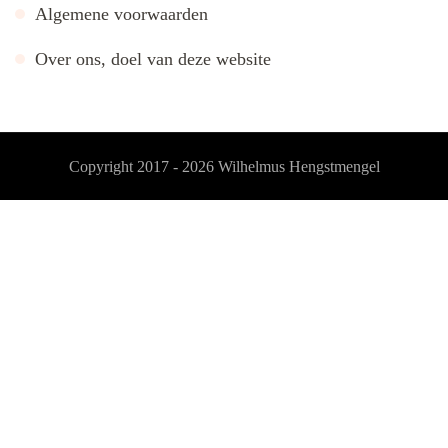
Algemene voorwaarden
Over ons, doel van deze website
Copyright 2017 - 2026
Wilhelmus Hengstmengel