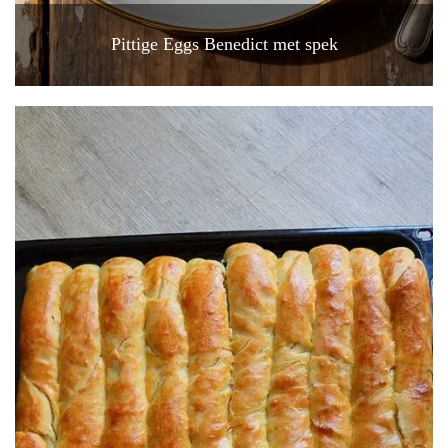
Pittige Eggs Benedict met spek