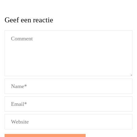
Geef een reactie