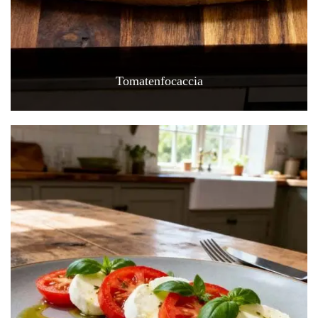
Tomatenfocaccia