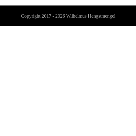
Copyright 2017 - 2026
Wilhelmus Hengstmengel