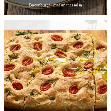
Baconburger met ananassalsa