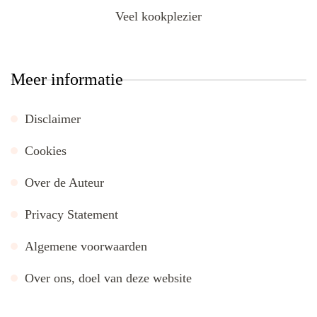
Veel kookplezier
Meer informatie
Disclaimer
Cookies
Over de Auteur
Privacy Statement
Algemene voorwaarden
Over ons, doel van deze website