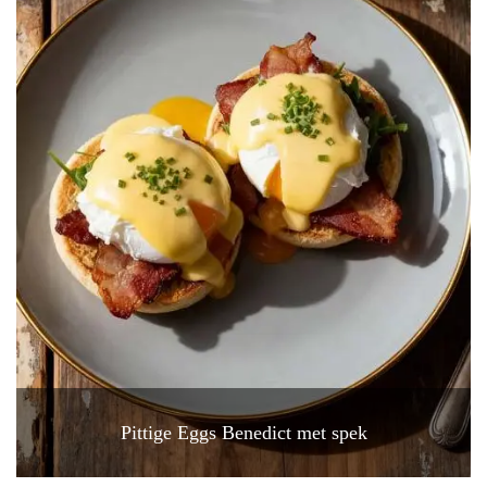
Pittige Eggs Benedict met spek