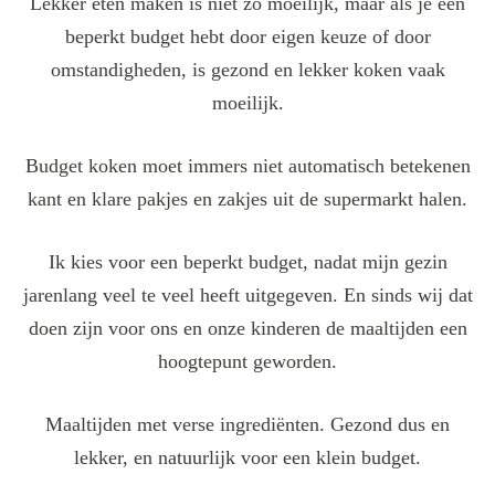
Lekker eten maken is niet zo moeilijk, maar als je een
beperkt budget hebt door eigen keuze of door
omstandigheden, is gezond en lekker koken vaak
moeilijk.
Budget koken moet immers niet automatisch betekenen
kant en klare pakjes en zakjes uit de supermarkt halen.
Ik kies voor een beperkt budget, nadat mijn gezin
jarenlang veel te veel heeft uitgegeven. En sinds wij dat
doen zijn voor ons en onze kinderen de maaltijden een
hoogtepunt geworden.
Maaltijden met verse ingrediënten. Gezond dus en
lekker, en natuurlijk voor een klein budget.