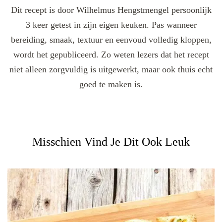
Dit recept is door Wilhelmus Hengstmengel persoonlijk
3 keer getest in zijn eigen keuken. Pas wanneer
bereiding, smaak, textuur en eenvoud volledig kloppen,
wordt het gepubliceerd. Zo weten lezers dat het recept
niet alleen zorgvuldig is uitgewerkt, maar ook thuis echt
goed te maken is.
Misschien Vind Je Dit Ook Leuk