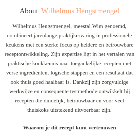
About
Wilhelmus Hengstmengel
Wilhelmus Hengstmengel, meestal Wim genoemd,
combineert jarenlange praktijkervaring in professionele
keukens met een sterke focus op heldere en betrouwbare
receptontwikkeling. Zijn expertise ligt in het vertalen van
praktische kookkennis naar toegankelijke recepten met
verse ingrediënten, logische stappen en een resultaat dat
ook thuis goed haalbaar is. Dankzij zijn zorgvuldige
werkwijze en consequente testmethode ontwikkelt hij
recepten die duidelijk, betrouwbaar en voor veel
thuiskoks uitstekend uitvoerbaar zijn.
Waarom je dit recept kunt vertrouwen