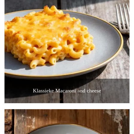
Klassieke Macaroni and cheese