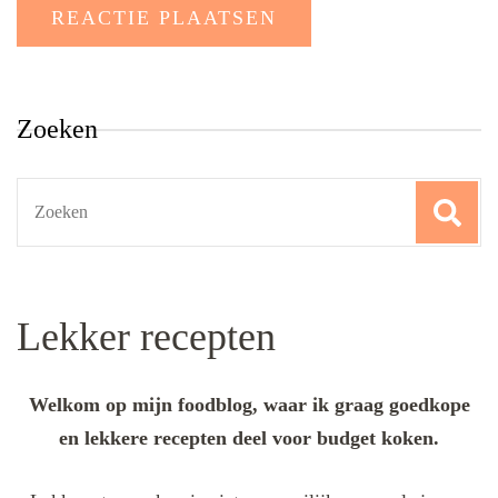
Zoeken
Search
for:
Lekker recepten
Welkom op mijn foodblog, waar ik graag goedkope
en lekkere recepten deel voor budget koken.