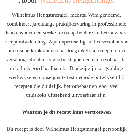
About
Wilhelmus Hengstmengel
Wilhelmus Hengstmengel, meestal Wim genoemd,
combineert jarenlange praktijkervaring in professionele
keukens met een sterke focus op heldere en betrouwbare
receptontwikkeling. Zijn expertise ligt in het vertalen van
praktische kookkennis naar toegankelijke recepten met
verse ingrediënten, logische stappen en een resultaat dat
ook thuis goed haalbaar is. Dankzij zijn zorgvuldige
werkwijze en consequente testmethode ontwikkelt hij
recepten die duidelijk, betrouwbaar en voor veel
thuiskoks uitstekend uitvoerbaar zijn.
Waarom je dit recept kunt vertrouwen
Dit recept is door Wilhelmus Hengstmengel persoonlijk