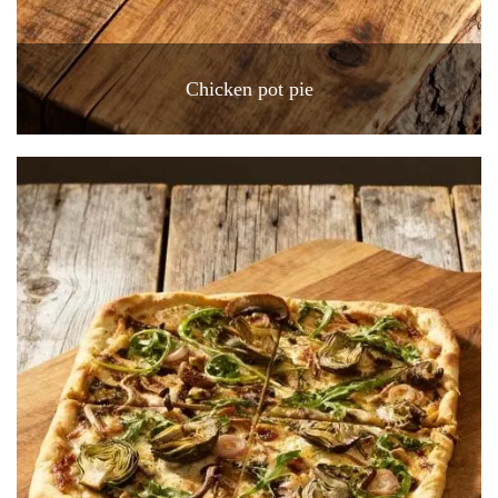
Chicken pot pie