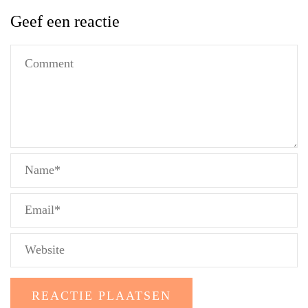
Geef een reactie