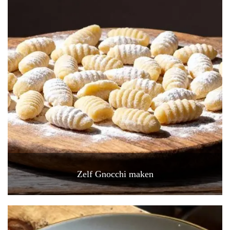
Zelf Gnocchi maken