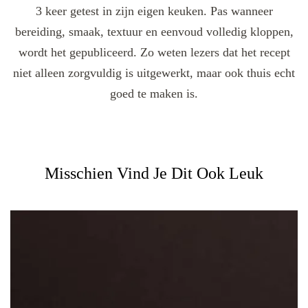
3 keer getest in zijn eigen keuken. Pas wanneer
bereiding, smaak, textuur en eenvoud volledig kloppen,
wordt het gepubliceerd. Zo weten lezers dat het recept
niet alleen zorgvuldig is uitgewerkt, maar ook thuis echt
goed te maken is.
Misschien Vind Je Dit Ook Leuk