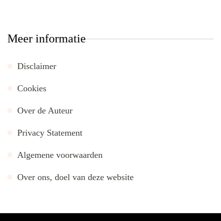
Meer informatie
Disclaimer
Cookies
Over de Auteur
Privacy Statement
Algemene voorwaarden
Over ons, doel van deze website