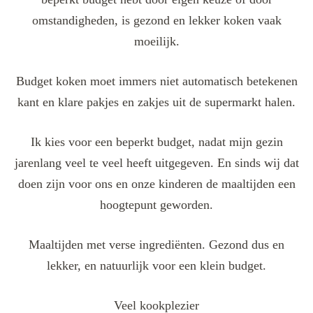
omstandigheden, is gezond en lekker koken vaak
moeilijk.
Budget koken moet immers niet automatisch betekenen
kant en klare pakjes en zakjes uit de supermarkt halen.
Ik kies voor een beperkt budget, nadat mijn gezin
jarenlang veel te veel heeft uitgegeven. En sinds wij dat
doen zijn voor ons en onze kinderen de maaltijden een
hoogtepunt geworden.
Maaltijden met verse ingrediënten. Gezond dus en
lekker, en natuurlijk voor een klein budget.
Veel kookplezier