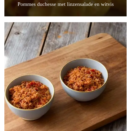
Pommes duchesse met linzensalade en witvis