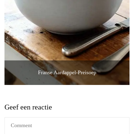
Franse Aardappel-Preisoep
Geef een reactie