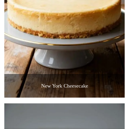
New York Cheesecake