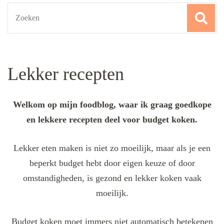
Search
for:
Lekker recepten
Welkom op mijn foodblog, waar ik graag goedkope
en lekkere recepten deel voor budget koken.
Lekker eten maken is niet zo moeilijk, maar als je een
beperkt budget hebt door eigen keuze of door
omstandigheden, is gezond en lekker koken vaak
moeilijk.
Budget koken moet immers niet automatisch betekenen