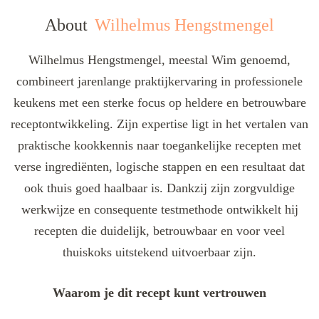
About
Wilhelmus Hengstmengel
Wilhelmus Hengstmengel, meestal Wim genoemd,
combineert jarenlange praktijkervaring in professionele
keukens met een sterke focus op heldere en betrouwbare
receptontwikkeling. Zijn expertise ligt in het vertalen van
praktische kookkennis naar toegankelijke recepten met
verse ingrediënten, logische stappen en een resultaat dat
ook thuis goed haalbaar is. Dankzij zijn zorgvuldige
werkwijze en consequente testmethode ontwikkelt hij
recepten die duidelijk, betrouwbaar en voor veel
thuiskoks uitstekend uitvoerbaar zijn.
Waarom je dit recept kunt vertrouwen