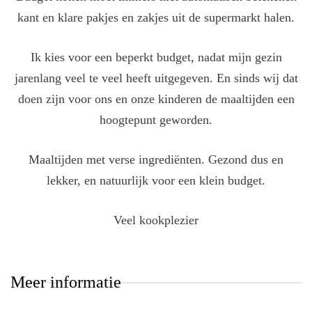
kant en klare pakjes en zakjes uit de supermarkt halen.
Ik kies voor een beperkt budget, nadat mijn gezin
jarenlang veel te veel heeft uitgegeven. En sinds wij dat
doen zijn voor ons en onze kinderen de maaltijden een
hoogtepunt geworden.
Maaltijden met verse ingrediënten. Gezond dus en
lekker, en natuurlijk voor een klein budget.
Veel kookplezier
Meer informatie