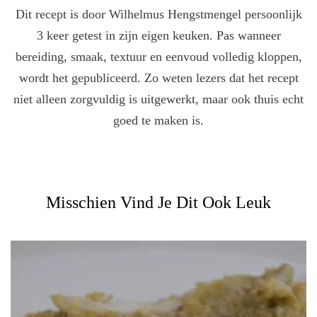
Dit recept is door Wilhelmus Hengstmengel persoonlijk
3 keer getest in zijn eigen keuken. Pas wanneer
bereiding, smaak, textuur en eenvoud volledig kloppen,
wordt het gepubliceerd. Zo weten lezers dat het recept
niet alleen zorgvuldig is uitgewerkt, maar ook thuis echt
goed te maken is.
Misschien Vind Je Dit Ook Leuk