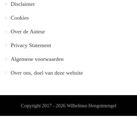
Disclaimer
Cookies
Over de Auteur
Privacy Statement
Algemene voorwaarden
Over ons, doel van deze website
Copyright 2017 - 2026
Wilhelmus Hengstmengel