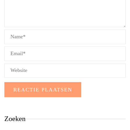
Zoeken