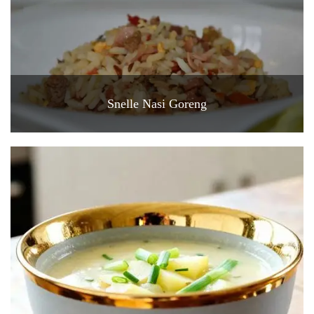
Snelle Nasi Goreng