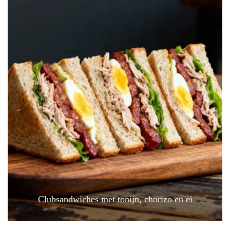
Clubsandwiches met tonijn, chorizo en ei