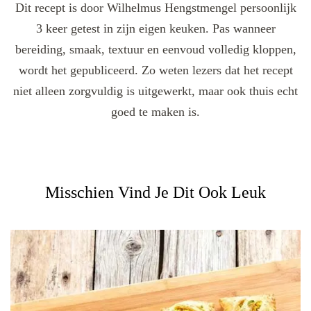
Dit recept is door Wilhelmus Hengstmengel persoonlijk
3 keer getest in zijn eigen keuken. Pas wanneer
bereiding, smaak, textuur en eenvoud volledig kloppen,
wordt het gepubliceerd. Zo weten lezers dat het recept
niet alleen zorgvuldig is uitgewerkt, maar ook thuis echt
goed te maken is.
Misschien Vind Je Dit Ook Leuk