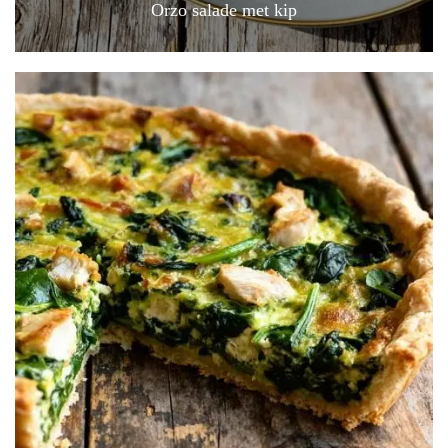
Orzo salade met kip