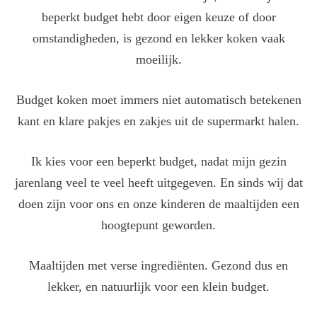
beperkt budget hebt door eigen keuze of door
omstandigheden, is gezond en lekker koken vaak
moeilijk.
Budget koken moet immers niet automatisch betekenen
kant en klare pakjes en zakjes uit de supermarkt halen.
Ik kies voor een beperkt budget, nadat mijn gezin
jarenlang veel te veel heeft uitgegeven. En sinds wij dat
doen zijn voor ons en onze kinderen de maaltijden een
hoogtepunt geworden.
Maaltijden met verse ingrediënten. Gezond dus en
lekker, en natuurlijk voor een klein budget.