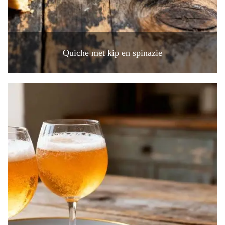
Quiche met kip en spinazie