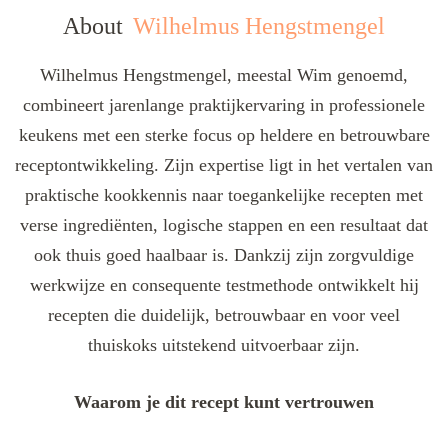
About
Wilhelmus Hengstmengel
Wilhelmus Hengstmengel, meestal Wim genoemd,
combineert jarenlange praktijkervaring in professionele
keukens met een sterke focus op heldere en betrouwbare
receptontwikkeling. Zijn expertise ligt in het vertalen van
praktische kookkennis naar toegankelijke recepten met
verse ingrediënten, logische stappen en een resultaat dat
ook thuis goed haalbaar is. Dankzij zijn zorgvuldige
werkwijze en consequente testmethode ontwikkelt hij
recepten die duidelijk, betrouwbaar en voor veel
thuiskoks uitstekend uitvoerbaar zijn.
Waarom je dit recept kunt vertrouwen