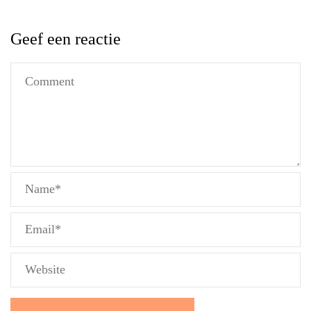
Geef een reactie