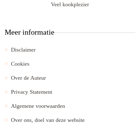
Veel kookplezier
Meer informatie
Disclaimer
Cookies
Over de Auteur
Privacy Statement
Algemene voorwaarden
Over ons, doel van deze website