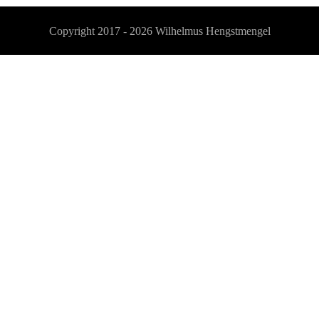
Copyright 2017 - 2026
Wilhelmus Hengstmengel