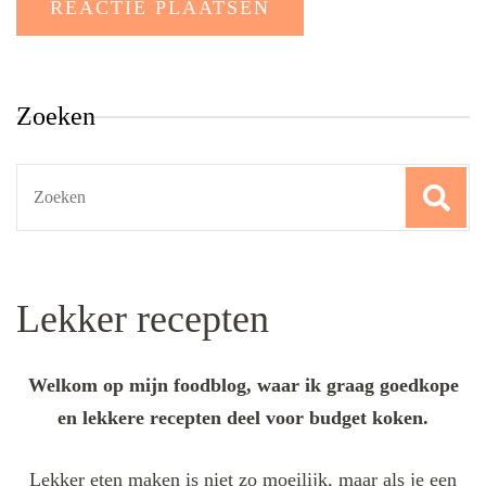
Zoeken
Search
for:
Lekker recepten
Welkom op mijn foodblog, waar ik graag goedkope
en lekkere recepten deel voor budget koken.
Lekker eten maken is niet zo moeilijk, maar als je een