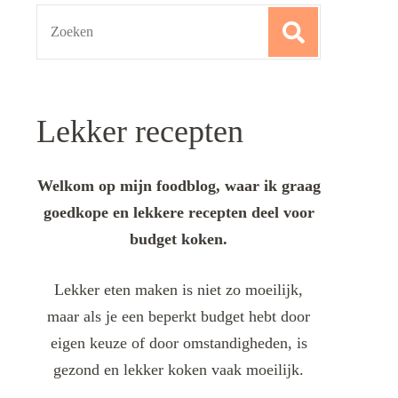
Search
for:
Lekker recepten
Welkom op mijn foodblog, waar ik graag
goedkope en lekkere recepten deel voor
budget koken.
Lekker eten maken is niet zo moeilijk,
maar als je een beperkt budget hebt door
eigen keuze of door omstandigheden, is
gezond en lekker koken vaak moeilijk.