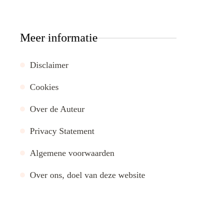
Meer informatie
Disclaimer
Cookies
Over de Auteur
Privacy Statement
Algemene voorwaarden
Over ons, doel van deze website