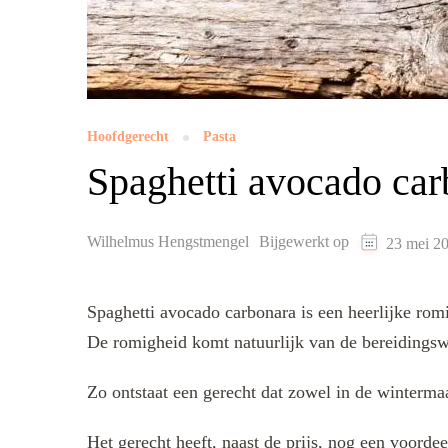
Hoofdgerecht
Pasta
Spaghetti avocado car
Wilhelmus Hengstmengel
Bijgewerkt op
23 mei 2
Spaghetti avocado carbonara is een heerlijke rom
De romigheid komt natuurlijk van de bereidingsw
Zo ontstaat een gerecht dat zowel in de winterm
Het gerecht heeft, naast de prijs, nog een voordee