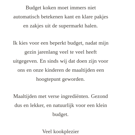
Budget koken moet immers niet
automatisch betekenen kant en klare pakjes
en zakjes uit de supermarkt halen.
Ik kies voor een beperkt budget, nadat mijn
gezin jarenlang veel te veel heeft
uitgegeven. En sinds wij dat doen zijn voor
ons en onze kinderen de maaltijden een
hoogtepunt geworden.
Maaltijden met verse ingrediënten. Gezond
dus en lekker, en natuurlijk voor een klein
budget.
Veel kookplezier