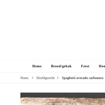
Home
Brood/gebak
Feest
Hoo
Home
Hoofdgerecht
Spaghetti avocado carbonara