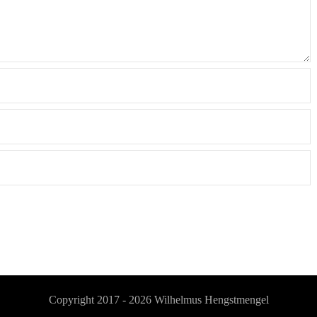
Copyright 2017 - 2026
Wilhelmus Hengstmengel