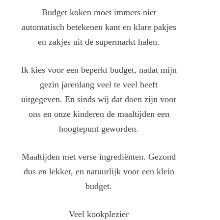
Budget koken moet immers niet
automatisch betekenen kant en klare pakjes
en zakjes uit de supermarkt halen.
Ik kies voor een beperkt budget, nadat mijn
gezin jarenlang veel te veel heeft
uitgegeven. En sinds wij dat doen zijn voor
ons en onze kinderen de maaltijden een
hoogtepunt geworden.
Maaltijden met verse ingrediënten. Gezond
dus en lekker, en natuurlijk voor een klein
budget.
Veel kookplezier