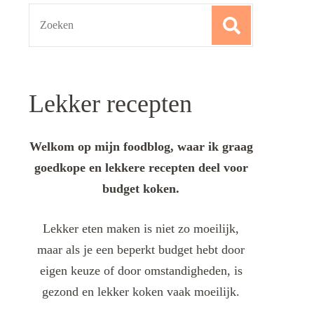
Search
for:
Lekker recepten
Welkom op mijn foodblog, waar ik graag
goedkope en lekkere recepten deel voor
budget koken.
Lekker eten maken is niet zo moeilijk,
maar als je een beperkt budget hebt door
eigen keuze of door omstandigheden, is
gezond en lekker koken vaak moeilijk.