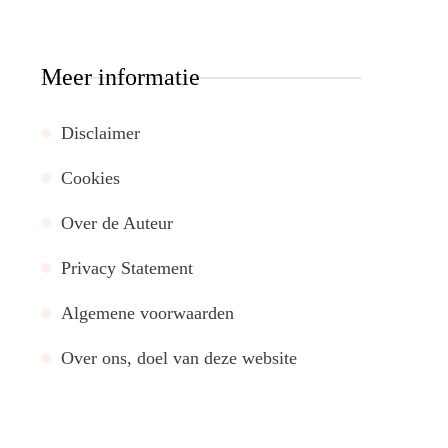
Meer informatie
Disclaimer
Cookies
Over de Auteur
Privacy Statement
Algemene voorwaarden
Over ons, doel van deze website