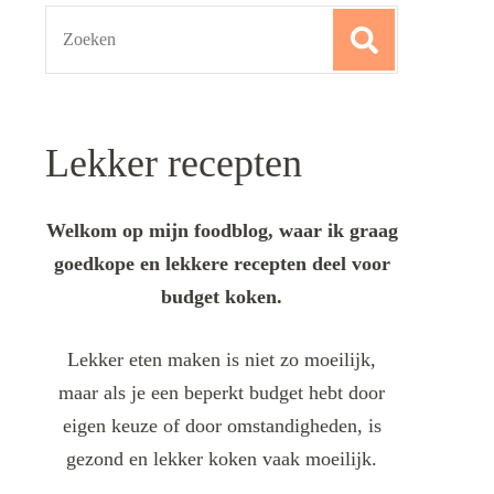
Search
for:
Lekker recepten
Welkom op mijn foodblog, waar ik graag
goedkope en lekkere recepten deel voor
budget koken.
Lekker eten maken is niet zo moeilijk,
maar als je een beperkt budget hebt door
eigen keuze of door omstandigheden, is
gezond en lekker koken vaak moeilijk.