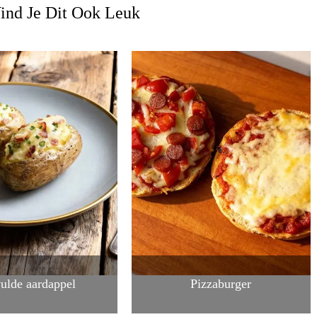
ind Je Dit Ook Leuk
ulde aardappel
Pizzaburger