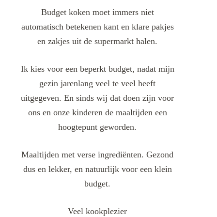
Budget koken moet immers niet
automatisch betekenen kant en klare pakjes
en zakjes uit de supermarkt halen.
Ik kies voor een beperkt budget, nadat mijn
gezin jarenlang veel te veel heeft
uitgegeven. En sinds wij dat doen zijn voor
ons en onze kinderen de maaltijden een
hoogtepunt geworden.
Maaltijden met verse ingrediënten. Gezond
dus en lekker, en natuurlijk voor een klein
budget.
Veel kookplezier