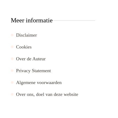
Meer informatie
Disclaimer
Cookies
Over de Auteur
Privacy Statement
Algemene voorwaarden
Over ons, doel van deze website