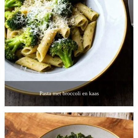
Pasta met broccoli en kaas