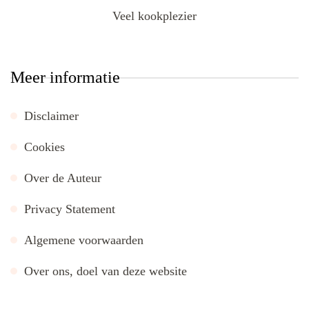
Veel kookplezier
Meer informatie
Disclaimer
Cookies
Over de Auteur
Privacy Statement
Algemene voorwaarden
Over ons, doel van deze website