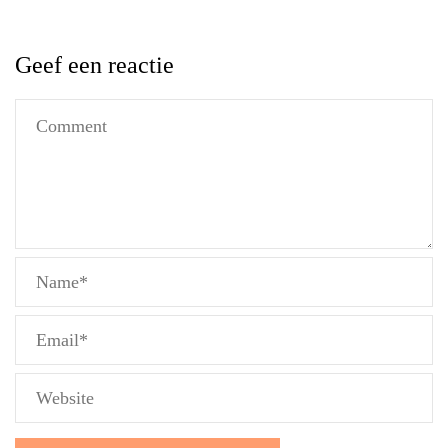
Geef een reactie