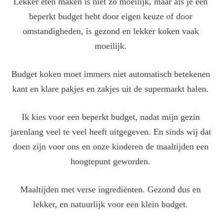
Lekker eten maken is niet zo moeilijk, maar als je een
beperkt budget hebt door eigen keuze of door
omstandigheden, is gezond en lekker koken vaak
moeilijk.
Budget koken moet immers niet automatisch betekenen
kant en klare pakjes en zakjes uit de supermarkt halen.
Ik kies voor een beperkt budget, nadat mijn gezin
jarenlang veel te veel heeft uitgegeven. En sinds wij dat
doen zijn voor ons en onze kinderen de maaltijden een
hoogtepunt geworden.
Maaltijden met verse ingrediënten. Gezond dus en
lekker, en natuurlijk voor een klein budget.