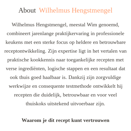
About
Wilhelmus Hengstmengel
Wilhelmus Hengstmengel, meestal Wim genoemd,
combineert jarenlange praktijkervaring in professionele
keukens met een sterke focus op heldere en betrouwbare
receptontwikkeling. Zijn expertise ligt in het vertalen van
praktische kookkennis naar toegankelijke recepten met
verse ingrediënten, logische stappen en een resultaat dat
ook thuis goed haalbaar is. Dankzij zijn zorgvuldige
werkwijze en consequente testmethode ontwikkelt hij
recepten die duidelijk, betrouwbaar en voor veel
thuiskoks uitstekend uitvoerbaar zijn.
Waarom je dit recept kunt vertrouwen