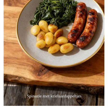
Spinazie met krielaardappeltjes