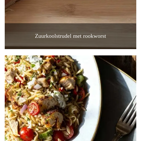
Zuurkoolstrudel met rookworst