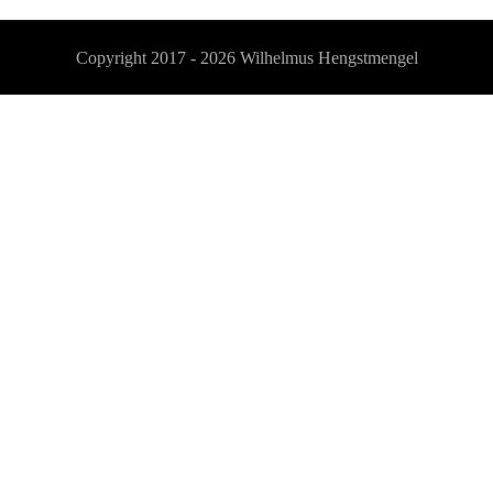
Copyright 2017 - 2026
Wilhelmus Hengstmengel