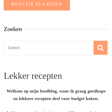
Zoeken
Search
for:
Lekker recepten
Welkom op mijn foodblog, waar ik graag goedkope
en lekkere recepten deel voor budget koken.