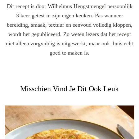
Dit recept is door Wilhelmus Hengstmengel persoonlijk
3 keer getest in zijn eigen keuken. Pas wanneer
bereiding, smaak, textuur en eenvoud volledig kloppen,
wordt het gepubliceerd. Zo weten lezers dat het recept
niet alleen zorgvuldig is uitgewerkt, maar ook thuis echt
goed te maken is.
Misschien Vind Je Dit Ook Leuk