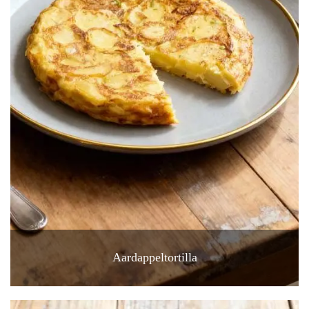
Aardappeltortilla