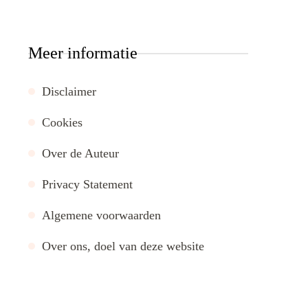
Meer informatie
Disclaimer
Cookies
Over de Auteur
Privacy Statement
Algemene voorwaarden
Over ons, doel van deze website