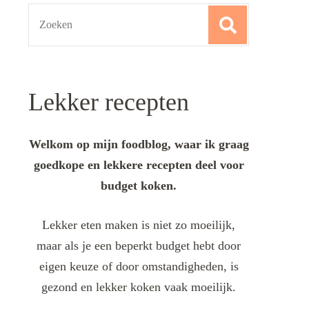
Search
for:
Lekker recepten
Welkom op mijn foodblog, waar ik graag
goedkope en lekkere recepten deel voor
budget koken.
Lekker eten maken is niet zo moeilijk,
maar als je een beperkt budget hebt door
eigen keuze of door omstandigheden, is
gezond en lekker koken vaak moeilijk.