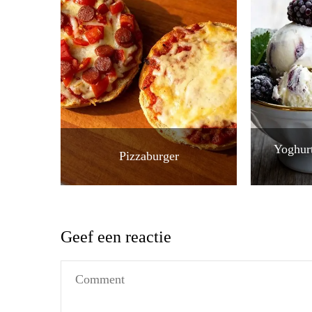
Yoghurt
Pizzaburger
Geef een reactie