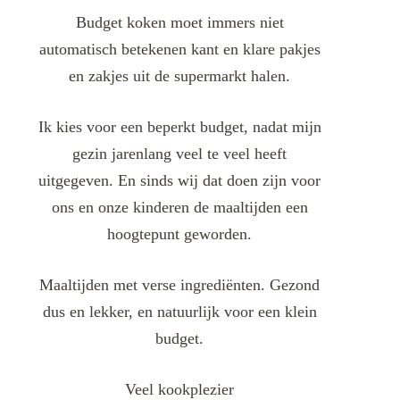
Budget koken moet immers niet
automatisch betekenen kant en klare pakjes
en zakjes uit de supermarkt halen.
Ik kies voor een beperkt budget, nadat mijn
gezin jarenlang veel te veel heeft
uitgegeven. En sinds wij dat doen zijn voor
ons en onze kinderen de maaltijden een
hoogtepunt geworden.
Maaltijden met verse ingrediënten. Gezond
dus en lekker, en natuurlijk voor een klein
budget.
Veel kookplezier