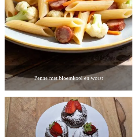
Penne met bloemkool en worst