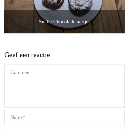
Snelle Chocoladetaartjes
Geef een reactie