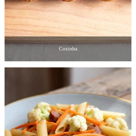
Coxinha