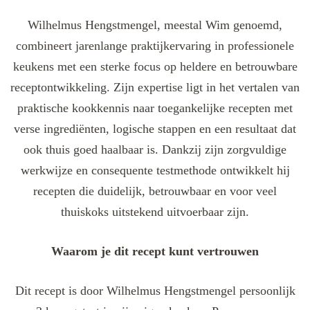
Wilhelmus Hengstmengel, meestal Wim genoemd,
combineert jarenlange praktijkervaring in professionele
keukens met een sterke focus op heldere en betrouwbare
receptontwikkeling. Zijn expertise ligt in het vertalen van
praktische kookkennis naar toegankelijke recepten met
verse ingrediënten, logische stappen en een resultaat dat
ook thuis goed haalbaar is. Dankzij zijn zorgvuldige
werkwijze en consequente testmethode ontwikkelt hij
recepten die duidelijk, betrouwbaar en voor veel
thuiskoks uitstekend uitvoerbaar zijn.
Waarom je dit recept kunt vertrouwen
Dit recept is door Wilhelmus Hengstmengel persoonlijk