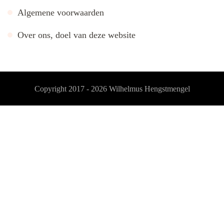
Algemene voorwaarden
Over ons, doel van deze website
Copyright 2017 - 2026
Wilhelmus Hengstmengel