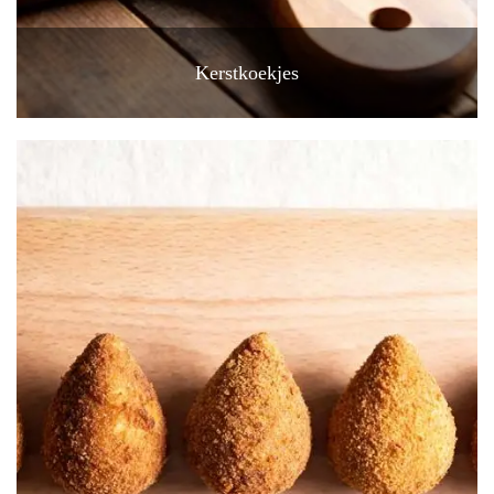
Kerstkoekjes