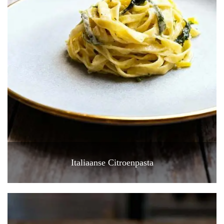
Italiaanse Citroenpasta