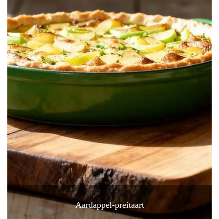
Aardappel-preitaart