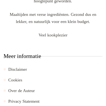
hoogtepunt geworden.
Maaltijden met verse ingrediënten. Gezond dus en
lekker, en natuurlijk voor een klein budget.
Veel kookplezier
Meer informatie
Disclaimer
Cookies
Over de Auteur
Privacy Statement