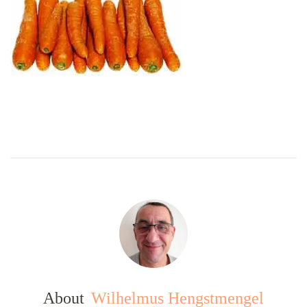
About
Wilhelmus Hengstmengel