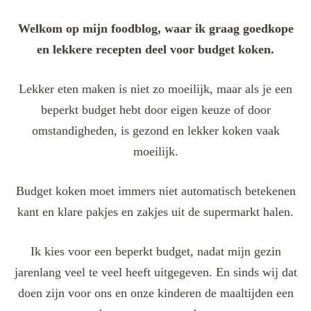
Welkom op mijn foodblog, waar ik graag goedkope
en lekkere recepten deel voor budget koken.
Lekker eten maken is niet zo moeilijk, maar als je een
beperkt budget hebt door eigen keuze of door
omstandigheden, is gezond en lekker koken vaak
moeilijk.
Budget koken moet immers niet automatisch betekenen
kant en klare pakjes en zakjes uit de supermarkt halen.
Ik kies voor een beperkt budget, nadat mijn gezin
jarenlang veel te veel heeft uitgegeven. En sinds wij dat
doen zijn voor ons en onze kinderen de maaltijden een