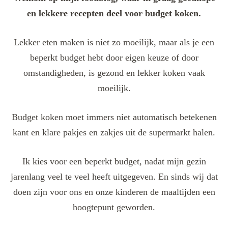
en lekkere recepten deel voor budget koken.
Lekker eten maken is niet zo moeilijk, maar als je een
beperkt budget hebt door eigen keuze of door
omstandigheden, is gezond en lekker koken vaak
moeilijk.
Budget koken moet immers niet automatisch betekenen
kant en klare pakjes en zakjes uit de supermarkt halen.
Ik kies voor een beperkt budget, nadat mijn gezin
jarenlang veel te veel heeft uitgegeven. En sinds wij dat
doen zijn voor ons en onze kinderen de maaltijden een
hoogtepunt geworden.