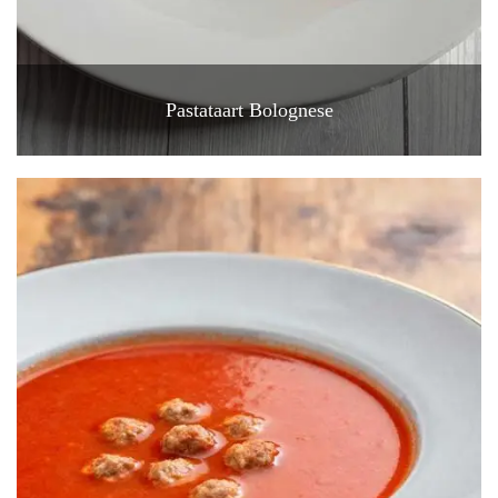
Pastataart Bolognese