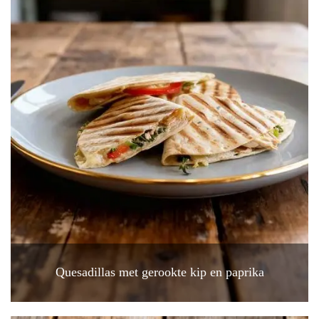
Quesadillas met gerookte kip en paprika