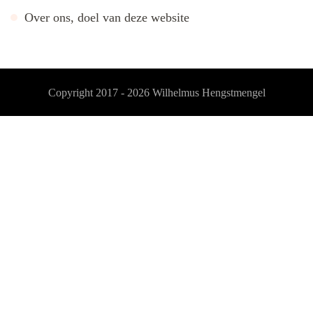
Over ons, doel van deze website
Copyright 2017 - 2026
Wilhelmus Hengstmengel