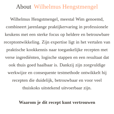
About
Wilhelmus Hengstmengel
Wilhelmus Hengstmengel, meestal Wim genoemd,
combineert jarenlange praktijkervaring in professionele
keukens met een sterke focus op heldere en betrouwbare
receptontwikkeling. Zijn expertise ligt in het vertalen van
praktische kookkennis naar toegankelijke recepten met
verse ingrediënten, logische stappen en een resultaat dat
ook thuis goed haalbaar is. Dankzij zijn zorgvuldige
werkwijze en consequente testmethode ontwikkelt hij
recepten die duidelijk, betrouwbaar en voor veel
thuiskoks uitstekend uitvoerbaar zijn.
Waarom je dit recept kunt vertrouwen