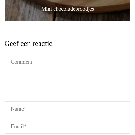
Mini chocoladebroodjes
Geef een reactie