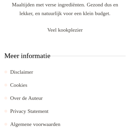
Maaltijden met verse ingrediënten. Gezond dus en
lekker, en natuurlijk voor een klein budget.
Veel kookplezier
Meer informatie
Disclaimer
Cookies
Over de Auteur
Privacy Statement
Algemene voorwaarden