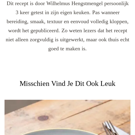
Dit recept is door Wilhelmus Hengstmengel persoonlijk
3 keer getest in zijn eigen keuken. Pas wanneer
bereiding, smaak, textuur en eenvoud volledig kloppen,
wordt het gepubliceerd. Zo weten lezers dat het recept
niet alleen zorgvuldig is uitgewerkt, maar ook thuis echt
goed te maken is.
Misschien Vind Je Dit Ook Leuk