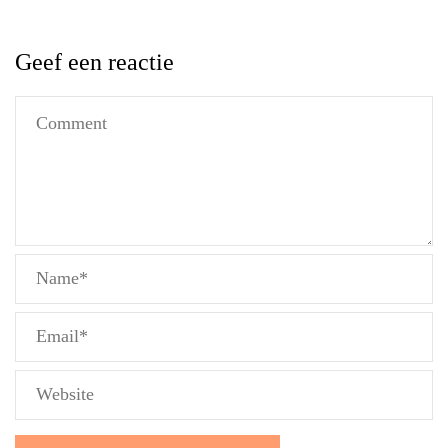
Geef een reactie