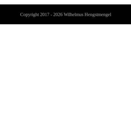
Copyright 2017 - 2026
Wilhelmus Hengstmengel