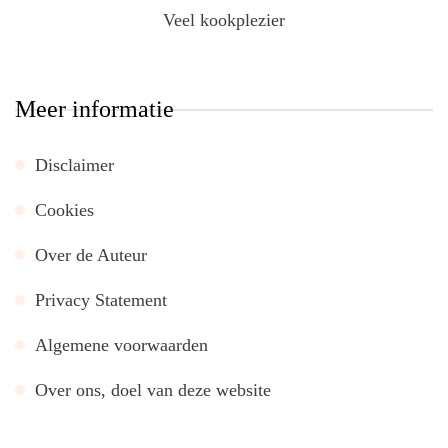
Veel kookplezier
Meer informatie
Disclaimer
Cookies
Over de Auteur
Privacy Statement
Algemene voorwaarden
Over ons, doel van deze website