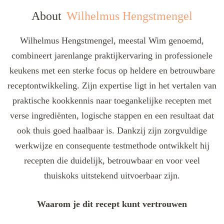
About
Wilhelmus Hengstmengel
Wilhelmus Hengstmengel, meestal Wim genoemd,
combineert jarenlange praktijkervaring in professionele
keukens met een sterke focus op heldere en betrouwbare
receptontwikkeling. Zijn expertise ligt in het vertalen van
praktische kookkennis naar toegankelijke recepten met
verse ingrediënten, logische stappen en een resultaat dat
ook thuis goed haalbaar is. Dankzij zijn zorgvuldige
werkwijze en consequente testmethode ontwikkelt hij
recepten die duidelijk, betrouwbaar en voor veel
thuiskoks uitstekend uitvoerbaar zijn.
Waarom je dit recept kunt vertrouwen