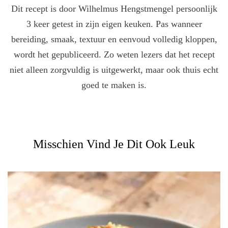
Dit recept is door Wilhelmus Hengstmengel persoonlijk
3 keer getest in zijn eigen keuken. Pas wanneer
bereiding, smaak, textuur en eenvoud volledig kloppen,
wordt het gepubliceerd. Zo weten lezers dat het recept
niet alleen zorgvuldig is uitgewerkt, maar ook thuis echt
goed te maken is.
Misschien Vind Je Dit Ook Leuk