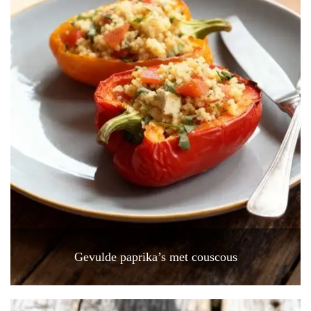
Gevulde paprika’s met couscous