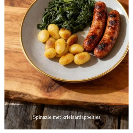
Spinazie met krielaardappeltjes