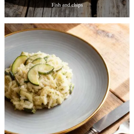
Fish and chips