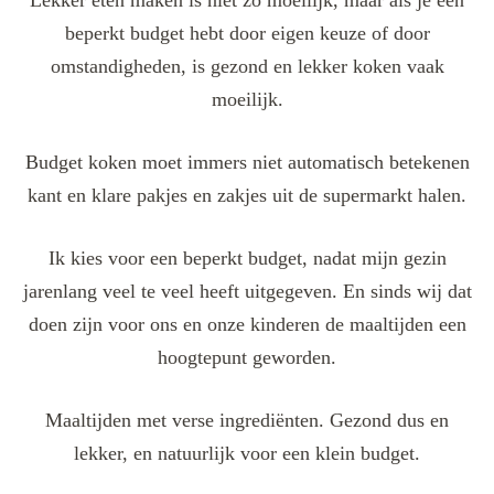
beperkt budget hebt door eigen keuze of door
omstandigheden, is gezond en lekker koken vaak
moeilijk.
Budget koken moet immers niet automatisch betekenen
kant en klare pakjes en zakjes uit de supermarkt halen.
Ik kies voor een beperkt budget, nadat mijn gezin
jarenlang veel te veel heeft uitgegeven. En sinds wij dat
doen zijn voor ons en onze kinderen de maaltijden een
hoogtepunt geworden.
Maaltijden met verse ingrediënten. Gezond dus en
lekker, en natuurlijk voor een klein budget.