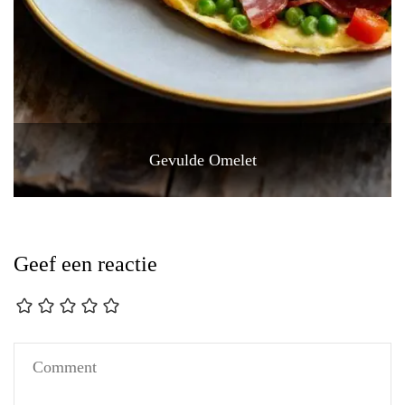
Gevulde Omelet
Geef een reactie