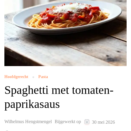
Hoofdgerecht
Pasta
Spaghetti met tomaten-
paprikasaus
Wilhelmus Hengstmengel
Bijgewerkt op
30 mei 2026