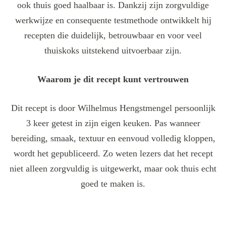
ook thuis goed haalbaar is. Dankzij zijn zorgvuldige
werkwijze en consequente testmethode ontwikkelt hij
recepten die duidelijk, betrouwbaar en voor veel
thuiskoks uitstekend uitvoerbaar zijn.
Waarom je dit recept kunt vertrouwen
Dit recept is door Wilhelmus Hengstmengel persoonlijk
3 keer getest in zijn eigen keuken. Pas wanneer
bereiding, smaak, textuur en eenvoud volledig kloppen,
wordt het gepubliceerd. Zo weten lezers dat het recept
niet alleen zorgvuldig is uitgewerkt, maar ook thuis echt
goed te maken is.
Post