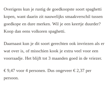
Overigens kun je rustig de goedkoopste soort spaghetti
kopen, want daarin zit nauwelijks smaakverschil tussen
goedkope en dure merken. Wil je een keertje duurder?
Koop dan eens volkoren spaghetti.
Daarnaast kun je dit soort gerechten ook invriezen als er
wat over is, of misschien kook je extra veel voor een
voorraadje. Het blijft tot 3 maanden goed in de vriezer.
€ 9,47 voor 4 personen. Dus ongeveer € 2,37 per
persoon.