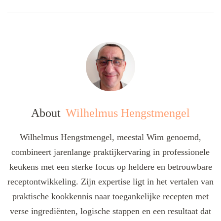
About
Wilhelmus Hengstmengel
Wilhelmus Hengstmengel, meestal Wim genoemd,
combineert jarenlange praktijkervaring in professionele
keukens met een sterke focus op heldere en betrouwbare
receptontwikkeling. Zijn expertise ligt in het vertalen van
praktische kookkennis naar toegankelijke recepten met
verse ingrediënten, logische stappen en een resultaat dat