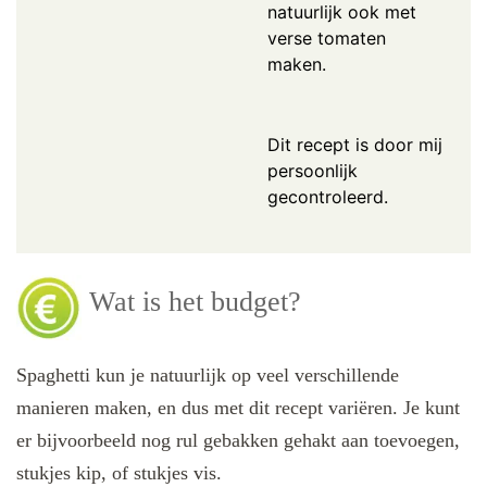
natuurlijk ook met
verse tomaten
maken.
Dit recept is door mij
persoonlijk
gecontroleerd.
Wat is het budget?
Spaghetti kun je natuurlijk op veel verschillende
manieren maken, en dus met dit recept variëren. Je kunt
er bijvoorbeeld nog rul gebakken gehakt aan toevoegen,
stukjes kip, of stukjes vis.