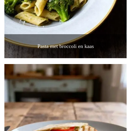
Pasta met broccoli en kaas