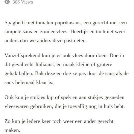
306 Views
Spaghetti met tomaten-paprikasaus, een gerecht met een
simpele saus en zonder vlees. Heerlijk en toch net weer
anders dan we anders deze pasta eten.
Vanzelfsprekend kun je er ook vlees door doen. Doe in
dit geval echt Italiaans, en maak kleine of grotere
gehaktballen. Bak deze en doe ze pas door de saus als de
saus helemaal klaar is.
Ook kun je stukjes kip of spek en aan stukjes gesneden
vleeswaren gebruiken, die je toevallig nog in huis hebt.
Zo kun je iedere keer toch weer een ander gerecht
maken.