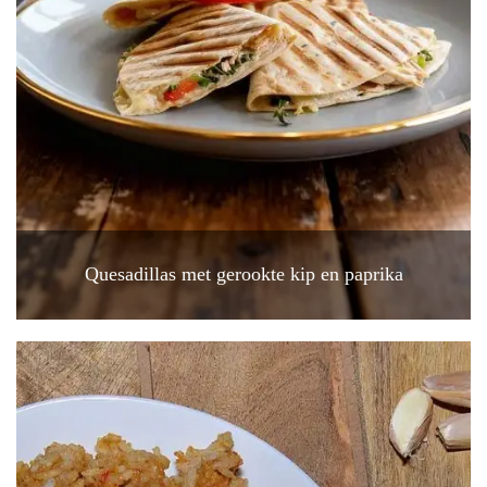
Quesadillas met gerookte kip en paprika