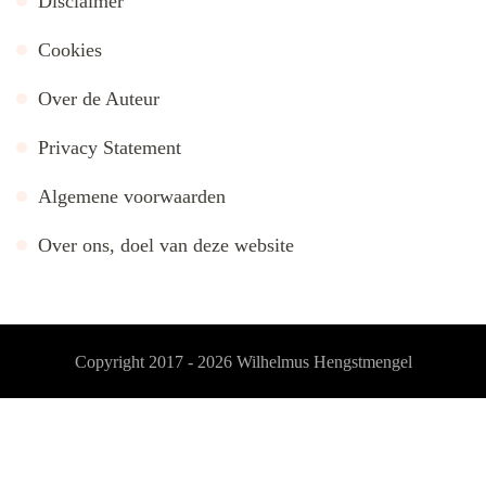
Disclaimer
Cookies
Over de Auteur
Privacy Statement
Algemene voorwaarden
Over ons, doel van deze website
Copyright 2017 - 2026
Wilhelmus Hengstmengel