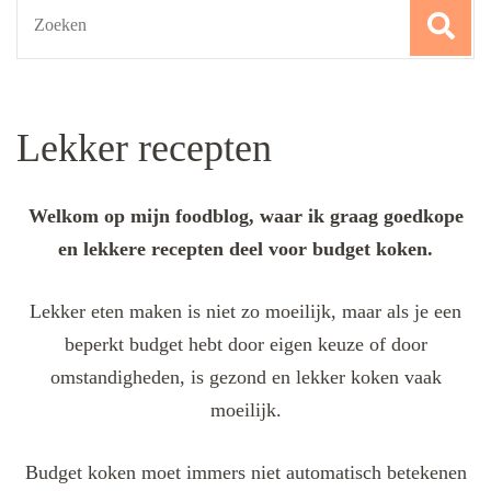
Search
for:
Lekker recepten
Welkom op mijn foodblog, waar ik graag goedkope
en lekkere recepten deel voor budget koken.
Lekker eten maken is niet zo moeilijk, maar als je een
beperkt budget hebt door eigen keuze of door
omstandigheden, is gezond en lekker koken vaak
moeilijk.
Budget koken moet immers niet automatisch betekenen