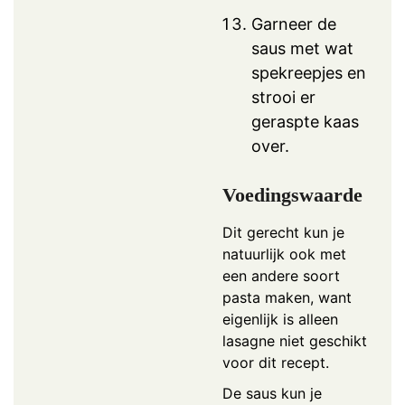
Garneer de
saus met wat
spekreepjes en
strooi er
geraspte kaas
over.
Voedingswaarde
Dit gerecht kun je
natuurlijk ook met
een andere soort
pasta maken, want
eigenlijk is alleen
lasagne niet geschikt
voor dit recept.
De saus kun je