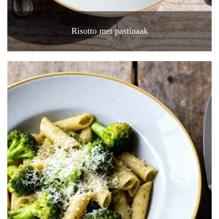
Risotto met pastinaak