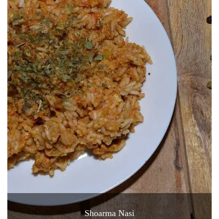
Shoarma Nasi