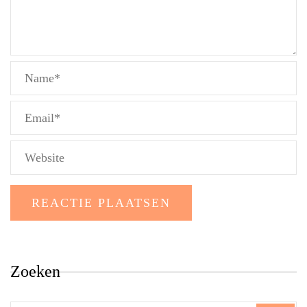
Zoeken