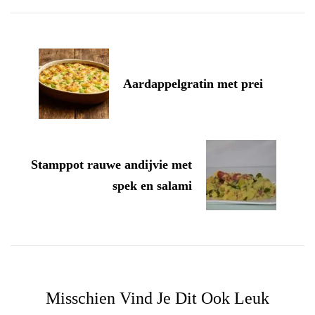
Navigation
Aardappelgratin met prei
Stamppot rauwe andijvie met
spek en salami
Misschien Vind Je Dit Ook Leuk