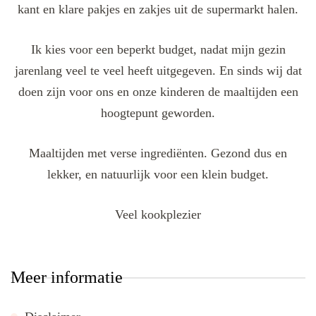
kant en klare pakjes en zakjes uit de supermarkt halen.
Ik kies voor een beperkt budget, nadat mijn gezin
jarenlang veel te veel heeft uitgegeven. En sinds wij dat
doen zijn voor ons en onze kinderen de maaltijden een
hoogtepunt geworden.
Maaltijden met verse ingrediënten. Gezond dus en
lekker, en natuurlijk voor een klein budget.
Veel kookplezier
Meer informatie