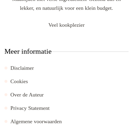
lekker, en natuurlijk voor een klein budget.
Veel kookplezier
Meer informatie
Disclaimer
Cookies
Over de Auteur
Privacy Statement
Algemene voorwaarden