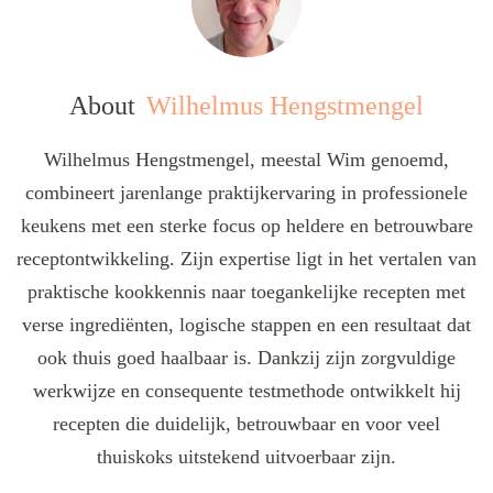
About
Wilhelmus Hengstmengel
Wilhelmus Hengstmengel, meestal Wim genoemd,
combineert jarenlange praktijkervaring in professionele
keukens met een sterke focus op heldere en betrouwbare
receptontwikkeling. Zijn expertise ligt in het vertalen van
praktische kookkennis naar toegankelijke recepten met
verse ingrediënten, logische stappen en een resultaat dat
ook thuis goed haalbaar is. Dankzij zijn zorgvuldige
werkwijze en consequente testmethode ontwikkelt hij
recepten die duidelijk, betrouwbaar en voor veel
thuiskoks uitstekend uitvoerbaar zijn.