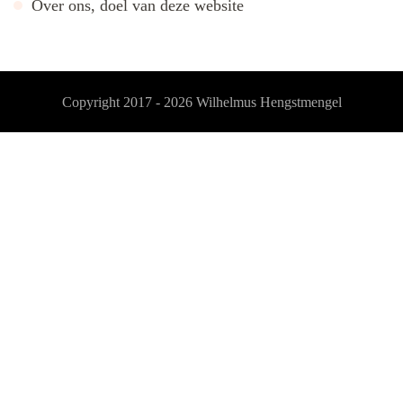
Over ons, doel van deze website
Copyright 2017 - 2026
Wilhelmus Hengstmengel