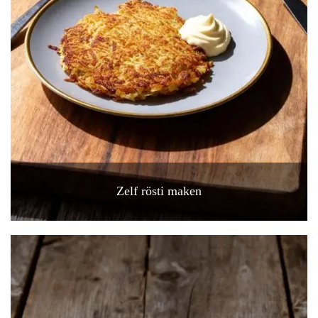
Zelf rösti maken