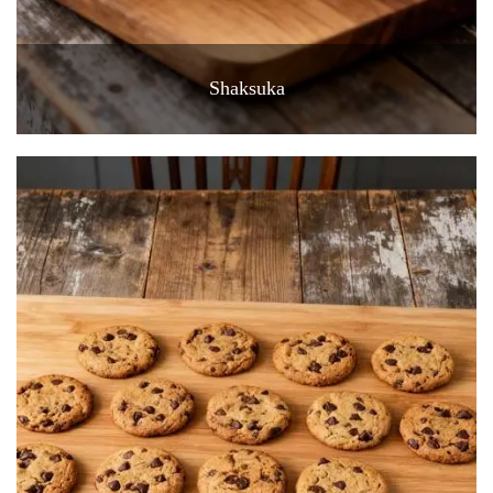
Shaksuka