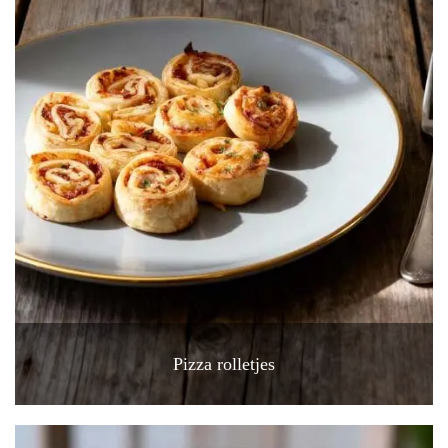
Pizza rolletjes