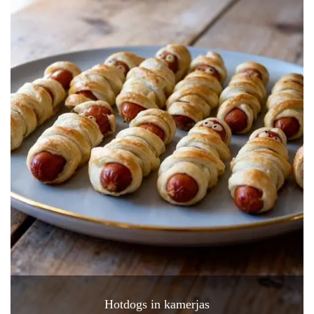
Hotdogs in kamerjas