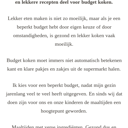
en lekkere recepten deel voor budget koken.
Lekker eten maken is niet zo moeilijk, maar als je een
beperkt budget hebt door eigen keuze of door
omstandigheden, is gezond en lekker koken vaak
moeilijk.
Budget koken moet immers niet automatisch betekenen
kant en klare pakjes en zakjes uit de supermarkt halen.
Ik kies voor een beperkt budget, nadat mijn gezin
jarenlang veel te veel heeft uitgegeven. En sinds wij dat
doen zijn voor ons en onze kinderen de maaltijden een
hoogtepunt geworden.
Maaltijden met verse ingrediënten. Gezond dus en