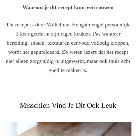
Waarom je dit recept kunt vertrouwen
Dit recept is door Wilhelmus Hengstmengel persoonlijk
3 keer getest in zijn eigen keuken. Pas wanneer
bereiding, smaak, textuur en eenvoud volledig kloppen,
wordt het gepubliceerd. Zo weten lezers dat het recept
niet alleen zorgvuldig is uitgewerkt, maar ook thuis echt
goed te maken is.
Misschien Vind Je Dit Ook Leuk