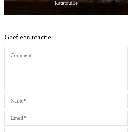
Ratatouille
Geef een reactie