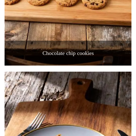
Chocolate chip cookies