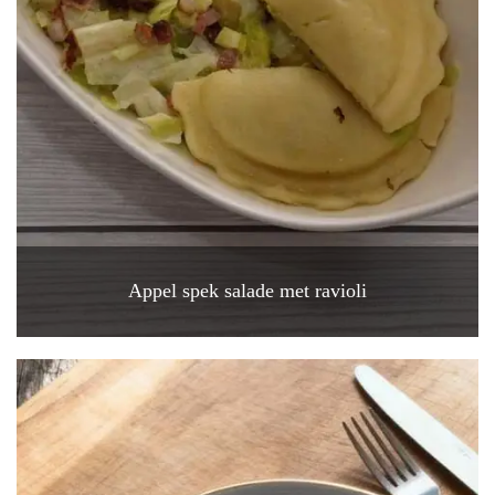
Appel spek salade met ravioli