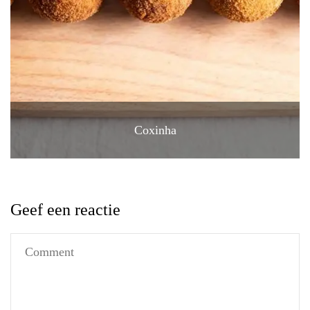
Coxinha
Geef een reactie