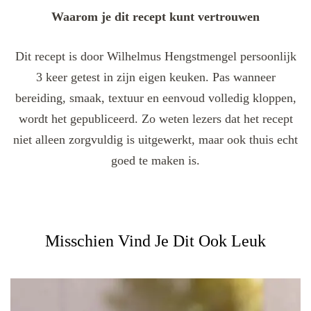
Waarom je dit recept kunt vertrouwen
Dit recept is door Wilhelmus Hengstmengel persoonlijk
3 keer getest in zijn eigen keuken. Pas wanneer
bereiding, smaak, textuur en eenvoud volledig kloppen,
wordt het gepubliceerd. Zo weten lezers dat het recept
niet alleen zorgvuldig is uitgewerkt, maar ook thuis echt
goed te maken is.
Misschien Vind Je Dit Ook Leuk