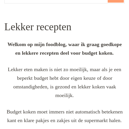
Lekker recepten
Welkom op mijn foodblog, waar ik graag goedkope
en lekkere recepten deel voor budget koken.
Lekker eten maken is niet zo moeilijk, maar als je een
beperkt budget hebt door eigen keuze of door
omstandigheden, is gezond en lekker koken vaak
moeilijk.
Budget koken moet immers niet automatisch betekenen
kant en klare pakjes en zakjes uit de supermarkt halen.