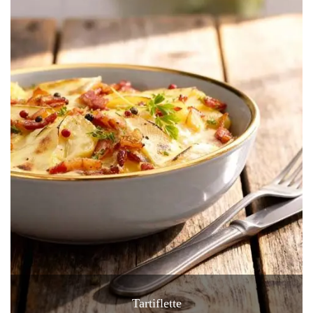
Tartiflette