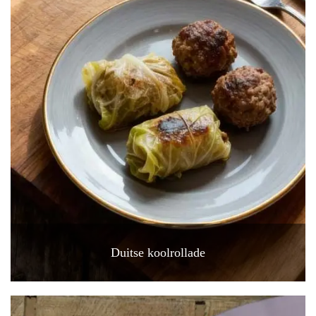
Duitse koolrollade