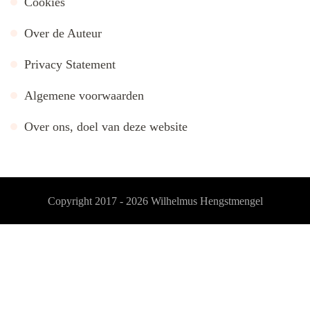
Cookies
Over de Auteur
Privacy Statement
Algemene voorwaarden
Over ons, doel van deze website
Copyright 2017 - 2026
Wilhelmus Hengstmengel