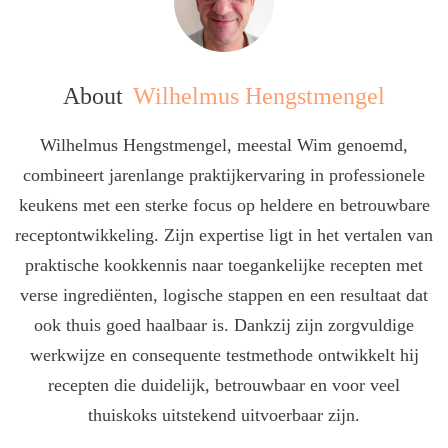
About
Wilhelmus Hengstmengel
Wilhelmus Hengstmengel, meestal Wim genoemd,
combineert jarenlange praktijkervaring in professionele
keukens met een sterke focus op heldere en betrouwbare
receptontwikkeling. Zijn expertise ligt in het vertalen van
praktische kookkennis naar toegankelijke recepten met
verse ingrediënten, logische stappen en een resultaat dat
ook thuis goed haalbaar is. Dankzij zijn zorgvuldige
werkwijze en consequente testmethode ontwikkelt hij
recepten die duidelijk, betrouwbaar en voor veel
thuiskoks uitstekend uitvoerbaar zijn.