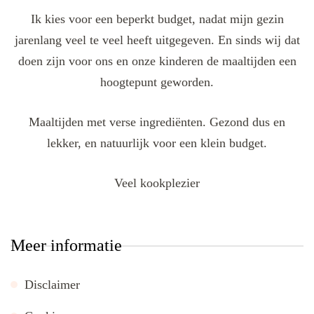
Ik kies voor een beperkt budget, nadat mijn gezin
jarenlang veel te veel heeft uitgegeven. En sinds wij dat
doen zijn voor ons en onze kinderen de maaltijden een
hoogtepunt geworden.
Maaltijden met verse ingrediënten. Gezond dus en
lekker, en natuurlijk voor een klein budget.
Veel kookplezier
Meer informatie
Disclaimer