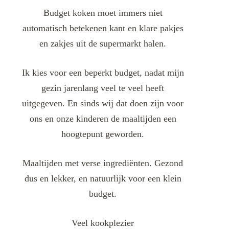
Budget koken moet immers niet
automatisch betekenen kant en klare pakjes
en zakjes uit de supermarkt halen.
Ik kies voor een beperkt budget, nadat mijn
gezin jarenlang veel te veel heeft
uitgegeven. En sinds wij dat doen zijn voor
ons en onze kinderen de maaltijden een
hoogtepunt geworden.
Maaltijden met verse ingrediënten. Gezond
dus en lekker, en natuurlijk voor een klein
budget.
Veel kookplezier