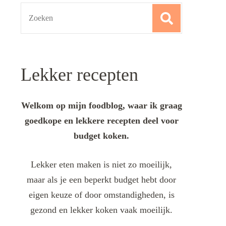
Search
for:
Lekker recepten
Welkom op mijn foodblog, waar ik graag
goedkope en lekkere recepten deel voor
budget koken.
Lekker eten maken is niet zo moeilijk,
maar als je een beperkt budget hebt door
eigen keuze of door omstandigheden, is
gezond en lekker koken vaak moeilijk.