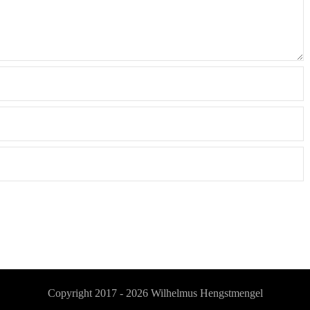
Copyright 2017 - 2026
Wilhelmus Hengstmengel