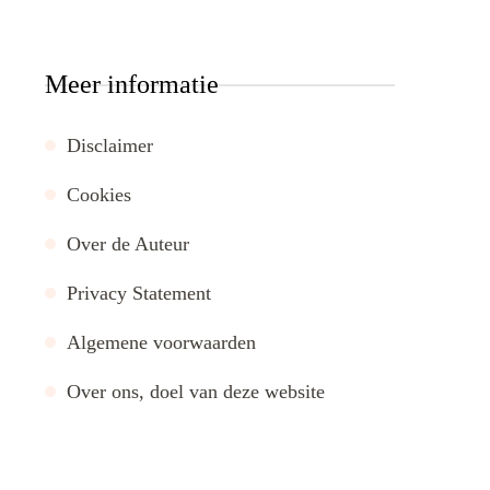
Meer informatie
Disclaimer
Cookies
Over de Auteur
Privacy Statement
Algemene voorwaarden
Over ons, doel van deze website