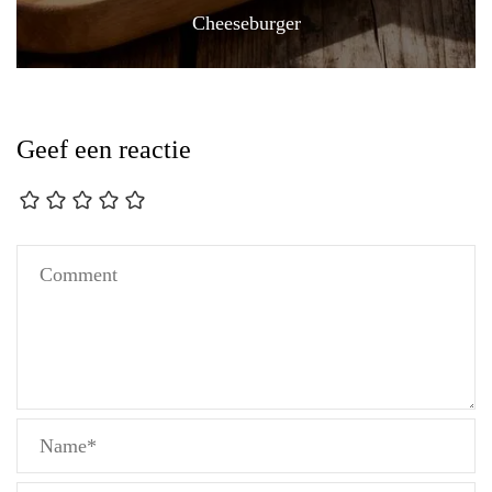
Cheeseburger
Geef een reactie