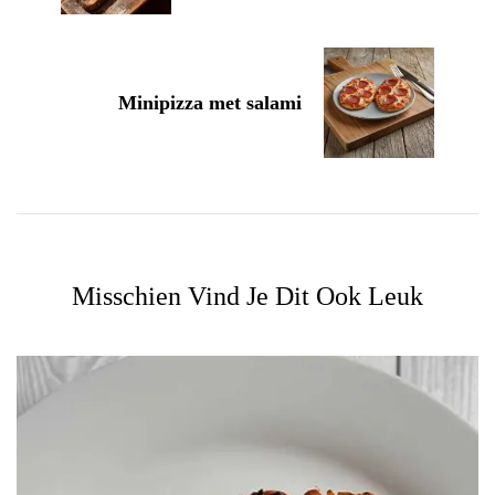
Minipizza met salami
Misschien Vind Je Dit Ook Leuk