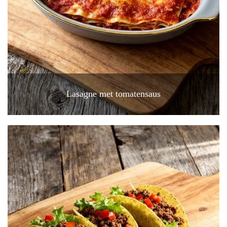
Lasagne met tomatensaus