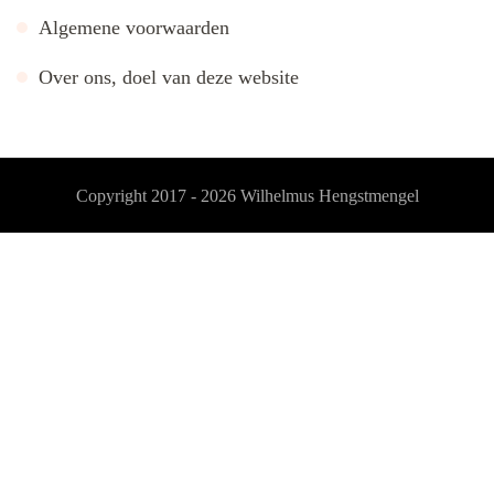
Algemene voorwaarden
Over ons, doel van deze website
Copyright 2017 - 2026
Wilhelmus Hengstmengel