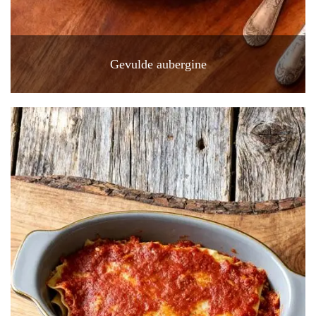
Gevulde aubergine