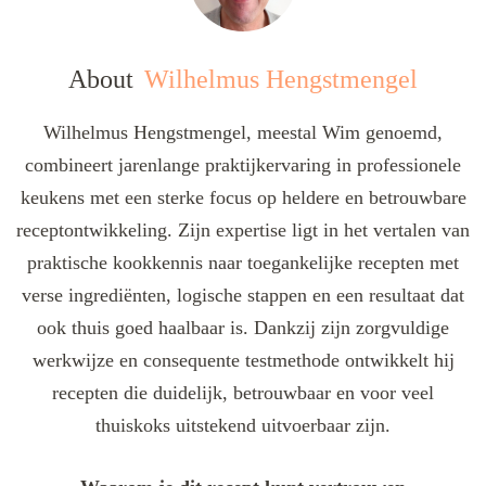
About
Wilhelmus Hengstmengel
Wilhelmus Hengstmengel, meestal Wim genoemd,
combineert jarenlange praktijkervaring in professionele
keukens met een sterke focus op heldere en betrouwbare
receptontwikkeling. Zijn expertise ligt in het vertalen van
praktische kookkennis naar toegankelijke recepten met
verse ingrediënten, logische stappen en een resultaat dat
ook thuis goed haalbaar is. Dankzij zijn zorgvuldige
werkwijze en consequente testmethode ontwikkelt hij
recepten die duidelijk, betrouwbaar en voor veel
thuiskoks uitstekend uitvoerbaar zijn.