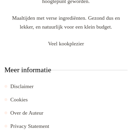
hoogtepunt geworden.
Maaltijden met verse ingrediënten. Gezond dus en
lekker, en natuurlijk voor een klein budget.
Veel kookplezier
Meer informatie
Disclaimer
Cookies
Over de Auteur
Privacy Statement