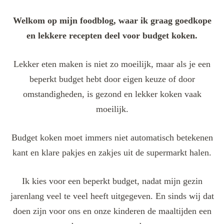
Welkom op mijn foodblog, waar ik graag goedkope
en lekkere recepten deel voor budget koken.
Lekker eten maken is niet zo moeilijk, maar als je een
beperkt budget hebt door eigen keuze of door
omstandigheden, is gezond en lekker koken vaak
moeilijk.
Budget koken moet immers niet automatisch betekenen
kant en klare pakjes en zakjes uit de supermarkt halen.
Ik kies voor een beperkt budget, nadat mijn gezin
jarenlang veel te veel heeft uitgegeven. En sinds wij dat
doen zijn voor ons en onze kinderen de maaltijden een