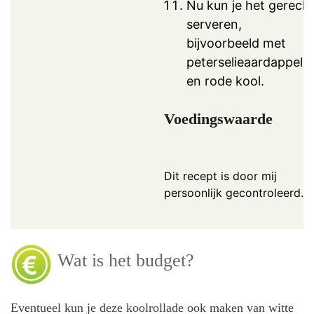
Nu kun je het gerech
serveren,
bijvoorbeeld met
peterselieaardappele
en rode kool.
Voedingswaarde
Dit recept is door mij
persoonlijk gecontroleerd.
Wat is het budget?
Eventueel kun je deze koolrollade ook maken van witte