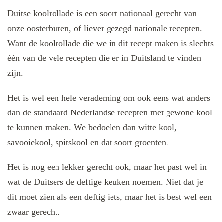
Duitse koolrollade is een soort nationaal gerecht van
onze oosterburen, of liever gezegd nationale recepten.
Want de koolrollade die we in dit recept maken is slechts
één van de vele recepten die er in Duitsland te vinden
zijn.
Het is wel een hele verademing om ook eens wat anders
dan de standaard Nederlandse recepten met gewone kool
te kunnen maken. We bedoelen dan witte kool,
savooiekool, spitskool en dat soort groenten.
Het is nog een lekker gerecht ook, maar het past wel in
wat de Duitsers de deftige keuken noemen. Niet dat je
dit moet zien als een deftig iets, maar het is best wel een
zwaar gerecht.