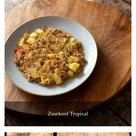
Zuurkool Tropical