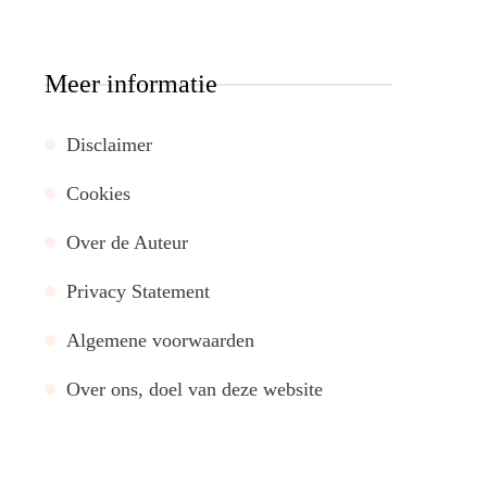
Meer informatie
Disclaimer
Cookies
Over de Auteur
Privacy Statement
Algemene voorwaarden
Over ons, doel van deze website