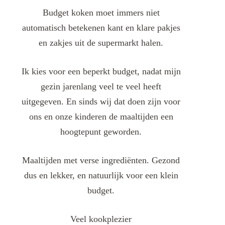
Budget koken moet immers niet
automatisch betekenen kant en klare pakjes
en zakjes uit de supermarkt halen.
Ik kies voor een beperkt budget, nadat mijn
gezin jarenlang veel te veel heeft
uitgegeven. En sinds wij dat doen zijn voor
ons en onze kinderen de maaltijden een
hoogtepunt geworden.
Maaltijden met verse ingrediënten. Gezond
dus en lekker, en natuurlijk voor een klein
budget.
Veel kookplezier