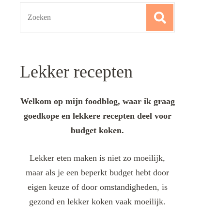
Search
for:
Lekker recepten
Welkom op mijn foodblog, waar ik graag
goedkope en lekkere recepten deel voor
budget koken.
Lekker eten maken is niet zo moeilijk,
maar als je een beperkt budget hebt door
eigen keuze of door omstandigheden, is
gezond en lekker koken vaak moeilijk.