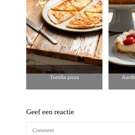
Tortilla pizza
Aardb
Geef een reactie