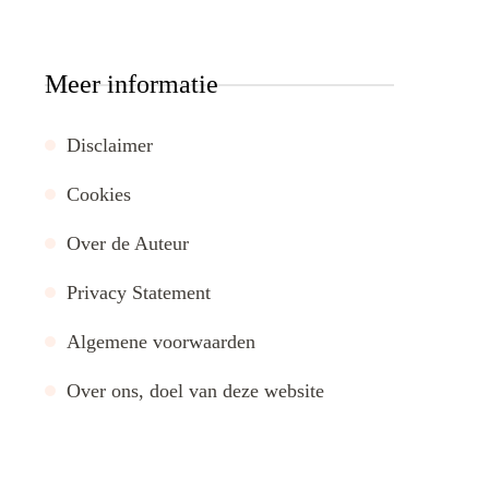
Meer informatie
Disclaimer
Cookies
Over de Auteur
Privacy Statement
Algemene voorwaarden
Over ons, doel van deze website