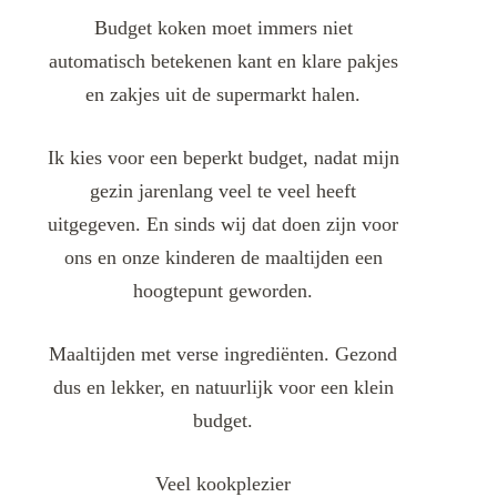
Budget koken moet immers niet
automatisch betekenen kant en klare pakjes
en zakjes uit de supermarkt halen.
Ik kies voor een beperkt budget, nadat mijn
gezin jarenlang veel te veel heeft
uitgegeven. En sinds wij dat doen zijn voor
ons en onze kinderen de maaltijden een
hoogtepunt geworden.
Maaltijden met verse ingrediënten. Gezond
dus en lekker, en natuurlijk voor een klein
budget.
Veel kookplezier