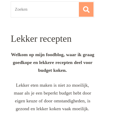
Search
for:
Lekker recepten
Welkom op mijn foodblog, waar ik graag
goedkope en lekkere recepten deel voor
budget koken.
Lekker eten maken is niet zo moeilijk,
maar als je een beperkt budget hebt door
eigen keuze of door omstandigheden, is
gezond en lekker koken vaak moeilijk.