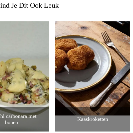
ind Je Dit Ook Leuk
hi carbonara met
Kaaskroketten
bonen