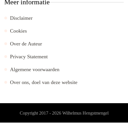
Meer informatie
Disclaimer
Cookies
Over de Auteur
Privacy Statement
Algemene voorwaarden
Over ons, doel van deze website
Copyright 2017 - 2026
Wilhelmus Hengstmengel