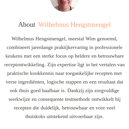
About
Wilhelmus Hengstmengel
Wilhelmus Hengstmengel, meestal Wim genoemd,
combineert jarenlange praktijkervaring in professionele
keukens met een sterke focus op heldere en betrouwbare
receptontwikkeling. Zijn expertise ligt in het vertalen van
praktische kookkennis naar toegankelijke recepten met
verse ingrediënten, logische stappen en een resultaat dat
ook thuis goed haalbaar is. Dankzij zijn zorgvuldige
werkwijze en consequente testmethode ontwikkelt hij
recepten die duidelijk, betrouwbaar en voor veel
thuiskoks uitstekend uitvoerbaar zijn.