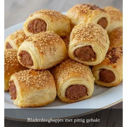
Bladerdeeghapjes met pittig gehakt