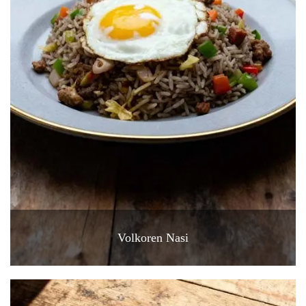
Volkoren Nasi