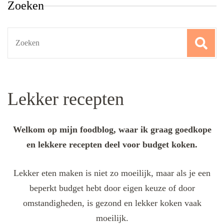
Zoeken
Search
for:
Lekker recepten
Welkom op mijn foodblog, waar ik graag goedkope
en lekkere recepten deel voor budget koken.
Lekker eten maken is niet zo moeilijk, maar als je een
beperkt budget hebt door eigen keuze of door
omstandigheden, is gezond en lekker koken vaak
moeilijk.