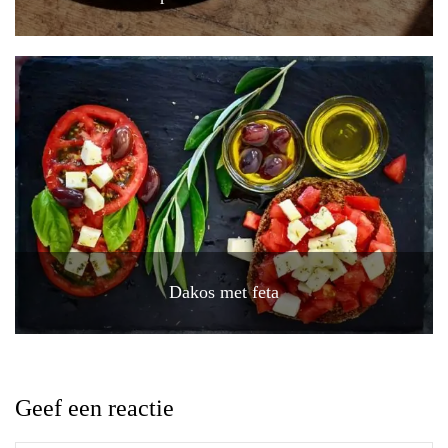
Dakos met feta
Geef een reactie