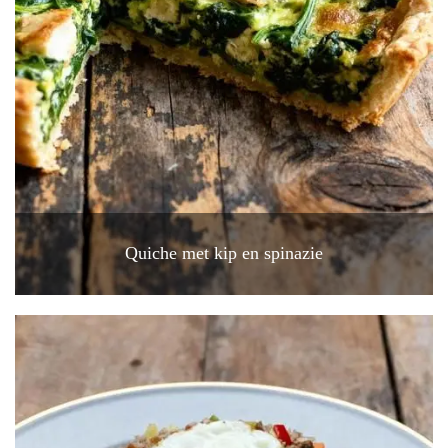
Quiche met kip en spinazie