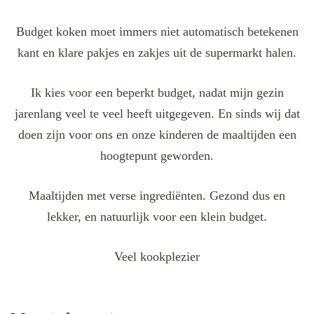
Budget koken moet immers niet automatisch betekenen
kant en klare pakjes en zakjes uit de supermarkt halen.
Ik kies voor een beperkt budget, nadat mijn gezin
jarenlang veel te veel heeft uitgegeven. En sinds wij dat
doen zijn voor ons en onze kinderen de maaltijden een
hoogtepunt geworden.
Maaltijden met verse ingrediënten. Gezond dus en
lekker, en natuurlijk voor een klein budget.
Veel kookplezier