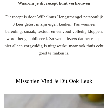
Waarom je dit recept kunt vertrouwen
Dit recept is door Wilhelmus Hengstmengel persoonlijk
3 keer getest in zijn eigen keuken. Pas wanneer
bereiding, smaak, textuur en eenvoud volledig kloppen,
wordt het gepubliceerd. Zo weten lezers dat het recept
niet alleen zorgvuldig is uitgewerkt, maar ook thuis echt
goed te maken is.
Misschien Vind Je Dit Ook Leuk