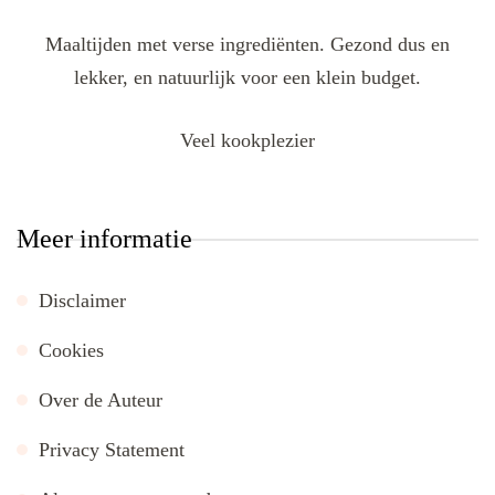
Maaltijden met verse ingrediënten. Gezond dus en
lekker, en natuurlijk voor een klein budget.
Veel kookplezier
Meer informatie
Disclaimer
Cookies
Over de Auteur
Privacy Statement