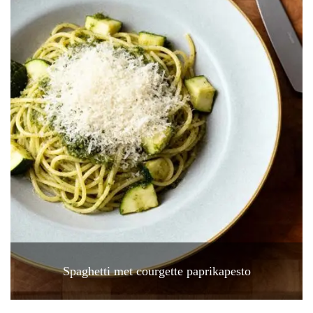
Spaghetti met courgette paprikapesto