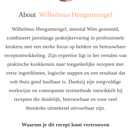
About
Wilhelmus Hengstmengel
Wilhelmus Hengstmengel, meestal Wim genoemd,
combineert jarenlange praktijkervaring in professionele
keukens met een sterke focus op heldere en betrouwbare
receptontwikkeling. Zijn expertise ligt in het vertalen van
praktische kookkennis naar toegankelijke recepten met
verse ingrediënten, logische stappen en een resultaat dat
ook thuis goed haalbaar is. Dankzij zijn zorgvuldige
werkwijze en consequente testmethode ontwikkelt hij
recepten die duidelijk, betrouwbaar en voor veel
thuiskoks uitstekend uitvoerbaar zijn.
Waarom je dit recept kunt vertrouwen