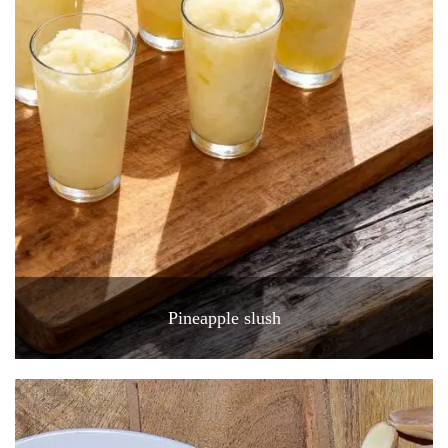
Pineapple slush