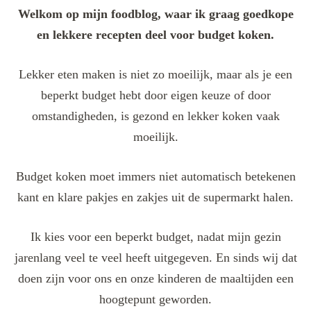
Welkom op mijn foodblog, waar ik graag goedkope
en lekkere recepten deel voor budget koken.
Lekker eten maken is niet zo moeilijk, maar als je een
beperkt budget hebt door eigen keuze of door
omstandigheden, is gezond en lekker koken vaak
moeilijk.
Budget koken moet immers niet automatisch betekenen
kant en klare pakjes en zakjes uit de supermarkt halen.
Ik kies voor een beperkt budget, nadat mijn gezin
jarenlang veel te veel heeft uitgegeven. En sinds wij dat
doen zijn voor ons en onze kinderen de maaltijden een
hoogtepunt geworden.