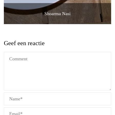
Shoarma Nasi
Geef een reactie