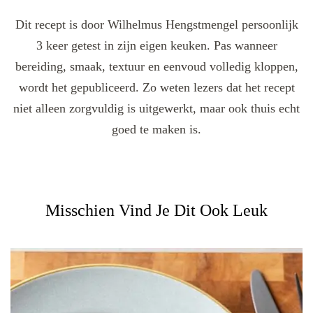
Dit recept is door Wilhelmus Hengstmengel persoonlijk
3 keer getest in zijn eigen keuken. Pas wanneer
bereiding, smaak, textuur en eenvoud volledig kloppen,
wordt het gepubliceerd. Zo weten lezers dat het recept
niet alleen zorgvuldig is uitgewerkt, maar ook thuis echt
goed te maken is.
Misschien Vind Je Dit Ook Leuk