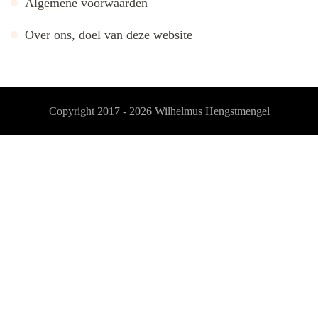
Algemene voorwaarden
Over ons, doel van deze website
Copyright 2017 - 2026
Wilhelmus Hengstmengel