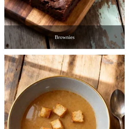
Brownies