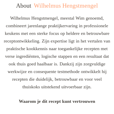
About
Wilhelmus Hengstmengel
Wilhelmus Hengstmengel, meestal Wim genoemd,
combineert jarenlange praktijkervaring in professionele
keukens met een sterke focus op heldere en betrouwbare
receptontwikkeling. Zijn expertise ligt in het vertalen van
praktische kookkennis naar toegankelijke recepten met
verse ingrediënten, logische stappen en een resultaat dat
ook thuis goed haalbaar is. Dankzij zijn zorgvuldige
werkwijze en consequente testmethode ontwikkelt hij
recepten die duidelijk, betrouwbaar en voor veel
thuiskoks uitstekend uitvoerbaar zijn.
Waarom je dit recept kunt vertrouwen