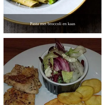
Pasta met broccoli en kaas