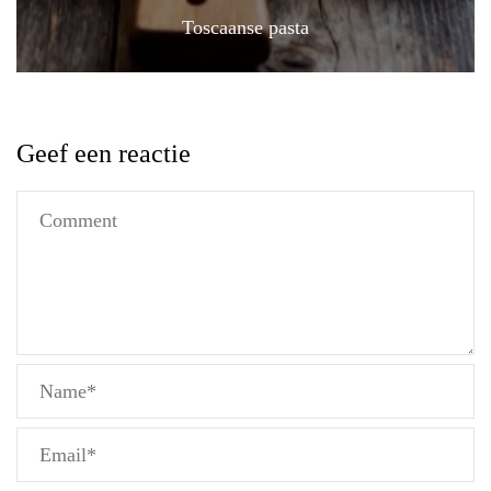
Toscaanse pasta
Geef een reactie