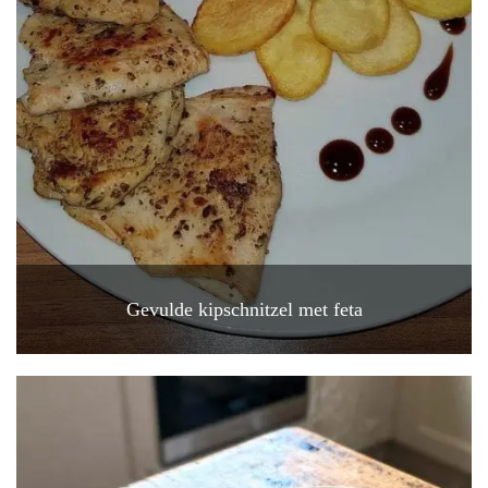
Gevulde kipschnitzel met feta