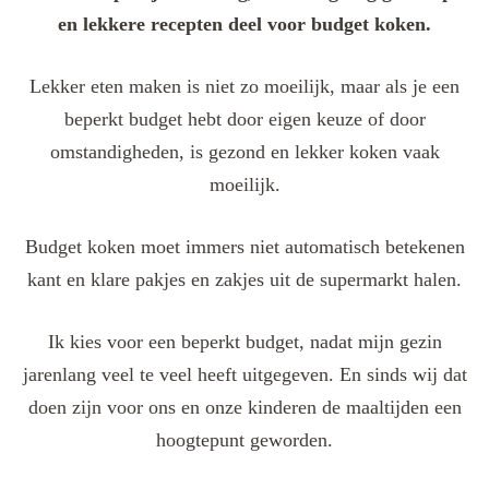
en lekkere recepten deel voor budget koken.
Lekker eten maken is niet zo moeilijk, maar als je een
beperkt budget hebt door eigen keuze of door
omstandigheden, is gezond en lekker koken vaak
moeilijk.
Budget koken moet immers niet automatisch betekenen
kant en klare pakjes en zakjes uit de supermarkt halen.
Ik kies voor een beperkt budget, nadat mijn gezin
jarenlang veel te veel heeft uitgegeven. En sinds wij dat
doen zijn voor ons en onze kinderen de maaltijden een
hoogtepunt geworden.