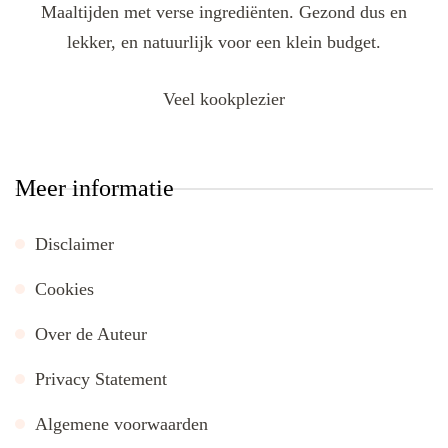
Maaltijden met verse ingrediënten. Gezond dus en
lekker, en natuurlijk voor een klein budget.
Veel kookplezier
Meer informatie
Disclaimer
Cookies
Over de Auteur
Privacy Statement
Algemene voorwaarden