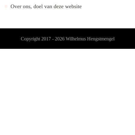
Over ons, doel van deze website
Copyright 2017 - 2026
Wilhelmus Hengstmengel