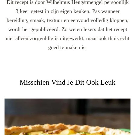
Dit recept is door Wilhelmus Hengstmengel persoonlijk
3 keer getest in zijn eigen keuken. Pas wanneer
bereiding, smaak, textuur en eenvoud volledig kloppen,
wordt het gepubliceerd. Zo weten lezers dat het recept
niet alleen zorgvuldig is uitgewerkt, maar ook thuis echt
goed te maken is.
Misschien Vind Je Dit Ook Leuk