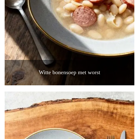
Witte bonensoep met worst