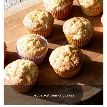
Appel-citroen cupcakes