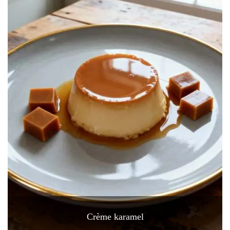
Crème karamel