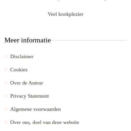
Veel kookplezier
Meer informatie
Disclaimer
Cookies
Over de Auteur
Privacy Statement
Algemene voorwaarden
Over ons, doel van deze website