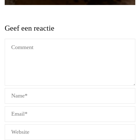
Geef een reactie