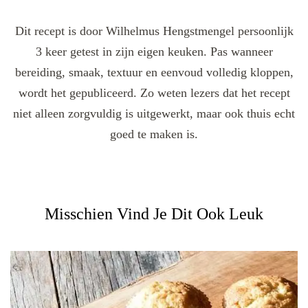
Dit recept is door Wilhelmus Hengstmengel persoonlijk
3 keer getest in zijn eigen keuken. Pas wanneer
bereiding, smaak, textuur en eenvoud volledig kloppen,
wordt het gepubliceerd. Zo weten lezers dat het recept
niet alleen zorgvuldig is uitgewerkt, maar ook thuis echt
goed te maken is.
Misschien Vind Je Dit Ook Leuk