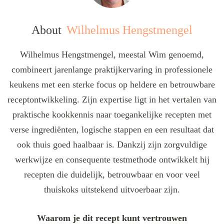
About
Wilhelmus Hengstmengel
Wilhelmus Hengstmengel, meestal Wim genoemd,
combineert jarenlange praktijkervaring in professionele
keukens met een sterke focus op heldere en betrouwbare
receptontwikkeling. Zijn expertise ligt in het vertalen van
praktische kookkennis naar toegankelijke recepten met
verse ingrediënten, logische stappen en een resultaat dat
ook thuis goed haalbaar is. Dankzij zijn zorgvuldige
werkwijze en consequente testmethode ontwikkelt hij
recepten die duidelijk, betrouwbaar en voor veel
thuiskoks uitstekend uitvoerbaar zijn.
Waarom je dit recept kunt vertrouwen