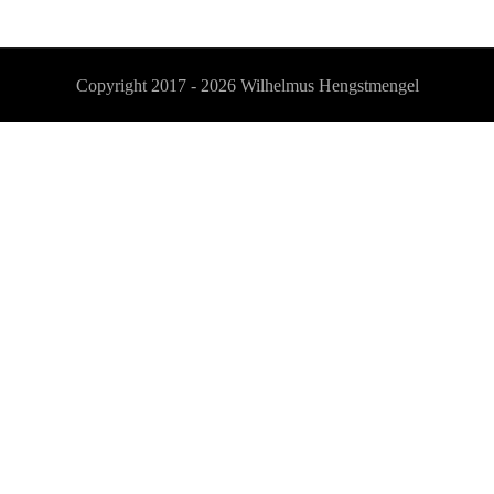
Copyright 2017 - 2026
Wilhelmus Hengstmengel