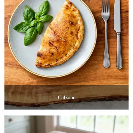
Calzone