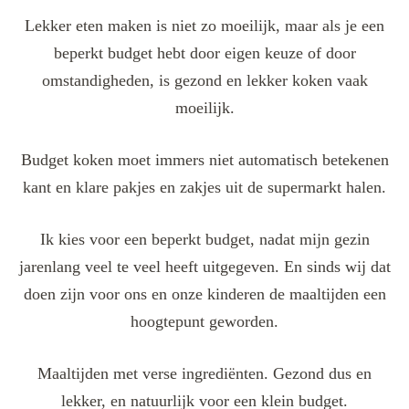
Lekker eten maken is niet zo moeilijk, maar als je een
beperkt budget hebt door eigen keuze of door
omstandigheden, is gezond en lekker koken vaak
moeilijk.
Budget koken moet immers niet automatisch betekenen
kant en klare pakjes en zakjes uit de supermarkt halen.
Ik kies voor een beperkt budget, nadat mijn gezin
jarenlang veel te veel heeft uitgegeven. En sinds wij dat
doen zijn voor ons en onze kinderen de maaltijden een
hoogtepunt geworden.
Maaltijden met verse ingrediënten. Gezond dus en
lekker, en natuurlijk voor een klein budget.