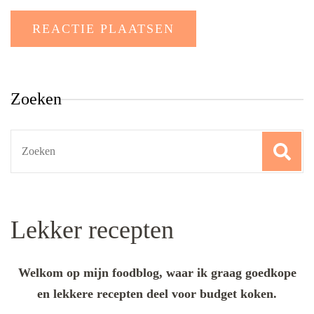
Zoeken
Search
for:
Lekker recepten
Welkom op mijn foodblog, waar ik graag goedkope
en lekkere recepten deel voor budget koken.