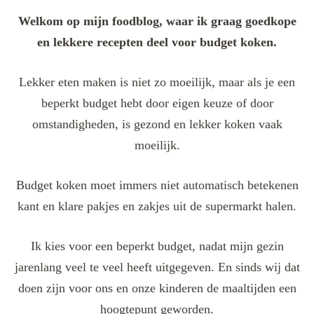
Welkom op mijn foodblog, waar ik graag goedkope
en lekkere recepten deel voor budget koken.
Lekker eten maken is niet zo moeilijk, maar als je een
beperkt budget hebt door eigen keuze of door
omstandigheden, is gezond en lekker koken vaak
moeilijk.
Budget koken moet immers niet automatisch betekenen
kant en klare pakjes en zakjes uit de supermarkt halen.
Ik kies voor een beperkt budget, nadat mijn gezin
jarenlang veel te veel heeft uitgegeven. En sinds wij dat
doen zijn voor ons en onze kinderen de maaltijden een
hoogtepunt geworden.