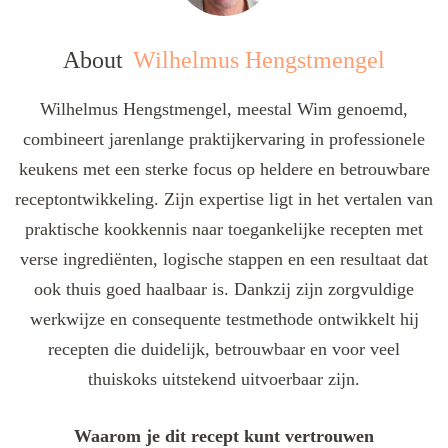
About
Wilhelmus Hengstmengel
Wilhelmus Hengstmengel, meestal Wim genoemd,
combineert jarenlange praktijkervaring in professionele
keukens met een sterke focus op heldere en betrouwbare
receptontwikkeling. Zijn expertise ligt in het vertalen van
praktische kookkennis naar toegankelijke recepten met
verse ingrediënten, logische stappen en een resultaat dat
ook thuis goed haalbaar is. Dankzij zijn zorgvuldige
werkwijze en consequente testmethode ontwikkelt hij
recepten die duidelijk, betrouwbaar en voor veel
thuiskoks uitstekend uitvoerbaar zijn.
Waarom je dit recept kunt vertrouwen