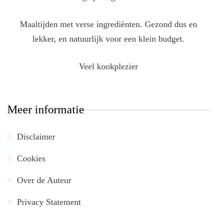
Maaltijden met verse ingrediënten. Gezond dus en
lekker, en natuurlijk voor een klein budget.
Veel kookplezier
Meer informatie
Disclaimer
Cookies
Over de Auteur
Privacy Statement