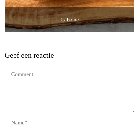
Calzone
Geef een reactie