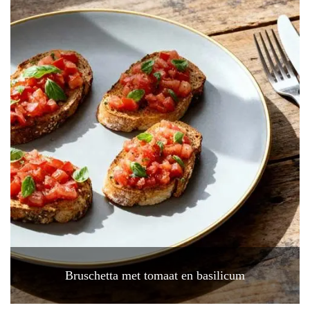
Bruschetta met tomaat en basilicum