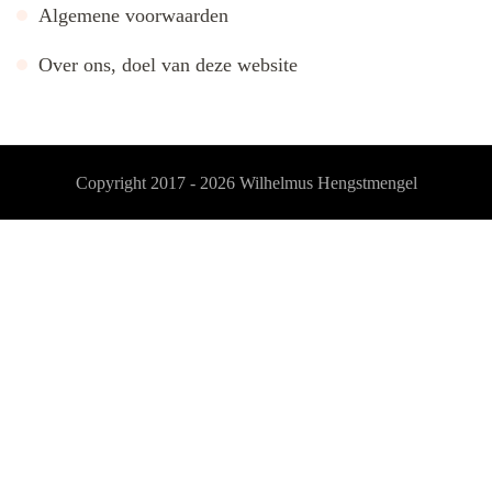
Algemene voorwaarden
Over ons, doel van deze website
Copyright 2017 - 2026
Wilhelmus Hengstmengel