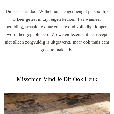
Dit recept is door Wilhelmus Hengstmengel persoonlijk
3 keer getest in zijn eigen keuken. Pas wanneer
bereiding, smaak, textuur en eenvoud volledig kloppen,
wordt het gepubliceerd. Zo weten lezers dat het recept
niet alleen zorgvuldig is uitgewerkt, maar ook thuis echt
goed te maken is.
Misschien Vind Je Dit Ook Leuk