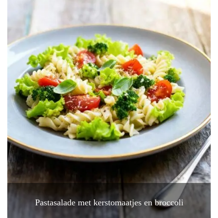
Pastasalade met kerstomaatjes en broccoli