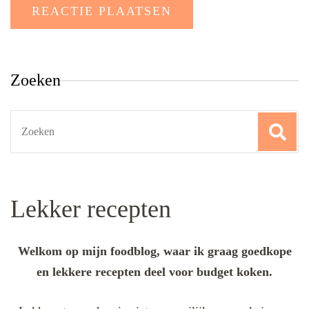
Zoeken
Search
for:
Lekker recepten
Welkom op mijn foodblog, waar ik graag goedkope
en lekkere recepten deel voor budget koken.