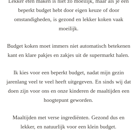
Lekker eten maken is niet zo moeilijk, maar als je een
beperkt budget hebt door eigen keuze of door
omstandigheden, is gezond en lekker koken vaak
moeilijk.
Budget koken moet immers niet automatisch betekenen
kant en klare pakjes en zakjes uit de supermarkt halen.
Ik kies voor een beperkt budget, nadat mijn gezin
jarenlang veel te veel heeft uitgegeven. En sinds wij dat
doen zijn voor ons en onze kinderen de maaltijden een
hoogtepunt geworden.
Maaltijden met verse ingrediënten. Gezond dus en
lekker, en natuurlijk voor een klein budget.