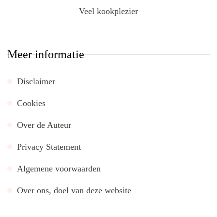
Veel kookplezier
Meer informatie
Disclaimer
Cookies
Over de Auteur
Privacy Statement
Algemene voorwaarden
Over ons, doel van deze website