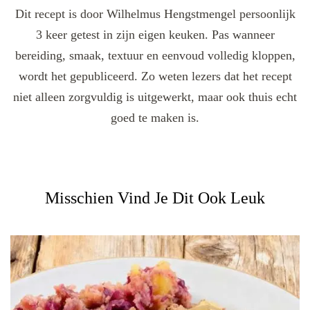
Dit recept is door Wilhelmus Hengstmengel persoonlijk
3 keer getest in zijn eigen keuken. Pas wanneer
bereiding, smaak, textuur en eenvoud volledig kloppen,
wordt het gepubliceerd. Zo weten lezers dat het recept
niet alleen zorgvuldig is uitgewerkt, maar ook thuis echt
goed te maken is.
Misschien Vind Je Dit Ook Leuk