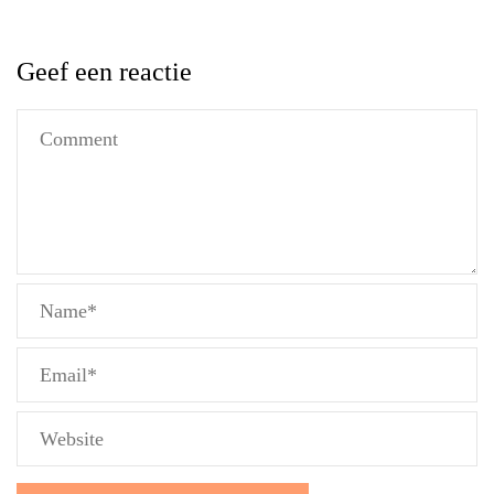
Geef een reactie