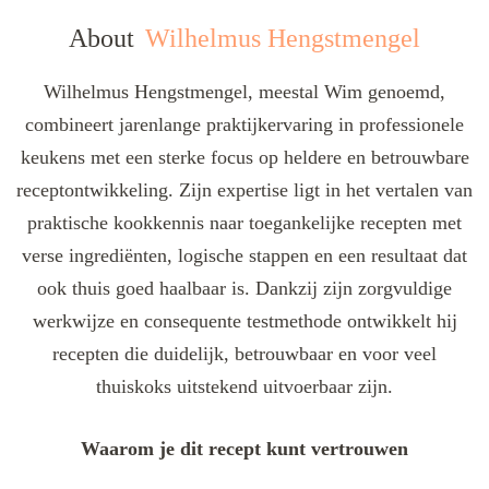
About
Wilhelmus Hengstmengel
Wilhelmus Hengstmengel, meestal Wim genoemd,
combineert jarenlange praktijkervaring in professionele
keukens met een sterke focus op heldere en betrouwbare
receptontwikkeling. Zijn expertise ligt in het vertalen van
praktische kookkennis naar toegankelijke recepten met
verse ingrediënten, logische stappen en een resultaat dat
ook thuis goed haalbaar is. Dankzij zijn zorgvuldige
werkwijze en consequente testmethode ontwikkelt hij
recepten die duidelijk, betrouwbaar en voor veel
thuiskoks uitstekend uitvoerbaar zijn.
Waarom je dit recept kunt vertrouwen