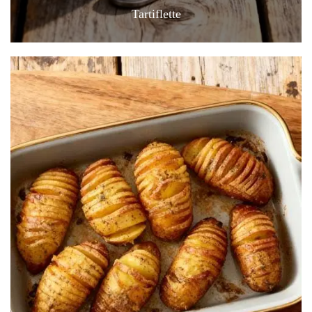
Tartiflette