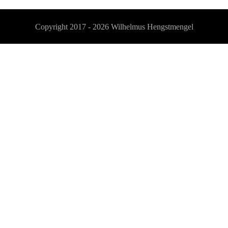
Copyright 2017 - 2026
Wilhelmus Hengstmengel