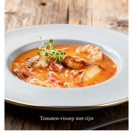
Tomaten-visoep met rijst