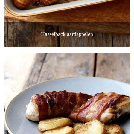
Hasselback aardappelen