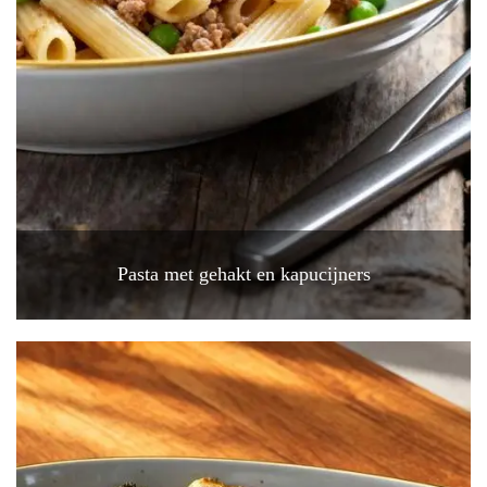
Pasta met gehakt en kapucijners