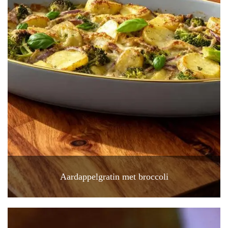
Aardappelgratin met broccoli