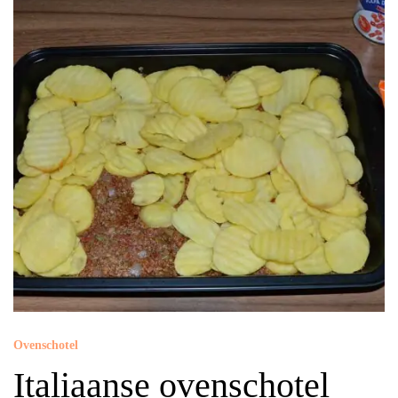
Ovenschotel
Italiaanse ovenschotel