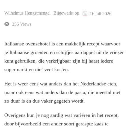
Wilhelmus Hengstmengel
Bijgewerkt op
16 juli 2026
355 Views
Italiaanse ovenschotel is een makkelijk recept waarvoor
je Italiaanse groenten en schijfjes aardappel uit de vriezer
kunt gebruiken, die verkrijgbaar zijn bij haast iedere
supermarkt en niet veel kosten.
Het is weer eens wat anders dan het Nederlandse eten,
maar ook eens wat anders dan de pasta, die meestal niet
zo duur is en dus vaker gegeten wordt.
Overigens kun je nog aardig wat variëren in het recept,
door bijvoorbeeld een ander soort geraspte kaas te