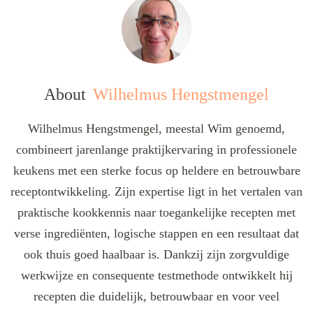
About
Wilhelmus Hengstmengel
Wilhelmus Hengstmengel, meestal Wim genoemd,
combineert jarenlange praktijkervaring in professionele
keukens met een sterke focus op heldere en betrouwbare
receptontwikkeling. Zijn expertise ligt in het vertalen van
praktische kookkennis naar toegankelijke recepten met
verse ingrediënten, logische stappen en een resultaat dat
ook thuis goed haalbaar is. Dankzij zijn zorgvuldige
werkwijze en consequente testmethode ontwikkelt hij
recepten die duidelijk, betrouwbaar en voor veel