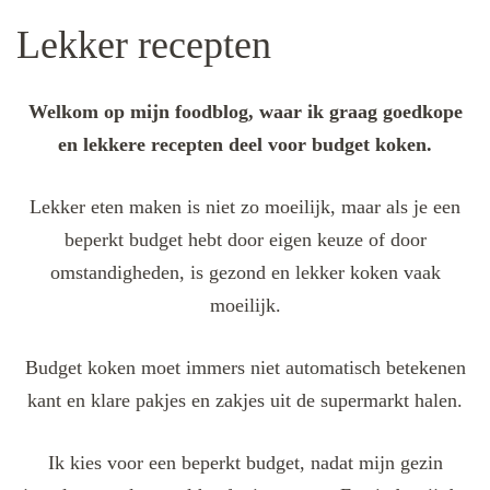
Lekker recepten
Welkom op mijn foodblog, waar ik graag goedkope
en lekkere recepten deel voor budget koken.
Lekker eten maken is niet zo moeilijk, maar als je een
beperkt budget hebt door eigen keuze of door
omstandigheden, is gezond en lekker koken vaak
moeilijk.
Budget koken moet immers niet automatisch betekenen
kant en klare pakjes en zakjes uit de supermarkt halen.
Ik kies voor een beperkt budget, nadat mijn gezin