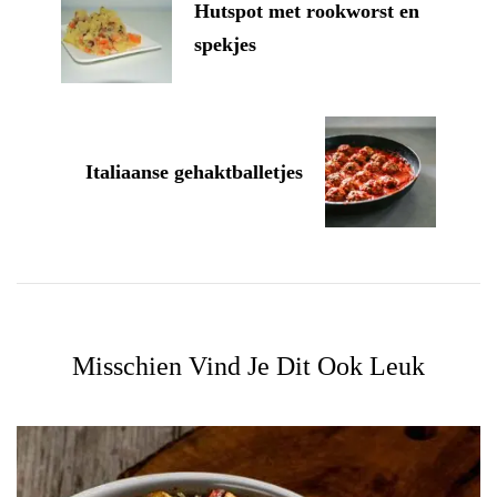
Hutspot met rookworst en
spekjes
Italiaanse gehaktballetjes
Misschien Vind Je Dit Ook Leuk