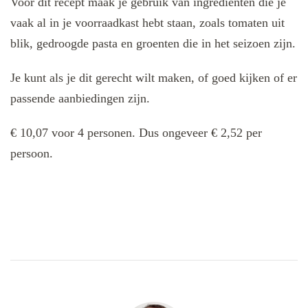
Voor dit recept maak je gebruik van ingrediënten die je
vaak al in je voorraadkast hebt staan, zoals tomaten uit
blik, gedroogde pasta en groenten die in het seizoen zijn.
Je kunt als je dit gerecht wilt maken, of goed kijken of er
passende aanbiedingen zijn.
€ 10,07 voor 4 personen. Dus ongeveer € 2,52 per
persoon.