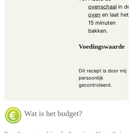
ovenschaal
in de
oven
en laat het i
15 minuten
bakken.
Voedingswaarde
Dit recept is door mij
persoonlijk
gecontroleerd.
Wat is het budget?