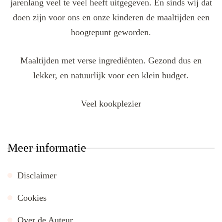
jarenlang veel te veel heeft uitgegeven. En sinds wij dat
doen zijn voor ons en onze kinderen de maaltijden een
hoogtepunt geworden.
Maaltijden met verse ingrediënten. Gezond dus en
lekker, en natuurlijk voor een klein budget.
Veel kookplezier
Meer informatie
Disclaimer
Cookies
Over de Auteur