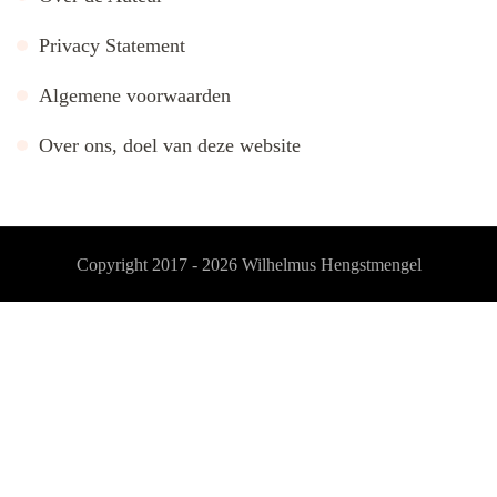
Privacy Statement
Algemene voorwaarden
Over ons, doel van deze website
Copyright 2017 - 2026
Wilhelmus Hengstmengel