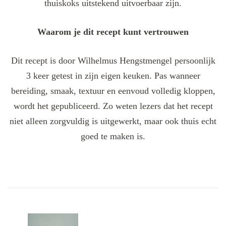
thuiskoks uitstekend uitvoerbaar zijn.
Waarom je dit recept kunt vertrouwen
Dit recept is door Wilhelmus Hengstmengel persoonlijk
3 keer getest in zijn eigen keuken. Pas wanneer
bereiding, smaak, textuur en eenvoud volledig kloppen,
wordt het gepubliceerd. Zo weten lezers dat het recept
niet alleen zorgvuldig is uitgewerkt, maar ook thuis echt
goed te maken is.
Post
Navigation