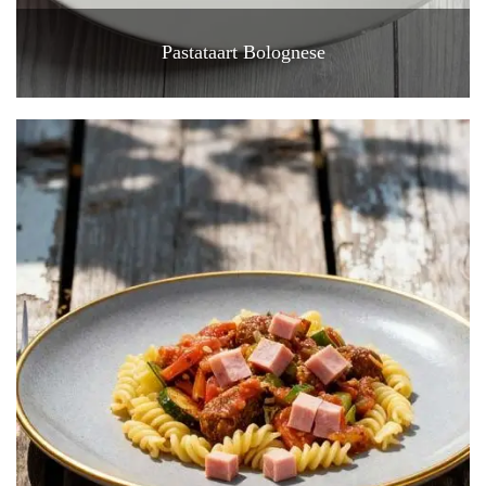
Pastataart Bolognese