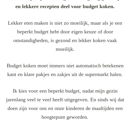
en lekkere recepten deel voor budget koken.
Lekker eten maken is niet zo moeilijk, maar als je een
beperkt budget hebt door eigen keuze of door
omstandigheden, is gezond en lekker koken vaak
moeilijk.
Budget koken moet immers niet automatisch betekenen
kant en klare pakjes en zakjes uit de supermarkt halen.
Ik kies voor een beperkt budget, nadat mijn gezin
jarenlang veel te veel heeft uitgegeven. En sinds wij dat
doen zijn voor ons en onze kinderen de maaltijden een
hoogtepunt geworden.