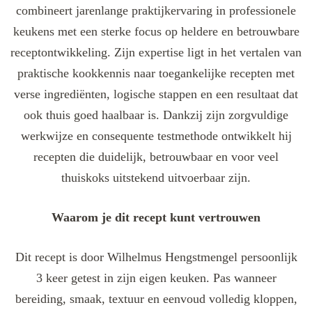
combineert jarenlange praktijkervaring in professionele
keukens met een sterke focus op heldere en betrouwbare
receptontwikkeling. Zijn expertise ligt in het vertalen van
praktische kookkennis naar toegankelijke recepten met
verse ingrediënten, logische stappen en een resultaat dat
ook thuis goed haalbaar is. Dankzij zijn zorgvuldige
werkwijze en consequente testmethode ontwikkelt hij
recepten die duidelijk, betrouwbaar en voor veel
thuiskoks uitstekend uitvoerbaar zijn.
Waarom je dit recept kunt vertrouwen
Dit recept is door Wilhelmus Hengstmengel persoonlijk
3 keer getest in zijn eigen keuken. Pas wanneer
bereiding, smaak, textuur en eenvoud volledig kloppen,