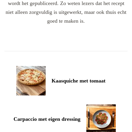
wordt het gepubliceerd. Zo weten lezers dat het recept
niet alleen zorgvuldig is uitgewerkt, maar ook thuis echt
goed te maken is.
Post
Navigation
Kaasquiche met tomaat
Carpaccio met eigen dressing