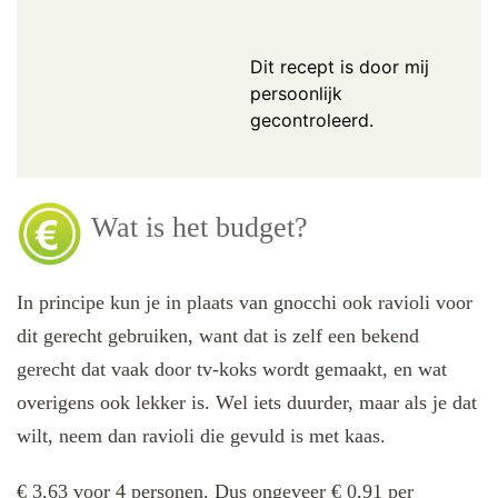
Dit recept is door mij
persoonlijk
gecontroleerd.
Wat is het budget?
In principe kun je in plaats van gnocchi ook ravioli voor
dit gerecht gebruiken, want dat is zelf een bekend
gerecht dat vaak door tv-koks wordt gemaakt, en wat
overigens ook lekker is. Wel iets duurder, maar als je dat
wilt, neem dan ravioli die gevuld is met kaas.
€ 3,63 voor 4 personen. Dus ongeveer € 0,91 per