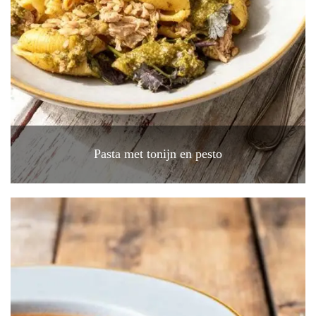
Pasta met tonijn en pesto