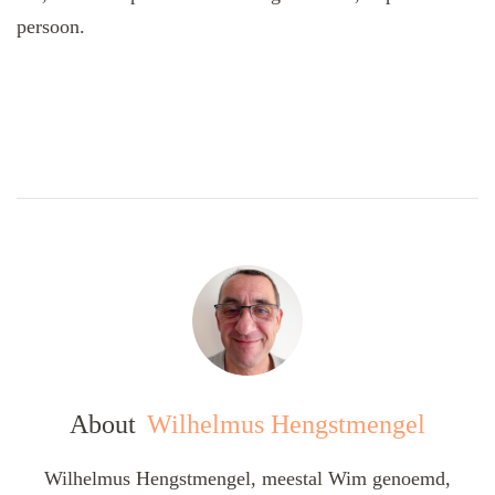
persoon.
About
Wilhelmus Hengstmengel
Wilhelmus Hengstmengel, meestal Wim genoemd,