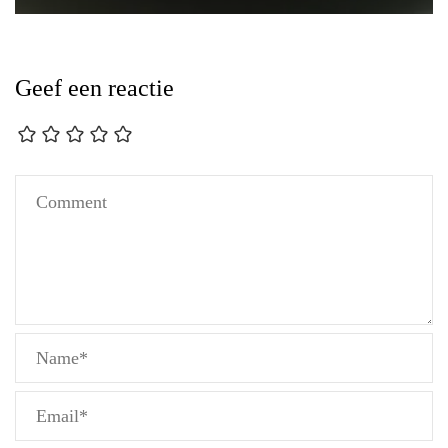
Geef een reactie