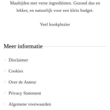
Maaltijden met verse ingrediënten. Gezond dus en
lekker, en natuurlijk voor een klein budget.
Veel kookplezier
Meer informatie
Disclaimer
Cookies
Over de Auteur
Privacy Statement
Algemene voorwaarden