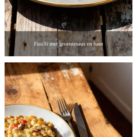
Fusilli met groentesaus en ham