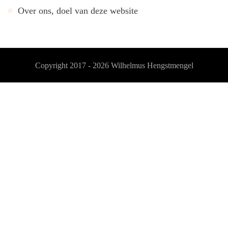
Over ons, doel van deze website
Copyright 2017 - 2026
Wilhelmus Hengstmengel