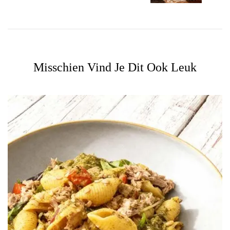
Misschien Vind Je Dit Ook Leuk