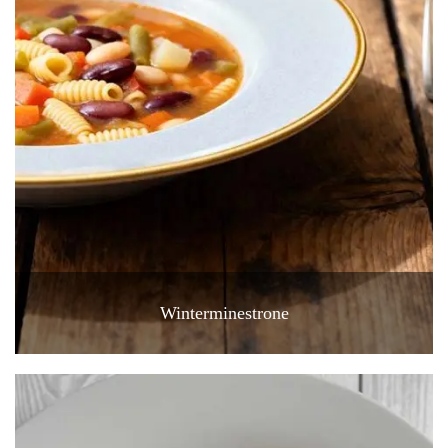
Winterminestrone