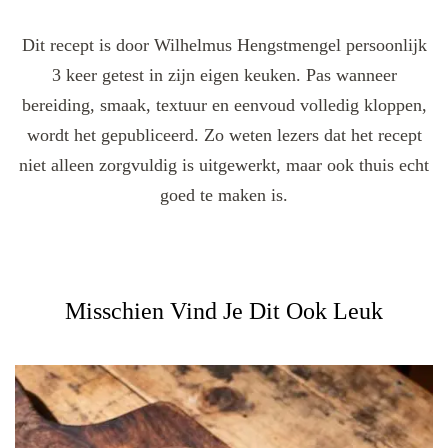
Dit recept is door Wilhelmus Hengstmengel persoonlijk
3 keer getest in zijn eigen keuken. Pas wanneer
bereiding, smaak, textuur en eenvoud volledig kloppen,
wordt het gepubliceerd. Zo weten lezers dat het recept
niet alleen zorgvuldig is uitgewerkt, maar ook thuis echt
goed te maken is.
Misschien Vind Je Dit Ook Leuk