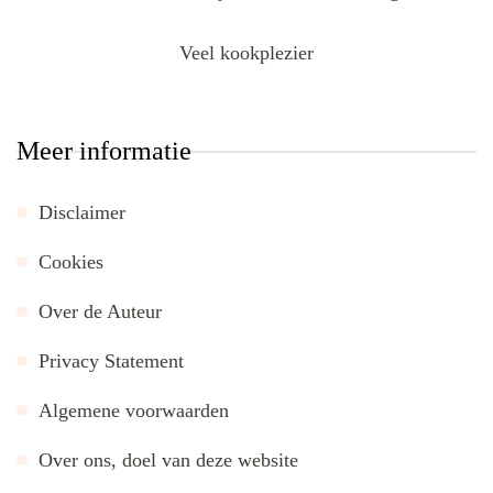
Veel kookplezier
Meer informatie
Disclaimer
Cookies
Over de Auteur
Privacy Statement
Algemene voorwaarden
Over ons, doel van deze website