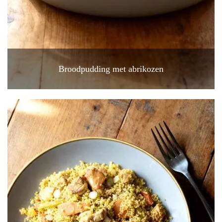
Broodpudding met abrikozen