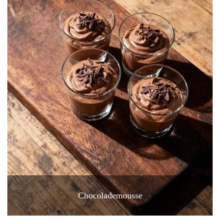
Chocolademousse