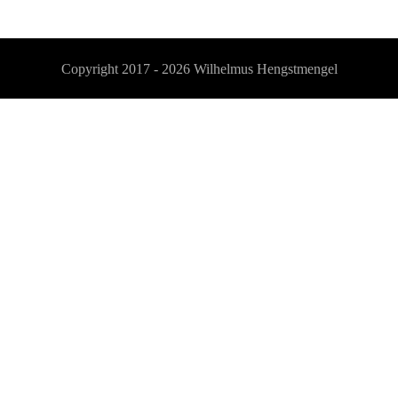
Copyright 2017 - 2026
Wilhelmus Hengstmengel