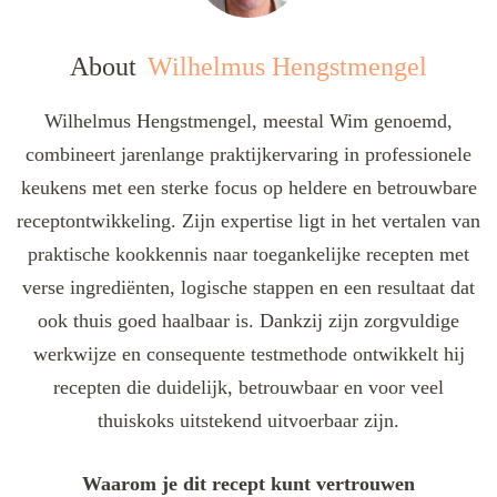
About
Wilhelmus Hengstmengel
Wilhelmus Hengstmengel, meestal Wim genoemd,
combineert jarenlange praktijkervaring in professionele
keukens met een sterke focus op heldere en betrouwbare
receptontwikkeling. Zijn expertise ligt in het vertalen van
praktische kookkennis naar toegankelijke recepten met
verse ingrediënten, logische stappen en een resultaat dat
ook thuis goed haalbaar is. Dankzij zijn zorgvuldige
werkwijze en consequente testmethode ontwikkelt hij
recepten die duidelijk, betrouwbaar en voor veel
thuiskoks uitstekend uitvoerbaar zijn.
Waarom je dit recept kunt vertrouwen