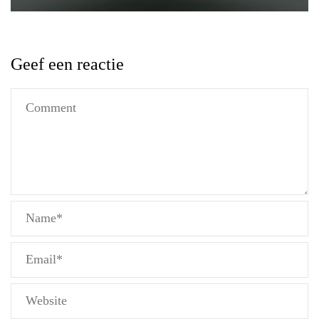
Geef een reactie