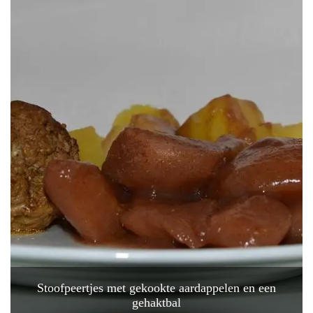
Stoofpeertjes met gekookte aardappelen en een
gehaktbal