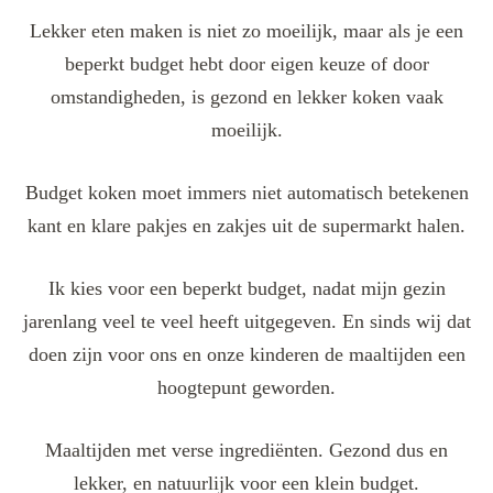
Lekker eten maken is niet zo moeilijk, maar als je een
beperkt budget hebt door eigen keuze of door
omstandigheden, is gezond en lekker koken vaak
moeilijk.
Budget koken moet immers niet automatisch betekenen
kant en klare pakjes en zakjes uit de supermarkt halen.
Ik kies voor een beperkt budget, nadat mijn gezin
jarenlang veel te veel heeft uitgegeven. En sinds wij dat
doen zijn voor ons en onze kinderen de maaltijden een
hoogtepunt geworden.
Maaltijden met verse ingrediënten. Gezond dus en
lekker, en natuurlijk voor een klein budget.