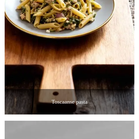
Toscaanse pasta