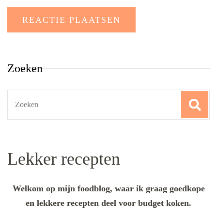
Zoeken
Search
for:
Lekker recepten
Welkom op mijn foodblog, waar ik graag goedkope
en lekkere recepten deel voor budget koken.