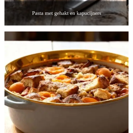
Pasta met gehakt en kapucijners