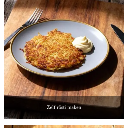
Zelf rösti maken