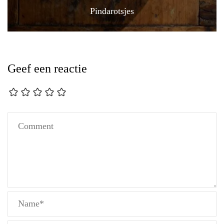
Pindarotsjes
Geef een reactie