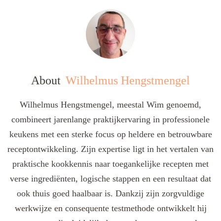
About
Wilhelmus Hengstmengel
Wilhelmus Hengstmengel, meestal Wim genoemd,
combineert jarenlange praktijkervaring in professionele
keukens met een sterke focus op heldere en betrouwbare
receptontwikkeling. Zijn expertise ligt in het vertalen van
praktische kookkennis naar toegankelijke recepten met
verse ingrediënten, logische stappen en een resultaat dat
ook thuis goed haalbaar is. Dankzij zijn zorgvuldige
werkwijze en consequente testmethode ontwikkelt hij