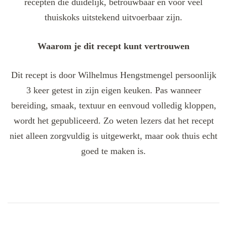
recepten die duidelijk, betrouwbaar en voor veel
thuiskoks uitstekend uitvoerbaar zijn.
Waarom je dit recept kunt vertrouwen
Dit recept is door Wilhelmus Hengstmengel persoonlijk
3 keer getest in zijn eigen keuken. Pas wanneer
bereiding, smaak, textuur en eenvoud volledig kloppen,
wordt het gepubliceerd. Zo weten lezers dat het recept
niet alleen zorgvuldig is uitgewerkt, maar ook thuis echt
goed te maken is.
Post
Navigation