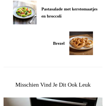
Pastasalade met kerstomaatjes
en broccoli
Brezel
Misschien Vind Je Dit Ook Leuk