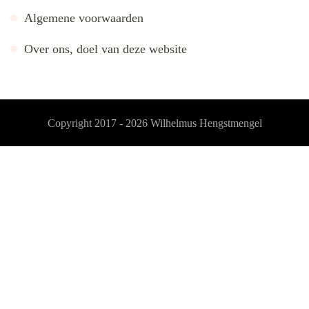
Algemene voorwaarden
Over ons, doel van deze website
Copyright 2017 - 2026
Wilhelmus Hengstmengel