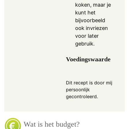
koken, maar je
kunt het
bijvoorbeeld
ook invriezen
voor later
gebruik.
Voedingswaarde
Dit recept is door mij
persoonlijk
gecontroleerd.
Wat is het budget?