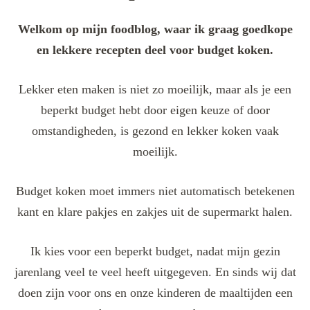
Welkom op mijn foodblog, waar ik graag goedkope
en lekkere recepten deel voor budget koken.
Lekker eten maken is niet zo moeilijk, maar als je een
beperkt budget hebt door eigen keuze of door
omstandigheden, is gezond en lekker koken vaak
moeilijk.
Budget koken moet immers niet automatisch betekenen
kant en klare pakjes en zakjes uit de supermarkt halen.
Ik kies voor een beperkt budget, nadat mijn gezin
jarenlang veel te veel heeft uitgegeven. En sinds wij dat
doen zijn voor ons en onze kinderen de maaltijden een