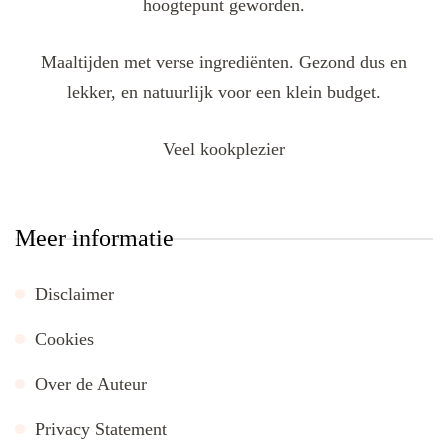
hoogtepunt geworden.
Maaltijden met verse ingrediënten. Gezond dus en
lekker, en natuurlijk voor een klein budget.
Veel kookplezier
Meer informatie
Disclaimer
Cookies
Over de Auteur
Privacy Statement