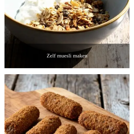
Zelf muesli maken