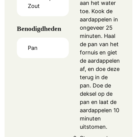
aan het water
Zout
toe. Kook de
aardappelen in
ongeveer 25
Benodigdheden
minuten. Haal
de pan van het
Pan
fornuis en giet
de aardappelen
af, en doe deze
terug in de
pan. Doe de
deksel op de
pan en laat de
aardappelen 10
minuten
uitstomen.