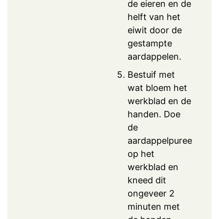
de eieren en de
helft van het
eiwit door de
gestampte
aardappelen.
Bestuif met
wat bloem het
werkblad en de
handen. Doe
de
aardappelpuree
op het
werkblad en
kneed dit
ongeveer 2
minuten met