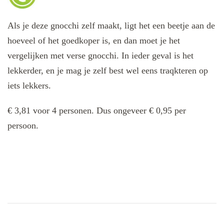
Als je deze gnocchi zelf maakt, ligt het een beetje aan de
hoeveel of het goedkoper is, en dan moet je het
vergelijken met verse gnocchi. In ieder geval is het
lekkerder, en je mag je zelf best wel eens traqkteren op
iets lekkers.
€ 3,81 voor 4 personen. Dus ongeveer € 0,95 per
persoon.