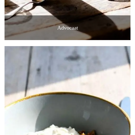
Advocaat